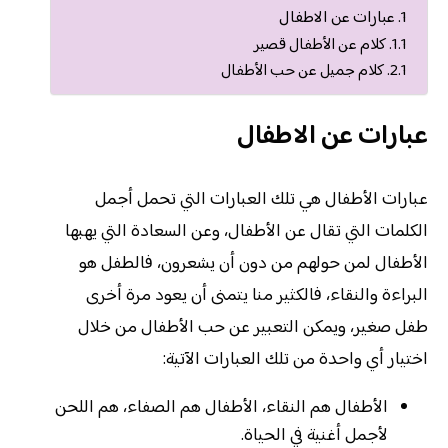
عبارات عن الاطفال
كلام عن الأطفال قصير
كلام جميل عن حب الأطفال
عبارات عن الاطفال
عبارات الأطفال هي تلك العبارات التي تحمل أجمل
الكلمات التي تقال عن الأطفال، وعن السعادة التي يهبها
الأطفال لمن حولهم من دون أن يشعرون، فالطفل هو
البراءة والنقاء، فالكثير منا يتمنى أن يعود مرة أخرى
طفل صغير، ويمكن التعبير عن حب الأطفال من خلال
اختيار أي واحدة من تلك العبارات الآتية:
الأطفال هم النقاء، الأطفال هم الصفاء، هم اللحن
لأجمل أغنية في الحياة.