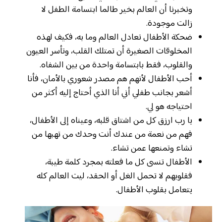
وتخبرنا أن العالم بخير طالما ابتسامة الطفل لا
زالت موجودة.
ضحكة الأطفال تعادل العالم وما به، فكيف لهذه
المخلوقات الصغيرة أن تمتلك القلب، وتأسر العيون
والقلوب، فقط بابتسامة واحدة من بين الشفاه.
أحب الأطفال لأنهم هم مصدر شعوري بالأمان، فأنا
أشعر بجانب طفلي أني أنا الذي أحتاج إليه أكثر من
احتياجه هو لي.
يا رب ارزق كل من اشتاق قلبه، وعيناه إلى الأطفال،
فهم من نعمة من عندك أنت وحدك من تهبها من
تشاء وتمنعها عمن تشاء.
الأطفال تنسى كل ما فعلته بمجرد كلمة طيبة،
فقلوبهم لا تحمل الغل أو الحقد، ليت العالم كله
يتعامل بقلوب الأطفال.