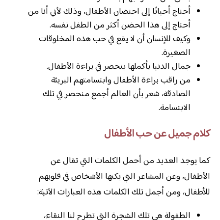
أحتاج أحيانًا إلى احتضان الأطفال، وذلك لأني أنا من
أحتاج إلى هذا الحضن أكثر من الطفل نفسه.
وكيف للإنسان أن لا يقع في حب هذه المخلوقات
الصغيرة.
جمال الدنيا بأكملها ينحصر في براءة الأطفال.
من راقب براءة الأطفال وابتسامتهم البريئة
الصادقة، شعر بأن العالم أجمع منحصر في تلك
الابتسامة.
كلام جميل عن حب الأطفال
كما يوجد العديد من أحمل الكلمات التي تقال عن
الأطفال، وعن المشاعر التي يكنها الأشخاص في قلوبهم
للأطفال، ومن أجمل تلك الكلمات هذه العبارات الآتية:
الطفولة هي تلك الشجرة التي تطرح لنا النقاء،