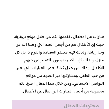
عبارات عن الاطفال ، نقدمها لكم من خلال موقع برونزية،
حيث إن الأطفال هم من أجمل النعم التي وهبنا الله عز
وجل إياها، ولذلك فهم مصدر السعادة والفرح داخل كل
منزل، ولذلك فإن الكثير يقومون بالتعبير عن حبهم
للأطفال، وذلك من خلال كتابة بعض العبارات التي تعبر
عن حب الطفل، ومشاركتها عبر العديد من مواقع
التواصل الاجتماعي، ومن خلال هذا المقال اخترنا لكم
مجموعة من أجمل العبارات التي تقال عن الأطفال.
محتويات المقال