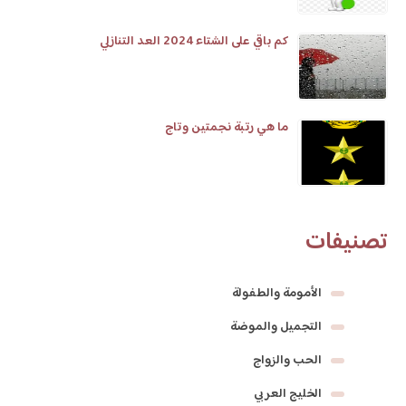
كم باقي على الشتاء 2024 العد التنازلي
ما هي رتبة نجمتين وتاج
تصنيفات
الأمومة والطفولة
التجميل والموضة
الحب والزواج
الخليج العربي