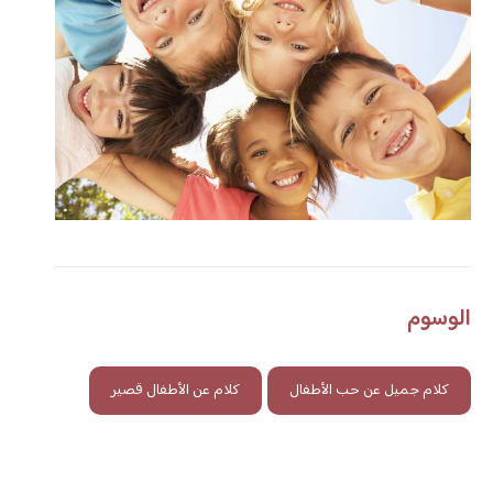
الوسوم
كلام جميل عن حب الأطفال
كلام عن الأطفال قصير