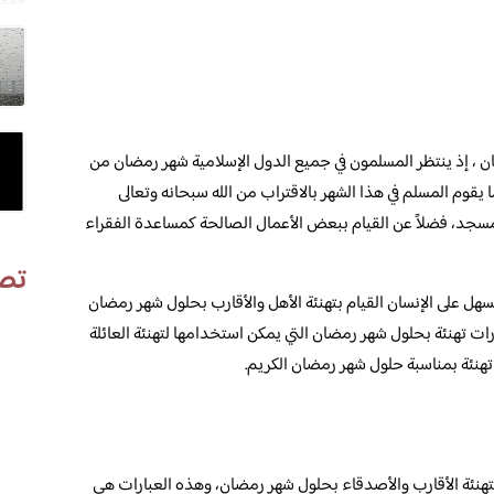
ن ، إذ ينتظر المسلمون في جميع الدول الإسلامية شهر رمضان من
 يقوم المسلم في هذا الشهر بالاقتراب من الله سبحانه وتعالى
المسجد، فضلاً عن القيام ببعض الأعمال الصالحة كمساعدة الفقراء
تص
لسهل على الإنسان القيام بتهنئة الأهل والأقارب بحلول شهر رمضان
ارات تهنئة بحلول شهر رمضان التي يمكن استخدامها لتهنئة العائلة
هنئة بمناسبة حلول شهر رمضان الكريم.
هنئة الأقارب والأصدقاء بحلول شهر رمضان، وهذه العبارات هي