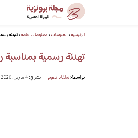
الرئيسية
›
المنوعات
›
معلومات عامة
›
تهنئة رسم
تهنئة رسمية بمناسبة 
بواسطة:
سلفانا نعوم
نشر في: 4 مارس، 2020