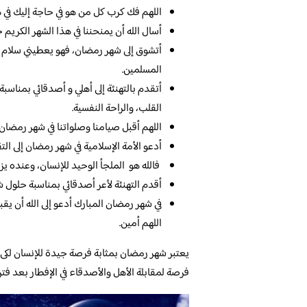
اللهم فك كرب كل من هو في حاجة إليك في هذ
أسال الله أن يمنحننا في هذا الشهر الكريم
أتشوق إلى شهر رمضان، فهو يعطيني سلام دا
المسلمين.
أتقدم بالتهنئة إلى أهلي و أصدقائي بمناسب
القلب، والراحة النفسية.
اللهم أقبل صيامنا وصلواتنا في شهر رمضان 
أدعو الأمة الإسلامية في شهر رمضان إلى ال
فالله هو الملجأ الوحيد للإنسان، وعنده يز
أقدم التهنئة لأعر أصدقائي بمناسبة حلول 
في شهر رمضان المبارك أدعو إلى الله أن يق
اللهم أمين.
يعتبر شهر رمضان بمثابة فرصة جيدة للإنسان لكى 
فرصة لمقابلة الأهل والأصدقاء في الإفطار بعد فت