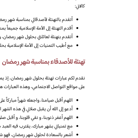
كالاتي:
أتقدم بالتهنئة لأصدقائي بمناسبة شهر رمضا
أقدم التهنئة إلى الأمة الإسلامية جميعاً ب
أتقدم بتهنئة لعائلتي بحلول شهر رمضان، و
مع أطيب التمنيات إلى الأمة الإسلامية بح
تهنئة للأصدقاء بمناسبة شهر رمضان
نقدم لكم عبارات تهنئة بحلول شهر رمضان، إذ يمكن
على مواقع التواصل الاجتماعي، وهذه العبارات هي 
اللهم أقبل صيامنا، واجعله شهراً مباركاً على 
أدعو إلى الله أن يقبل صلاتي في هذه الشهر ا
اللهم أغفر ذنوبنا، و نقي قلوبنا، و أقبل صلو
مع تمنياتي بشهر مبارك، يقترب فيه العبد م
أشعر بالسعادة لحلول شهر رمضان، فهو شهر 