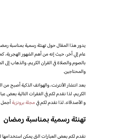
يدور هذا المقال حول تهنئة رسمية بمناسبة رمضا
عام إلي أخر، حيث إنه من أهم الشهور الهجرية، كما
بالصوم والصلاة في القران الكريم، والذهاب إلى 
والمحتاجين.
بعد انتشار الأنترنت، والهواتف الذكية أصبح من ا
الكريم، لذا نقدم لكم في الفقرات التالية بعض عب
و الأصدقاء، لذا نقدم لكم في
مجلة برونزية
أجمل ت
تهنئة رسمية بمناسبة رمضان
نقدم لكم بعض العبارات التي يمكن استخدامها لت