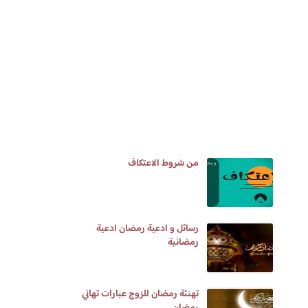
من شروط الاعتكاف
رسائل و ادعية رمضان ادعية
رمضانية
تهنئة رمضان للزوج عبارات تهاني