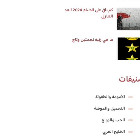
كم باقي على الشتاء 2024 العد
التنازلي
ما هي رتبة نجمتين وتاج
نيفات
الأمومة والطفولة
التجميل والموضة
الحب والزواج
الخليج العربي