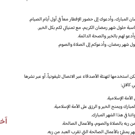
ن المبارك، وأدعوك إلى حضور الإفطار معاً في أول أيام الصيام.
مناسبة حلول شهر رمضان الكريم، مع تمنياتي لكم بكل الخير.
أدعو لهم بالخير والصحة الدائمة.
لول شهر رمضان، وأدعوكم إلى الصلاة والصوم.
 استخدمها لتهنئة الأصدقاء عبر الاتصال تليفونياً، أو عبر نشرها
كالاتي:
الأمة الإسلامية.
لمبارك ويمنح الخير و الرزق على الأمة الإسلامية.
اتنا في هذا الشهر المبارك.
آخر
ن ربه بالصلاة والصوم، والأعمال الصالحة.
يمتلئ بالأعمال الصالحة التي تقرب العبد من ربه.