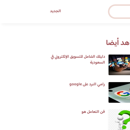
الجديد
د أيضا
دليلك الشامل للتسويق الإلكتروني في
السعودية
رامي النرد على google
فن التعامل هو