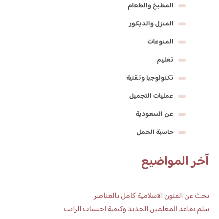
المطبخ والطعام
المنزل والديكور
المنوعات
تعليم
تكنولوجيا وتقنية
عمليات التجميل
عن السعودية
حاسبة الحمل
آخر المواضيع
بحث عن الفنون الاسلامية كامل بالعناصر
سلم تقاعد المعلمين الجديد وكيفية احتساب الراتب