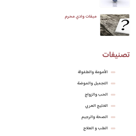
ميقات وادي محرم
تصنيفات
الأمومة والطفولة
التجميل والموضة
الحب والزواج
الخليج العربي
الصحة والرجيم
الطب و العلاج