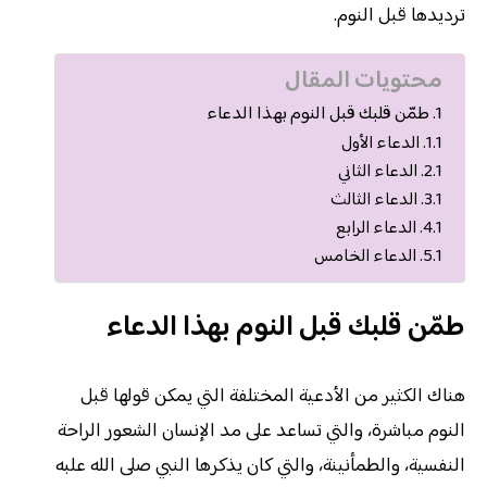
ترديدها قبل النوم.
محتويات المقال
طمّن قلبك قبل النوم بهذا الدعاء
الدعاء الأول
الدعاء الثاني
الدعاء الثالث
الدعاء الرابع
الدعاء الخامس
طمّن قلبك قبل النوم بهذا الدعاء
هناك الكثير من الأدعية المختلفة التي يمكن قولها قبل
النوم مباشرة، والتي تساعد على مد الإنسان الشعور الراحة
النفسية، والطمأنينة، والتي كان يذكرها النبي صلى الله علبه