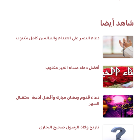
شاهد أيضا
دعاء النصر على الاعداء والظالمين كامل مكتوب
أفضل دعاء مساء الخير مكتوب
دعاء قدوم رمضان مبارك وأفضل أدعية استقبال
الشهر
تاريخ وفاة الرسول صحيح البخاري