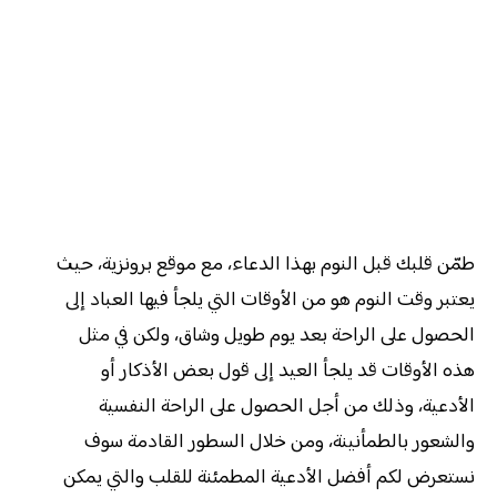
طمّن قلبك قبل النوم بهذا الدعاء، مع موقع برونزية، حيث
يعتبر وقت النوم هو من الأوقات التي يلجأ فيها العباد إلى
الحصول على الراحة بعد يوم طويل وشاق، ولكن في مثل
هذه الأوقات قد يلجأ العيد إلى قول بعض الأذكار أو
الأدعية، وذلك من أجل الحصول على الراحة النفسية
والشعور بالطمأنينة، ومن خلال السطور القادمة سوف
نستعرض لكم أفضل الأدعية المطمئنة للقلب والتي يمكن