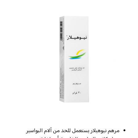
مرهم نيوهيلار يستعمل للحد من آلام البواسير