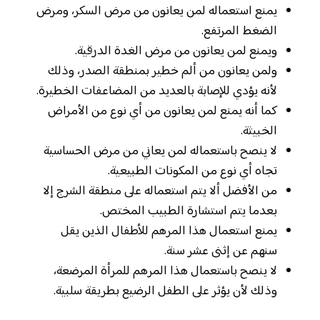
يمنع استعماله لمن يعانون من مرض السكر، ومرض
الضغط المرتفع.
ويمنع لمن يعانون من مرض الغدة الدرقية.
ولمن يعانون من ألم خطير بمنطقة الصدر، وذلك
لأنه يؤدي للإصابة بالعديد من المضاعفات الخطيرة.
كما أنه يمنع لمن يعانون من أي نوع من الأمراض
الخبيثة.
لا ينصح باستعماله لمن يعاني من مرض الحساسية
تجاه أي نوع من المكونات الطبيعية.
من الأفضل ألا يتم استعماله على منطقة الشرج إلا
بعدما يتم استشارة الطبيب المختص.
يمنع استعمال هذا المرهم للأطفال الذين يقل
سنهم عن إثنى عشر سنة.
لا ينصح باستعمال هذا المرهم للمرأة المرضعة،
وذلك لأن يؤثر على الطفل الرضيع بطريقة سلبية.