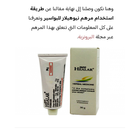
وهنا نكون وصلنا إلى نهاية مقالنا عن
طريقة
استخدام مرهم نيوهيلار للبواسير
وتعرفنا
على كل المعلومات التي تتعلق بهذا المرهم
عبر مجلة
البرونزية
.