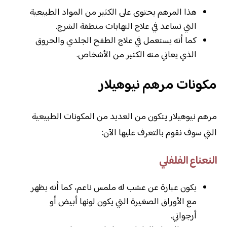
هذا المرهم يحتوي على الكثير من المواد الطبيعية
التي تساعد في علاج التهابات منطقة الشرج.
كما أنه يستعمل في علاج الطفح الجلدي والحروق
الذي يعاني منه الكثير من الأشخاص.
مكونات مرهم نيوهيلار
مرهم نيوهيلار يتكون من العديد من المكونات الطبيعية
التي سوف نقوم بالتعرف عليها الآن:
النعناع الفلفلي
يكون عبارة عن عشب له ملمس ناعم، كما أنه يظهر
مع الأوراق الصغيرة التي يكون لونها أبيض أو
أرجواني.