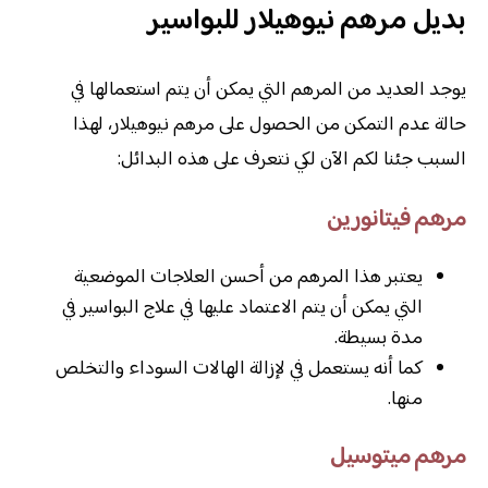
بديل مرهم نيوهيلار للبواسير
يوجد العديد من المرهم التي يمكن أن يتم استعمالها في
حالة عدم التمكن من الحصول على مرهم نيوهيلار، لهذا
السبب جئنا لكم الآن لكي نتعرف على هذه البدائل:
مرهم فيتانورين
يعتبر هذا المرهم من أحسن العلاجات الموضعية
التي يمكن أن يتم الاعتماد عليها في علاج البواسير في
مدة بسيطة.
كما أنه يستعمل في لإزالة الهالات السوداء والتخلص
منها.
مرهم ميتوسيل