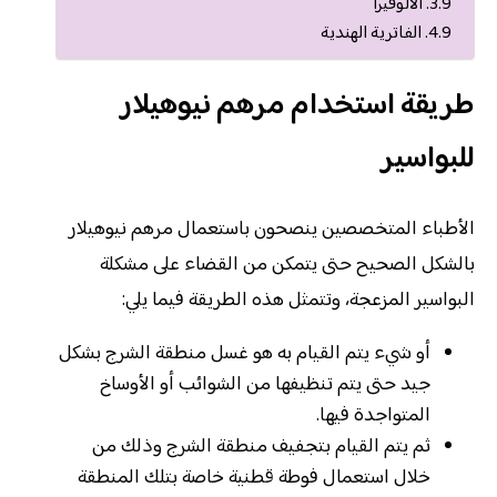
الألوفيرا
الفاترية الهندية
طريقة استخدام مرهم نيوهيلار
للبواسير
الأطباء المتخصصين ينصحون باستعمال مرهم نيوهيلار
بالشكل الصحيح حتى يتمكن من القضاء على مشكلة
البواسير المزعجة، وتتمثل هذه الطريقة فيما يلي:
أو شيء يتم القيام به هو غسل منطقة الشرج بشكل
جيد حتى يتم تنظيفها من الشوائب أو الأوساخ
المتواجدة فيها.
ثم يتم القيام بتجفيف منطقة الشرج وذلك من
خلال استعمال فوطة قطنية خاصة بتلك المنطقة