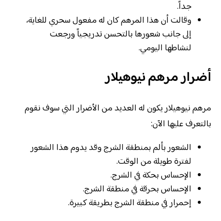
جداً.
وقالت أن هذا المرهم كان له مفعول سحري للغاية،
إلى جانب شعورها بالتحسن تدريجياً ورجعت
لنشاطها اليومي.
أضرار مرهم نيوهيلار
مرهم نيوهيلار يكون له العديد من الأضرار التي سوف نقوم
بالتعرف عليها الآن:
الشعور بألم بمنطقة الشرج وقد يدوم هذا الشعور
لفترة طويلة من الوقت.
الإحساس بحكة في الشرج.
الإحساس بحرقة في منطقة الشرج.
إحمرار في منطقة الشرج بطريقة كبيرة.