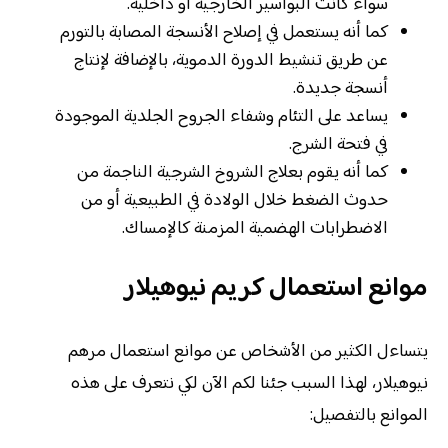
سواء كانت البواسير الخارجية أو داخلية.
كما أنه يستعمل في إصلاح الأنسجة المصابة بالتورم
عن طريق تنشيط الدورة الدموية، بالإضافة لإنتاج
أنسجة جديدة.
يساعد على التئام وشفاء الجروح الجلدية الموجودة
في فتحة الشرج.
كما أنه يقوم بعلاج الشروخ الشرجية الناجمة من
حدوث الضغط خلال الولادة في الطبيعية أو من
الاضطرابات الهضمية المزمنة كالإمساك.
موانع استعمال كريم نيوهيلار
يتساءل الكثير من الأشخاص عن موانع استعمال مرهم
نيوهيلار، لهذا السبب جئنا لكم الآن لكي نتعرف على هذه
الموانع بالتفصيل: