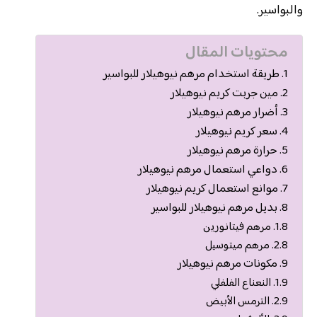
والبواسير.
محتويات المقال
طريقة استخدام مرهم نيوهيلار للبواسير
مين جربت كريم نيوهيلار
أضرار مرهم نيوهيلار
سعر كريم نيوهيلار
حرارة مرهم نيوهيلار
دواعي استعمال مرهم نيوهيلار
موانع استعمال كريم نيوهيلار
بديل مرهم نيوهيلار للبواسير
مرهم فيتانورين
مرهم ميتوسيل
مكونات مرهم نيوهيلار
النعناع الفلفلي
الترمس الأبيض