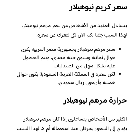
سعر كريم نيوهيلار
يتساءل العديد من الأشخاص عن سعر مرهم نيوهيلار،
لهذا السبب جئنا لكم الآن لكي نتعرف عن سعره:
سعر مرهم نيوهيلار بجمهورية مصر العربية يكون
حوالي ثمانية وستون جنية مصري، ويتم الحصول
عليه بشكل سهل من الصيدليات.
لكن سعره في المملكة العربية السعودية يكون حوالي
خمسة وأربعون ريال سعودي.
حرارة مرهم نيوهيلار
الكثير من الأشخاص يتساءلون إذا كان مرهم نيوهيلار
يؤدي إلى الشعور بحرقان عند استعماله أم لا، لهذا السبب