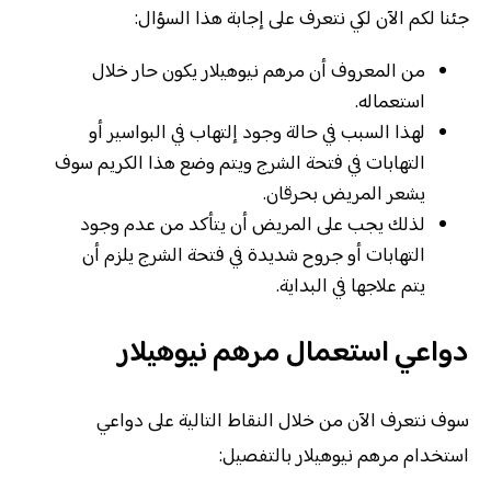
جئنا لكم الآن لكي نتعرف على إجابة هذا السؤال:
من المعروف أن مرهم نيوهيلار يكون حار خلال
استعماله.
لهذا السبب في حالة وجود إلتهاب في البواسير أو
التهابات في فتحة الشرج ويتم وضع هذا الكريم سوف
يشعر المريض بحرقان.
لذلك يجب على المريض أن يتأكد من عدم وجود
التهابات أو جروح شديدة في فتحة الشرج يلزم أن
يتم علاجها في البداية.
دواعي استعمال مرهم نيوهيلار
سوف نتعرف الآن من خلال النقاط التالية على دواعي
استخدام مرهم نيوهيلار بالتفصيل: