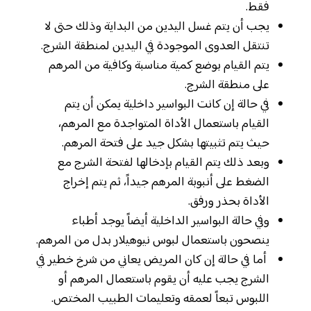
فقط.
يجب أن يتم غسل اليدين من البداية وذلك حتى لا
تنتقل العدوى الموجودة في اليدين لمنطقة الشرج.
يتم القيام بوضع كمية مناسبة وكافية من المرهم
على منطقة الشرج.
في حالة إن كانت البواسير داخلية يمكن أن يتم
القيام باستعمال الأداة المتواجدة مع المرهم،
حيث يتم تثبيتها بشكل جيد على فتحة المرهم.
وبعد ذلك يتم القيام بإدخالها لفتحة الشرج مع
الضغط على أنبوبة المرهم جيداً، ثم يتم إخراج
الأداة بحذر ورفق.
وفي حالة البواسير الداخلية أيضاً يوجد أطباء
ينصحون باستعمال لبوس نيوهيلار بدل من المرهم.
أما في حالة إن كان المريض يعاني من شرخ خطير في
الشرج يجب عليه أن يقوم باستعمال المرهم أو
اللبوس تبعاً لعمقه وتعليمات الطبيب المختص.