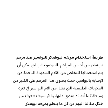
طريقة استخدام مرهم نيوهيلار للبواسير
يعد مرهم
نيوهيلار من أحسن المراهم الموضوعية والتي يمكن أن
يتم استعمالها للتخلص من الآلام الشديدة الناجمة عن
الإصابة بالبواسير، حيث يحتوي هذا المرهم على الكثير من
المكونات الطبيعية التي تقلل من آلام البواسير في فترة
بسيطة كما أنه قد يقضي عليها، والآن سوف نتعرف من
خلال مقالنا اليوم عن كل ما يتعلق بمرهم نيوهلار