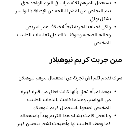
يستعمل المرهم ثلاثة مرات في اليوم الواحد حتى
يتم التخلص من الآلام الناتجة عن الإصابة بالبواسير
بشكل نهائي.
ولكن تختلف الجرعة تبعاً لاختلاف عمر امريض
وحالته الصحية ويتوقف ذلك على تعليمات الطبيب
المختص.
مين جربت كريم نيوهيلار
سوف نقدم لكم الآن تجربة عن استعمال مرهم نيوهيلار:
يوجد امرأة تحكي بأنها كانت تعاني من فترة كبيرة
من البواسير، وعندما قامت بالذهاب للطبيب
المختص نصحها باستعمال كريم نيوهيلار.
وبالفعل قامت بشراء هذا الكريم وبدأ باستعماله
كما وصف الطبيب لها وأصبحت تشعر بتحسن كبير