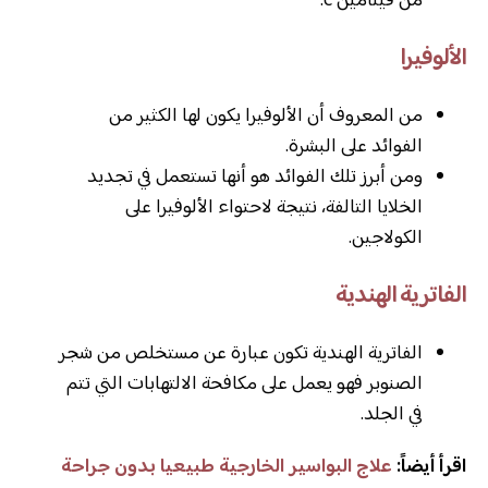
من فيتامين c.
الألوفيرا
من المعروف أن الألوفيرا يكون لها الكثير من
الفوائد على البشرة.
ومن أبرز تلك الفوائد هو أنها تستعمل في تجديد
الخلايا التالفة، نتيجة لاحتواء الألوفيرا على
الكولاجين.
الفاترية الهندية
الفاترية الهندية تكون عبارة عن مستخلص من شجر
الصنوبر فهو يعمل على مكافحة الالتهابات التي تتم
في الجلد.
اقرأ أيضاً:
علاج البواسير الخارجية طبيعيا بدون جراحة