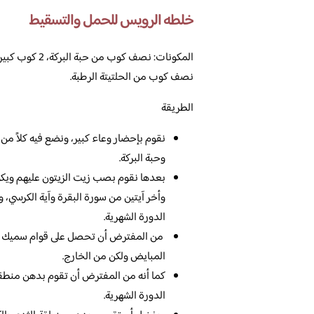
خلطه الرويس للحمل والتسقيط
المكونات: نصف 
نصف كوب من الحلتيتة الرطبة.
الطريقة
نقوم بإحضار وعاء كبير، ونضع فيه كلاً من ا
وحبة البركة.
بعدها نقوم بصب زيت الزيتون عليهم ويكون 
وأخر آيتين من سورة البقرة وآية الكرسي،
الدورة الشهرية.
من المفترض أن تحصل على قوام سميك إلى
المبايض ولكن من الخارج.
كما أنه من المفترض أن تقوم بدهن منطقة أ
الدورة الشهرية.