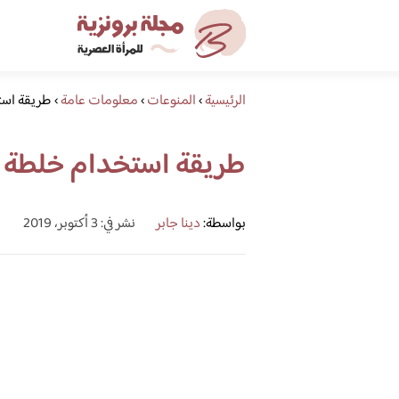
الرئيسية
›
المنوعات
›
معلومات عامة
›
طريقة است
طريقة استخدام خلطة 
بواسطة:
دينا جابر
نشر في: 3 أكتوبر، 2019