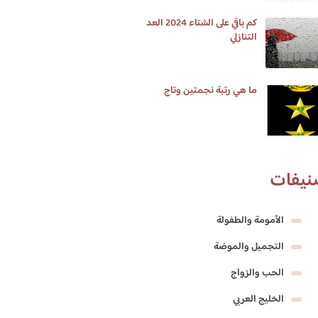
كم باقي على الشتاء 2024 العد
التنازلي
ما هي رتبة نجمتين وتاج
نيفات
الأمومة والطفولة
التجميل والموضة
الحب والزواج
الخليج العربي