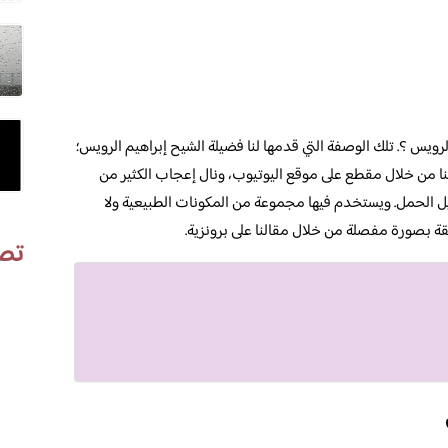
يس ؟. تلك الوصفة التي قدمها لنا فضيلة الشيح إبراهيم الرويس؛
ا لنا من خلال مقطع على موقع اليوتيوب، ونال إعجاب الكثير من
الحمل. ويستخدم فيها مجموعة من المكونات الطبيعية ولا
قة بصورة مفصلة من خلال مقالنا على برونزية.
تص