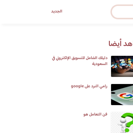
الجديد
د أيضا
دليلك الشامل للتسويق الإلكتروني في
السعودية
رامي النرد على google
فن التعامل هو