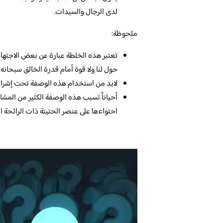
لدى الرجال والسيدات.
ملحوظة:
تعتبر هذه الخلطة عبارة عن بعض الاجتهاد
حول لنا ولا قوة أمام قدرة الخالق سبحانه و
لابد من استخدام هذه الوصفة تحت إشرا
أحياناً تسبب هذه الوصفة الكثير من المش
احتواءها على عنصر الحتيتة ذات الرائحة ال