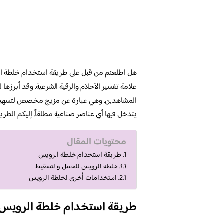
هل اطلعتم من قبل على طريقة استخدام خلطة الرو
علامة تفسير الأحلام والرقية الشرعية. وقد أبرزه
المشاهدين. وهي عبارة عن مزيج مخصص لتسهيل 
يتدخل فيها أي عناصر صناعية مطلقاً. إليكم الطري
محتويات المقال
طريقة استخدام خلطة الرويس
خلطه الرويس للحمل والتسقيط
استخدامات أُخرى لخلطة الرويس
طريقة استخدام خلطة الرويس