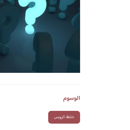
الوسوم
خلطة الرويس