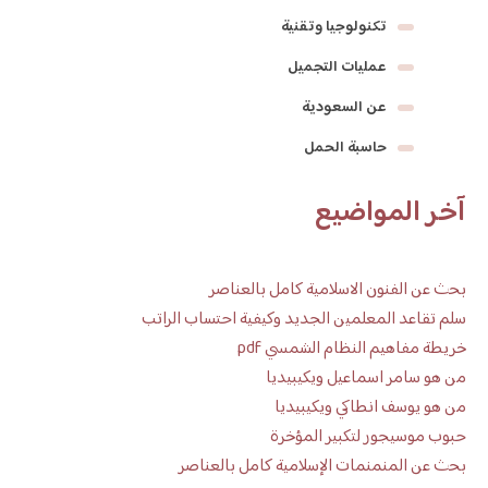
تكنولوجيا وتقنية
عمليات التجميل
عن السعودية
حاسبة الحمل
آخر المواضيع
بحث عن الفنون الاسلامية كامل بالعناصر
سلم تقاعد المعلمين الجديد وكيفية احتساب الراتب
خريطة مفاهيم النظام الشمسي pdf
من هو سامر اسماعيل ويكيبيديا
من هو يوسف انطاكي ويكيبيديا
حبوب موسيجور لتكبير المؤخرة
بحث عن المنمنمات الإسلامية كامل بالعناصر