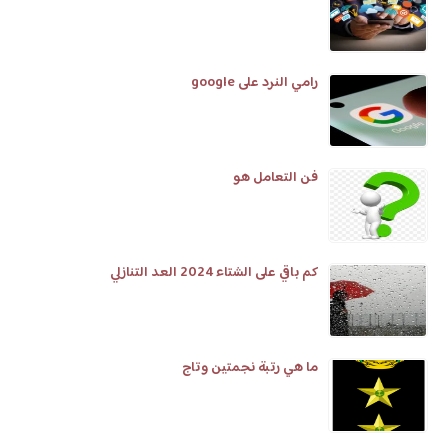
رامي النرد على google
فن التعامل هو
كم باقي على الشتاء 2024 العد التنازلي
ما هي رتبة نجمتين وتاج