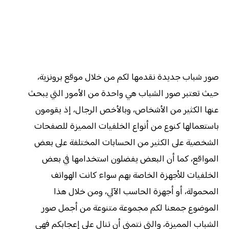
صور شباب جديدة نقدمها لكم من خلال موقع برونزية،
حيث تعتبر صور الشباب هي واحدة من الأمور التي يبحث
عنها الكثير من الأشخاص، وبالأخص الرجال، إذ يقومون
باستعمالها كنوع من أنواع الخلفيات المميزة للصفحات
الشخصية على الكثير من الحسابات المختلفة على بعض
المواقع، كما أن البعض يفضلون استخدامها في بعض
الخلفيات للأجهزة الخاصة بهم سواء كانت الهواتف
المحمولة، أو أجهزة الحاسب الآلي، ومن خلال هذا
الموضوع جمعنا لكم مجموعة متنوعة من أجمل صور
الشباب المميزة، والتي نتمنى أن تنال على إعجابكم فهي