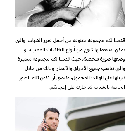
قدمنا لكم مجموعة متنوعة من أجمل صور الشباب، والتي
يمكن استعمالها كنوع من أنواع الخلفيات المميزة، أو
وضعها صورة شخصية، حيث قدمنا لكم مجموعة متميزة
والتي تناسب جميع الأذواق والأعمار، وذلك من خلال
تنزيلها على الهاتف المحمول، ونتمنى أن تكون تلك الصور
الخاصة بالشباب قد حازت على إعجابكم.