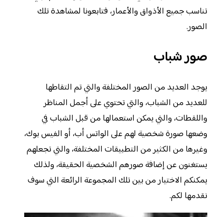
تناسب جميع الأذواق والأعمار، فتابعونا لمشاهدة تلك
الصور.
صور شباب
يوجد العديد من الصور المختلفة والتي تم التقاطها
للعديد من الشباب، والتي تحتوي على أجمل المناظر
واللقطات، والتي يمكن استعمالها من قبل الشباب في
وضعها صورة شخصية لهم على الواتس أب، أو الفيس بوك،
وغيرها من الكثير من التطبيقات المختلفة، والتي تجعلهم
يستغنون عن إضافة صورهم الشخصية الحقيقة، ولذلك
يمكنكم الاختيار من بين تلك المجموعة الرائعة التي سوف
نقدمها لكم.