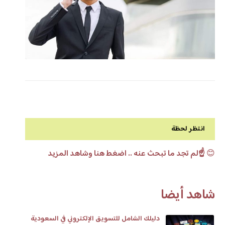
انتظر لحظة
😊
☝️لم تجد ما تبحث عنه .. اضغط هنا وشاهد المزيد
شاهد أيضا
دليلك الشامل للتسويق الإلكتروني في السعودية