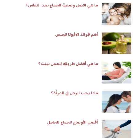
ما هي افضل وضعية للجماع بعد النفاس؟
أهم فوائد الافوكا للجنس
ما هي أفضل طريقة للحمل ببنت؟
ماذا يحب الرجل في المرأة؟
أفضل الأوضاع للجماع للحامل