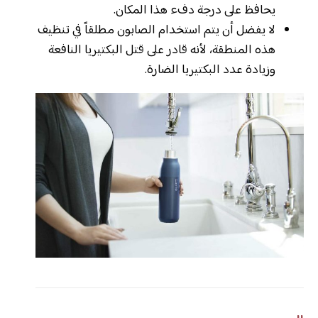
يحافظ على درجة دفء هذا المكان.
لا يفضل أن يتم استخدام الصابون مطلقاً في تنظيف
هذه المنطقة، لأنه قادر على قتل البكتيريا النافعة
وزيادة عدد البكتيريا الضارة.