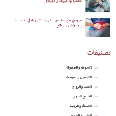
الجماع وتأثيرها في الإيلاج
تجربتي مع احتباس الدورة الشهرية في الأسباب
والأعراض والعلاج
تصنيفات
الأمومة والطفولة
التجميل والموضة
الحب والزواج
الخليج العربي
الصحة والرجيم
الطب و العلاج