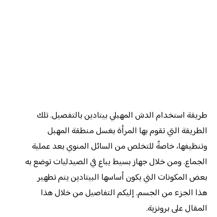
طريقة استخدام الدش المهبلي بيتادين بالتفصيل. تلك
الطريقة التي تقوم بها المرأة بغسل منطقة المهبل
وتنظيفها، خاصةً للتخلص من السائل المنوي بعد عملية
الجماع. ومن خلال جهاز بسيط يباع في الصيدليات توضع به
بعض المكونات التي يكون أساسها البيتادين يتم تطهير
هذا الجزء من الجسم. إليكم التفاصيل من خلال هذا
المقال على برونزية.