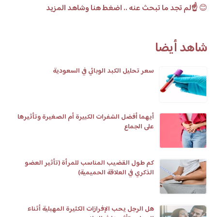
😊
☝️لم تجد ما تبحث عنه .. اضغط هنا وشاهد المزيد
شاهد أيضا
سعر تحليل الكبد الوبائي في السعودية
أيهما أفضل الشفرات الكبيرة أم الصغيرة وتأثيرها
على الجماع
كم طول القضيب المناسب للمرأة (تأثير العضو
الذكري في العلاقة الحميمية)
هل الرجل يحب الإفرازات الكثيرة المهبلية أثناء