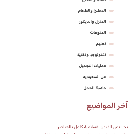
المطبخ والطعام
المنزل والديكور
المنوعات
تعليم
تكنولوجيا وتقنية
عمليات التجميل
عن السعودية
حاسبة الحمل
آخر المواضيع
بحث عن الفنون الاسلامية كامل بالعناصر