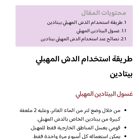
محتويات المقال
طريقة استخدام الدش المهبلي بيتادين
غسول البيتادين المهبلي
نصائح عند استخدام الدش المهبلي بيتادين
طريقة استخدام الدش المهبلي
بيتادين
غسول البيتادين المهبلي
من خلال وضع لتر من الماء الفاتر، وعليه 2 ملعقة
كبيرة من بيتادين الخاص بالدش المهبلي.
قومي بغسل المناطق الخارجية فقط للمهبل.
يمكن استعماله كل أسبوع مرة واحدة فقط.