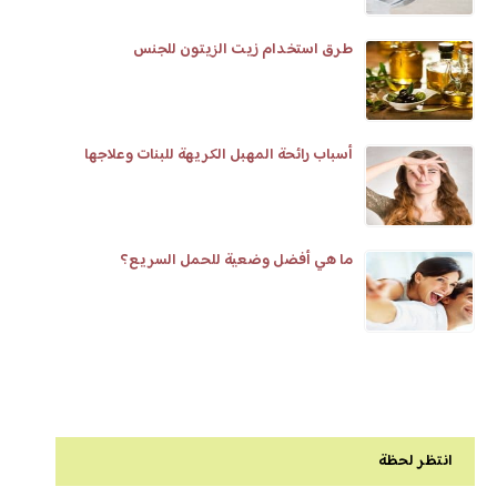
طرق استخدام زيت الزيتون للجنس
أسباب رائحة المهبل الكريهة للبنات وعلاجها
ما هي أفضل وضعية للحمل السريع؟
انتظر لحظة