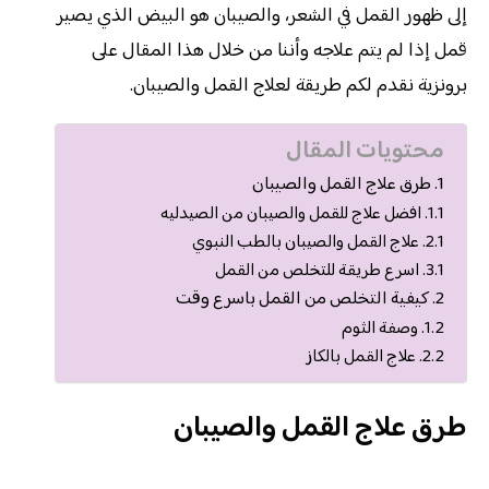
إلى ظهور القمل في الشعر، والصيبان هو البيض الذي يصير
قمل إذا لم يتم علاجه وأننا من خلال هذا المقال على
برونزية نقدم لكم طريقة لعلاج القمل والصيبان.
محتويات المقال
طرق علاج القمل والصيبان
افضل علاج للقمل والصيبان من الصيدليه
علاج القمل والصيبان بالطب النبوي
اسرع طريقة للتخلص من القمل
كيفية التخلص من القمل باسرع وقت
وصفة الثوم
علاج القمل بالكاز
طرق علاج القمل والصيبان