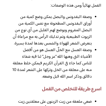
القمل نهائياً ومن هذه الوصفات:
وصفة البقدونس والبصل يمكن وضع كمية من
أوراق البقدونس المطحونة مع نفس الكمية من
البصل المفروم ويوضع لهم القليل من أي نوع من
الزيوت الطبيعية وتم تدليك الرأس به مع مراعاة أن
يتعرض الشعر للهواء والشمس بعدها لمدة يسيرة.
وصفة العسل مع الخلّ العسل هو من أفضل
الأشياء التي وهبها الله “عز وجل” لنا فيه شفاء
للناس كما جاء في القرآن الكريم فيمكن خلط معلقة
منه على معلقة من الخل وتركها على الشعر لمدة 10
دقائق وذكر اسم الله قبل وضعه.
اسرع طريقة للتخلص من القمل
ضعي ملعقة من زيت الزيتون على معلقتين زيت