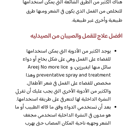
هناك الكثير من الطرق الشائعة التي يمكن استخدامها
للتخلص من القمل الذي يكون في الشعر ومنها طرق
طبيعية وأخرى غير طبيعية.
افضل علاج للقمل والصيبان من الصيدليه
يوجد الكثير من الأدوية التي يمكن استخدامها
للقضاء على القمل وهي على شكل بخاخ أو دواء
سائل منها ايفيرزين، و Areej No more lice
preventative spray and treatment وهذا
مخصص للقضاء على القمل في شعر الأطفال.
والكثير من الأدوية الأخري التي يجب عليك أن تقرئي
النشرة الداخلية لها لتتعرفي على طريقة استخدامها.
بعد أن تستخدمي الدواء وفق ما قاله الطبيب أو ما
هو مدون في النشرة الداخلية استخدمي مجفف
الشعر وجهيه ناحية المكان المصاب حتى يهرب