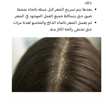
ذلك.
بعدها يتم تسريح الشعر قبل غسله بالماء بمشط
ضيق حتى يتساقط جميع القمل الموجود في الشعر.
ثم يغسل الشعر بالماء الدافئ والشامبو لعدة مرات
حتى تختفي رائحة الكاز منه.