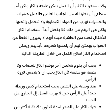
وقد يستغرب الكثير أن القمل يمكن علاجه بالكاز ولكن أمر
منطقي أن نظرنا له من الجانب العلمي فالقمل حشرات
والحشرات تهرب من المواد الكيماوية ولا تتحمل رائحتها
ولكن على الرغم من ذلك فلا يفضل أبداً استخدام الكاز
للأطفال تحت سن العاشرة حيث أنهم لا يميزون الخطأ من
الصواب ويمكن لهم أن يلمسوا شعرهم بأيديهم ويمكن
استخدام الكاز لعلاج القمل من خلال الطريقة التالية:
يجب أن يقوم شخص آخر بوضع الكاز للمصاب ولا
يضعه هو بنفسه لأن الكاز يجب أن لا يلامس فروة
الرأس.
بعد وضعه على الشعر، يجب استخدام كيس وربطه
جيداً على الرأس حتى لا يهرب القمل إلى الخارج على
الجسد.
يترك الكاز على الشعر لمدة ثلاثون دقيقة لا أكثر من