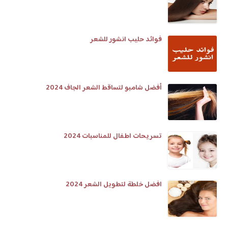
فوائد حليب انشور للشعر
أفضل شامبو لتساقط الشعر الجاف 2024
تسريحات اطفال للمناسبات 2024
افضل خلطة لتطويل الشعر 2024