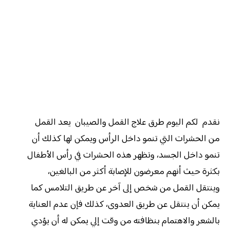
نقدم لكم اليوم طرق علاج القمل والصيبان يعد القمل
من الحشرات التي تنمو داخل الرأس ويمكن لها كذلك أن
تنمو داخل الجسد، وتظهر هذه الحشرات في رأس الأطفال
بكثرة حيث أنهم معرضون للإصابة أكثر من البالغين،
وينتقل القمل من شخص إلى آخر عن طريق التلامس كما
يمكن أن ينتقل عن طريق العدوى، كذلك فإن عدم العناية
بالشعر والاهتمام بنظافته من وقت إلي يمكن له أن يؤدي