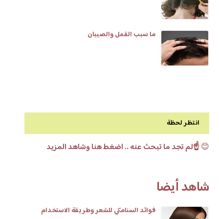
ما سبب القمل والصيبان
انتظر لحظة
😊
☝️لم تجد ما تبحث عنه .. اضغط هنا وشاهد المزيد
شاهد أيضا
فوائد السنامكي للشعر وطريقة الاستخدام