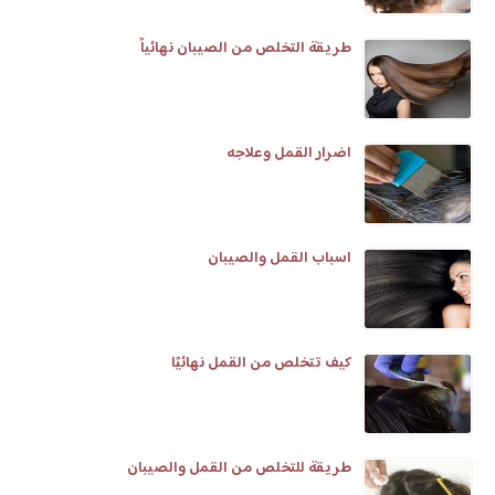
طريقة التخلص من الصيبان نهائياً
اضرار القمل وعلاجه
اسباب القمل والصيبان
كيف تتخلص من القمل نهائيًا
طريقة للتخلص من القمل والصيبان