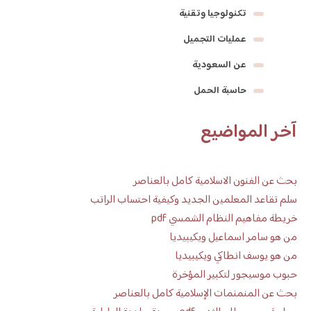
تكنولوجيا وتقنية
عمليات التجميل
عن السعودية
حاسبة الحمل
آخر المواضيع
بحث عن الفنون الاسلامية كامل بالعناصر
سلم تقاعد المعلمين الجديد وكيفية احتساب الراتب
خريطة مفاهيم النظام الشمسي pdf
من هو سامر اسماعيل ويكيبيديا
من هو يوسف انطاكي ويكيبيديا
حبوب موسيجور لتكبير المؤخرة
بحث عن المنمنمات الإسلامية كامل بالعناصر