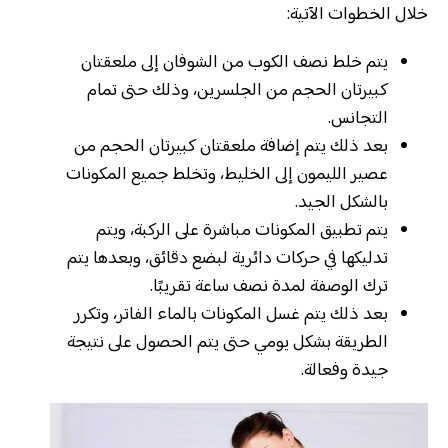
خلال الخطوات الآتية:
يتم خلط نصف الكوب من الشوفان إلى ملعقتان
كبيرتان الحجم من الجلسرين، وذلك حتى تمام
التجانس.
بعد ذلك يتم إضافة ملعقتان كبيرتان الحجم من
عصير الليمون إلى الخليط، وتخلط جميع المكونات
بالشكل الجيد.
يتم تطبيق المكونات مباشرة على الركبة، ويتم
تدليكها في حركات دائرية لبضع دقائق، وبعدها يتم
ترك الوصفة لمدة نصف ساعة تقريبًا.
بعد ذلك يتم غسل المكونات بالماء الفاتر، وتكرر
الطريقة بشكل يومي حتى يتم الحصول على نتيجة
جيدة وفعالة.