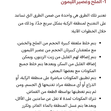
1- الملح وعصير الليمون
تعتبر تلك الطرق هي واحدة من ضمن الطرق التي تساعد
على التفتيح لمنطقة الركبة بشكل سريع جدًا، وذلك من
خلال الخطوات الآتية:
يتم خلط ملعقة كبيرة الحجم من الملح والخشن،
مع ملعقتان كبيرتان الحجم من عصير الليمون.
يتم إضافة لهم القليل من زيت الزيتون، ويمكن
إضافة القليل من السكر، وبعدها يتم خلط جميع
المكونات مع بعضها البعض.
يتم تطبيق المكونات مباشرة على منطقة الركبة، أو
الذراع أو أي منطقة مراد تفتيحها في الجسم، ومن
ثم يتم تغطيتها بواسطة قطعة من القماش.
تترك المكونات لمدة لا تقل عن ساعتين على الأقل،
وبعدها يتم غسل المنطقة بالماء الفاتر، وتكرر