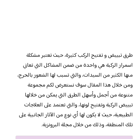
طرق تبييض و تفتيح الركب كثيرة، حيث تعتبر مشكلة
اسمرار الركبة هي واحدة من ضمن المشاكل التي تعاني
منها الكثير من السيدات، والتي تسبب لها الشعور بالحرج،
ومن خلال هذا المقال سوف نستعرض لكم مجموعة
متنوعة من أجمل وأسهل الطرق التي يمكن من خلالها
تبييض الركبة وتفتيح لونها، والتي تعتمد على العلاجات
الطبيعية، حيث لا يكون لها أي نوع من الآثار الجانبية على
تلك المنطقة، وذلك من خلال مجلة البرونزية.