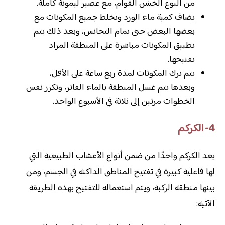
من النوع الخشن القوام، مع عصير ليمونة كاملة.
يضاف كمية ماء الورد وتخلط جميع المكونات مع
بعضها البعض حتى تمام التجانس، وبعد ذلك يتم
تطبيق المكونات مباشرة على المنطقة المراد
تفتيحها.
يتم ترك المكوتات لمدة ربع ساعة على الأقل،
وبعدها يتم غسل المنطقة بالماء الفاتر، وتكرر نفس
الخطوات مرتين إلى ثلاثة في الأسبوع الواحد.
4- الكركم
يعد الكركم واحدًا من ضمن أنواع الأعشاب الطبيعية التي
لها فاعلية كبيرة في تفتيح المناطق الداكنة في الجسم، ومن
بينها منطقة الركبة، ويتم استعماله للتفتيح بهذه الطريقة
الآتية: