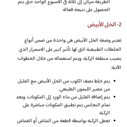
الطريقة مرتان إلى ثلاثة في الأسبوع الواحد حتى يتم
الحصول على نتيجة فعالة.
2- الخل الأبيض
تعتبر وصفة الخل الأبيض هي واحدة من ضمن أنواع
الخلطات الطبيعية التي لها تأثير كبير على الاسمرار الذي
يصيب منطقة الركبة، ويتم استعماله من خلال الخطوات
الآتية:
يتم خلط نصف الكوب من الخل الأبيض مع القليل
من عصير الليمون الطبيعي.
يتم إضافة القليل من ماء الورد إلى المكونات، وبعد
تمام التجانس يتم تطبيق المكونات مباشرة على
الركبة.
تغطى الركبة بواسطة قطعة من الشاش أو القماش