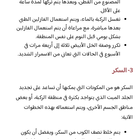
المصنوع من القطن، وبعدها يتم تركها لمدة ساعة
على الأقل.
تغسل الركبة بالماء، ويتم استعمال الفازلين الطبي
بعدها مباشرة، مع مراعاة أن يتم استعمال الفازلين
بشكل يومي قبل النوم على نفس المنطقة.
تكرر وصفة الخل الأبيض ثلاثة إلى أربعة مرات في
الأسبوع في الحالات التي تعاني من الاسمرار الشديد.
3- السكر
السكر هو من المكونات التي يمكنها أن تساعد على تجديد
الجلد الميت الذي يتواجد بكثرة في منطقة الركبة، أو بعض
مناطق الجسم الأخرى، ويتم استعماله بهذه الخطوات
الآتية:
يتم خلط نصف الكوب من السكر، ويفضل أن يكون