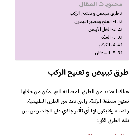
محتويات المقال
طرق تبييض و تفتيح الركب
1- الملح وعصير الليمون
2- الخل الأبيض
3- السكر
4- الكركم
5- الشوفان
طرق تبييض و تفتيح الركب
هناك العديد من الطرق المختلفة التي يمكن من خلالها
تفتيح منطقة الركبة، والتي تعد من الطرق الطبيعية،
والآمنة ولا يكون لها أي تأثير جانبي على الجلد، ومن بين
تلك الطرق الآتي: