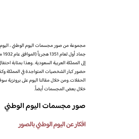
جما
إلى المملكة العربية السعودية . وهذا بمثابة احتفا
حضور كبار الشخصيات المتواجدة في المملكة وكذل
الحفلات. ومن خلال مقالنا اليوم على برونزية سو
خلال بعض المجسمات أيضاً.
صور مجسمات اليوم الوطني
افكار عن اليوم الوطني بالصور