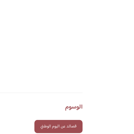
الوسوم
قصائد عن اليوم الوطني