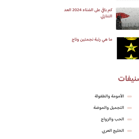
كم باقي على الشتاء 2024 العد
التنازلي
ما هي رتبة نجمتين وتاج
نيفات
الأمومة والطفولة
التجميل والموضة
الحب والزواج
الخليج العربي