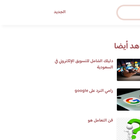
الجديد
د أيضا
دليلك الشامل للتسويق الإلكتروني في
السعودية
رامي النرد على google
فن التعامل هو