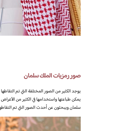
صور رمزيات الملك سلمان
يوجد الكثير من الصور المختلفة التي تم التقاطها
يمكن طباعتها واستخدامها في الكثير من الأغرا
سلمان ويبحثون عن أحدث الصور التي تم التقاطها 