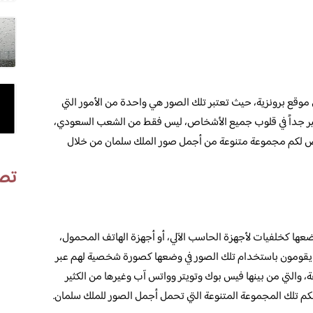
وقع برونزية، حيث تعتبر تلك الصور هي واحدة من الأمور التي
بير جداً في قلوب جميع الأشخاص، ليس فقط من الشعب السعودي،
رض لكم مجموعة متنوعة من أجمل صور الملك سلمان من خلال
تص
ا كخلفيات لأجهزة الحاسب الآلي، أو أجهزة الهاتف المحمول،
ض يقومون باستخدام تلك الصور في وضعها كصورة شخصية لهم عبر
، والتي من بينها فيس بوك وتويتر وواتس آب وغيرها من الكثير
لكم تلك المجموعة المتنوعة التي تحمل أجمل الصور للملك سلمان.