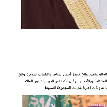
 للملك سلمان، والتي تحمل أجمل المناظر واللقطات المميزة، والتي
ض المختلفة، وبالأخص من قبل الأشخاص الذين يعشقون الملك
له، ولذلك اخترنا لكم تلك المجموعة المتنوعة.