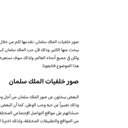
صور خلفيات الملك سلمان، نقدمها لكم من خلال م
يبحث عنها الكثير، وذلك لأن حب الملك سلمان ك
ولكن في جميع أنحاء العالم، ولذلك سوف نستع
هذا الموضوع فتابعونا.
صور خلفيات الملك سلمان
البعض يبحثون عن صور الملك سلمان من أجل وضعه
وذلك تعبيراً عن حبه وحب الوطن، كما أن البع
حساباتهم على مواقع التواصل الإجتماعي المختلفة
من المواقع والتطبيقات المختلفة، ولذلك اخترنا 