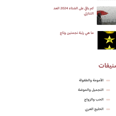
كم باقي على الشتاء 2024 العد
التنازلي
ما هي رتبة نجمتين وتاج
نيفات
الأمومة والطفولة
التجميل والموضة
الحب والزواج
الخليج العربي