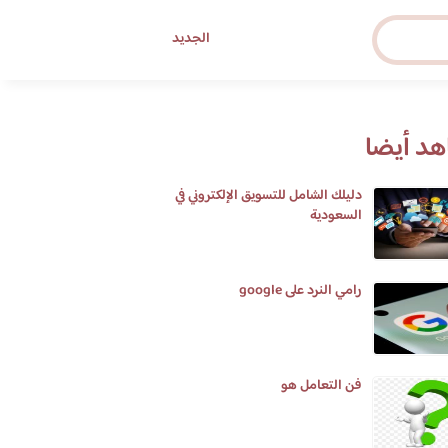
الجديد
د أيضا
دليلك الشامل للتسويق الإلكتروني في
السعودية
رامي النرد على google
فن التعامل هو