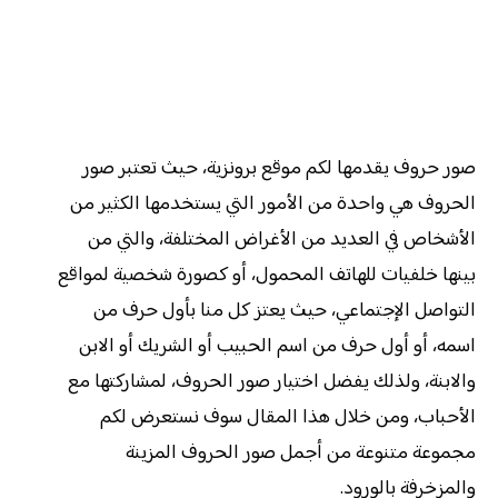
صور حروف يقدمها لكم موقع برونزية، حيث تعتبر صور
الحروف هي واحدة من الأمور التي يستخدمها الكثير من
الأشخاص في العديد من الأغراض المختلفة، والتي من
بينها خلفيات للهاتف المحمول، أو كصورة شخصية لمواقع
التواصل الإجتماعي، حيث يعتز كل منا بأول حرف من
اسمه، أو أول حرف من اسم الحبيب أو الشريك أو الابن
والابنة، ولذلك يفضل اختيار صور الحروف، لمشاركتها مع
الأحباب، ومن خلال هذا المقال سوف نستعرض لكم
مجموعة متنوعة من أجمل صور الحروف المزينة
والمزخرفة بالورود.