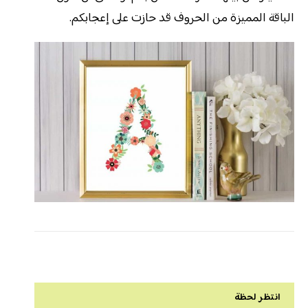
الباقة المميزة من الحروف قد حازت على إعجابكم.
انتظر لحظة