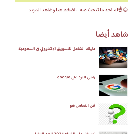
😊
☝️لم تجد ما تبحث عنه .. اضغط هنا وشاهد المزيد
شاهد أيضا
دليلك الشامل للتسويق الإلكتروني في السعودية
رامي النرد على google
فن التعامل هو