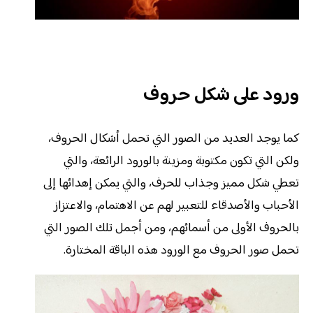
ورود على شكل حروف
كما يوجد العديد من الصور التي تحمل أشكال الحروف،
ولكن التي تكون مكتوبة ومزينة بالورود الرائعة، والتي
تعطي شكل مميز وجذاب للحرف، والتي يمكن إهدائها إلى
الأحباب والأصدقاء للتعبير لهم عن الاهتمام، والاعتزاز
بالحروف الأولى من أسمائهم، ومن أجمل تلك الصور التي
تحمل صور الحروف مع الورود هذه الباقة المختارة.