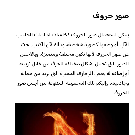
صور حروف
يمكن استعمال صور الحروف كخلفيات لشاشات الحاسب
الآلي، أو وضعها كصورة شخصية، وذلك لأن الكثير يبحث
عن صور الحروف لأنها تكون مختلفة ومتميزة، وبالأخص
الصور التي تحمل أشكال مختلفة للحرف من خلال تزيينه
أو إضافة له بعض الزخارف المميزة التي تزيد من جماله
وجاذبيته، وإليكم تلك المجموعة المتنوعة من أجمل صور
الحروف.