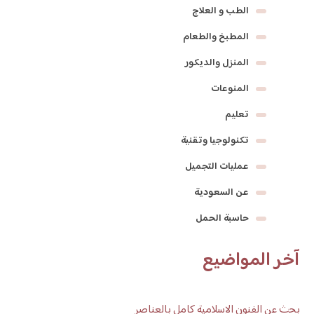
الطب و العلاج
المطبخ والطعام
المنزل والديكور
المنوعات
تعليم
تكنولوجيا وتقنية
عمليات التجميل
عن السعودية
حاسبة الحمل
آخر المواضيع
بحث عن الفنون الاسلامية كامل بالعناصر