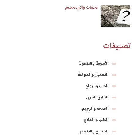
ميقات وادي محرم
تصنيفات
الأمومة والطفولة
التجميل والموضة
الحب والزواج
الخليج العربي
الصحة والرجيم
الطب و العلاج
المطبخ والطعام