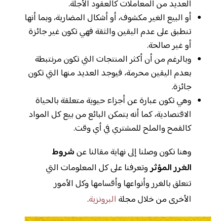
العديد من المعاملات كالعقود الأجلة.
أو البيع الغير مكشوف، أو أشكال المضاربة، وبما أنها
تنطبق على عدم اليقين والثقة فهي تكون غير جائزة
أو غير صالحة.
وبالرغم من أن أكثر المنتجات التي تكون مرنتبطة
بعدم اليقين محرمة، فيوجد العديد منها التي تكون
جائزة.
وهي تكون عبارة عن أجزاء حيوية متعلقة بالحياة
الاقتصادية، كما أنه يتمكن البائع من بيع كل المواد
كالقمح والملح للمشتري في أي وقت.
وهنا نكون وصلنا إلى نهاية مقالنا عن
شروط
الغرر المؤثر
وتعرفنا على كل المعلومات التي
تتعلق بالغرر وأنواعها وأقسامها وكل الأمور
الأخرى من خلال مجلة
البرونزية
.