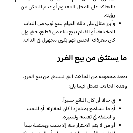
بالتعاقد على المحل المعدوم أو عدم التمكن من
رؤيته.
وأبرز مثال على ذلك القيام ببيع ثوب من الثياب
المختلفة، أو القيام ببيع شاه من قطيع، حتى وإن
كان معرةف الجنس فهو يكون مجهول في الذات.
ما يستثنى من بيع الغرر
يوجد مجموعة من الحالات التي تستثنى من بيع الغرر،
وهذه الحالات تتمثل فيما يلي:
في حالة أن كان البائع حقيراً.
أو ما يتسامح بمثله إذا كان لحقارته، أو للتعب
والمشقه في تعيينه وتمييزه.
أو من لا يتم الاحتراز منه إلا بتعب وبمشقة تبعاً