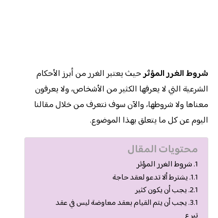
شروط الغرر المؤثر
حيث يعتبر الغرر من أبرز الأحكام
الشرعية التي لا يعرفها الكثير من الأشخاص، ولا يعرفون
معناها ولا شروطها، والآن سوف نتعرف من خلال مقالنا
اليوم عن كل ما يتعلق بهذا الموضوع.
محتويات المقال
شروط الغرر المؤثر
يشترط ألا تدعو لعقد حاجة
يجب أن يكون كثير
يجب أن يتم القيام بعقد معاوضة ليس في عقد
تبرع