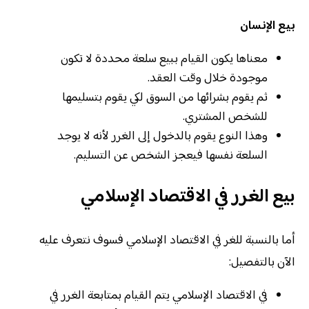
بيع الإنسان
معناها يكون القيام ببيع سلعة محددة لا تكون
موجودة خلال وقت العقد.
ثم يقوم بشرائها من السوق لكي يقوم بتسليمها
للشخص المشتري.
وهذا النوع يقوم بالدخول إلى الغرر لأنه لا يوجد
السلعة نفسها فيعجز الشخص عن التسليم.
بيع الغرر في الاقتصاد الإسلامي
أما بالنسبة للغر في الاقتصاد الإسلامي فسوف نتعرف عليه
الآن بالتفصيل:
في الاقتصاد الإسلامي يتم القيام بمتابعة الغرر في