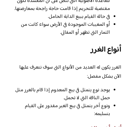
للقاعدة الأصولية التي تنص على أن المفسدة تكون
مقتضية للتحريم إذا قامت حاجة راجحة بمعارضتها.
في حالة القيام ببيع الدابة الحامل.
أو المغيبات الموجودة في الأرض سواء كانت من
الثمار التي تظهر أو المقاثي.
أنواع الغرر
الغرر يكون له العديد من الأنواع التي سوف نتعرف عليها
الآن بشكل مفصل:
يوجد نوع يتمثل في بيع المعدوم إذا قام بالغرر مثل
حمل الناقة التي لا تحمل.
ونوع آخر يتمثل في بيع الغير مقدور على القيام
بتسليمه: