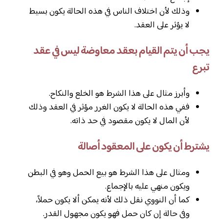
وذلك لأن اختلاف الناس في هذه الحالة يكون بسيط
لا يؤثر على العقد.
يجب أن يتم القيام بعقد معاوضة ليس في عقد
تبرع
وأبرز مثال على هذا الشرط هو الخلع والنكاح.
ففي هذه الحالة لا يكون الغرر مؤثر في العقد وذلك
لأن المال لا يكون مقصود في حد ذاته.
يشترط أن يكون على المعقود أصالة
ومثال على هذا الشرط هو بيع الحمل وهو في البطن
ويكون منهي عليه بالإجماع.
كما أن النووي نقل ذلك لأنه يمكن ألا يكون حملاً،
وفي حالة إن كان حمل فهو يكون مجهول القدر.