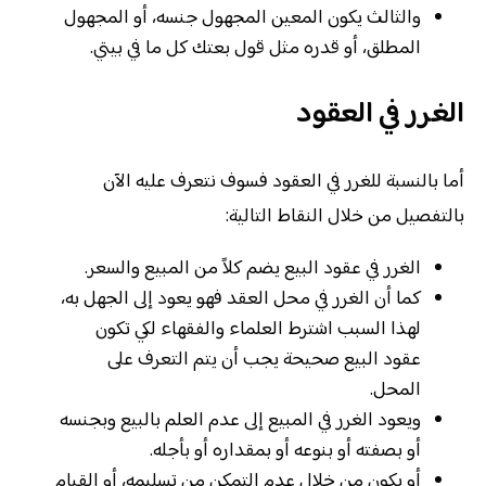
والثالث يكون المعين المجهول جنسه، أو المجهول
المطلق، أو قدره مثل قول بعتك كل ما في بيتي.
الغرر في العقود
أما بالنسبة للغرر في العقود فسوف نتعرف عليه الآن
بالتفصيل من خلال النقاط التالية:
الغرر في عقود البيع يضم كلاً من المبيع والسعر.
كما أن الغرر في محل العقد فهو يعود إلى الجهل به،
لهذا السبب اشترط العلماء والفقهاء لكي تكون
عقود البيع صحيحة يجب أن يتم التعرف على
المحل.
ويعود الغرر في المبيع إلى عدم العلم بالبيع وبجنسه
أو بصفته أو بنوعه أو بمقداره أو بأجله.
أو يكون من خلال عدم التمكن من تسليمه، أو القيام