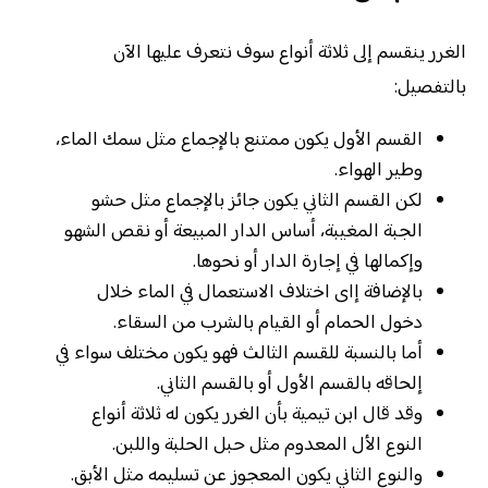
الغرر ينقسم إلى ثلاثة أنواع سوف نتعرف عليها الآن
بالتفصيل:
القسم الأول يكون ممتنع بالإجماع مثل سمك الماء،
وطير الهواء.
لكن القسم الثاني يكون جائز بالإجماع مثل حشو
الجبة المغيبة، أساس الدار المبيعة أو نقص الشهو
وإكمالها في إجارة الدار أو نحوها.
بالإضافة إاى اختلاف الاستعمال في الماء خلال
دخول الحمام أو القيام بالشرب من السقاء.
أما بالنسبة للقسم الثالث فهو يكون مختلف سواء في
إلحاقه بالقسم الأول أو بالقسم الثاني.
وقد قال ابن تيمية بأن الغرر يكون له ثلاثة أنواع
النوع الأل المعدوم مثل حبل الحلبة واللبن.
والنوع الثاني يكون المعجوز عن تسليمه مثل الأبق.