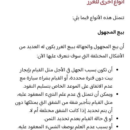
أنواع أخرى للغرر
تتمثل هذه الأنواع فيما يلي:
بيع المجهول
أن بيع المجهول والجهالة ببيع الغرر يكون له العديد من
الأشكال المختلفة التي سوف نتعرف عليها الآن:
أن تكون بسبب الجهل في الأجل مثل القيام بإيجار
بيت دون فترة محددة، أو القيام بشراء سيارة مع
عدم الاتفاق على الموعد الخاص بتسليم النقود.
ويمكن أن تتمثل في عدم علم الشيء المعقود عليه،
متل القيام بتأجير شقة من الشقق التي يمتلكها دون
أن يتم تحديد إذا كانت الشقق مختلفة أم لا.
أو في حالة القيام بعدم تحديد الثمن.
أو بسبب عدم العلم بوصف الشسء المعقود عليه.