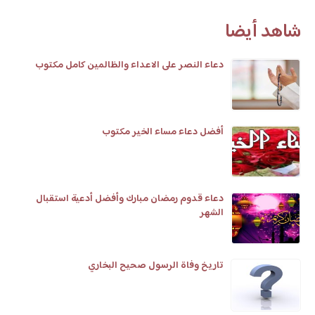
شاهد أيضا
دعاء النصر على الاعداء والظالمين كامل مكتوب
أفضل دعاء مساء الخير مكتوب
دعاء قدوم رمضان مبارك وأفضل أدعية استقبال
الشهر
تاريخ وفاة الرسول صحيح البخاري