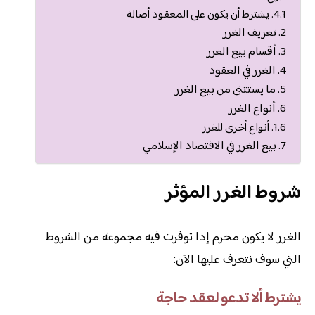
يشترط أن يكون على المعقود أصالة
تعريف الغرر
أقسام بيع الغرر
الغرر في العقود
ما يستثنى من بيع الغرر
أنواع الغرر
أنواع أخرى للغرر
بيع الغرر في الاقتصاد الإسلامي
شروط الغرر المؤثر
الغرر لا يكون محرم إذا توفرت فيه مجموعة من الشروط
التي سوف نتعرف عليها الآن:
يشترط ألا تدعو لعقد حاجة