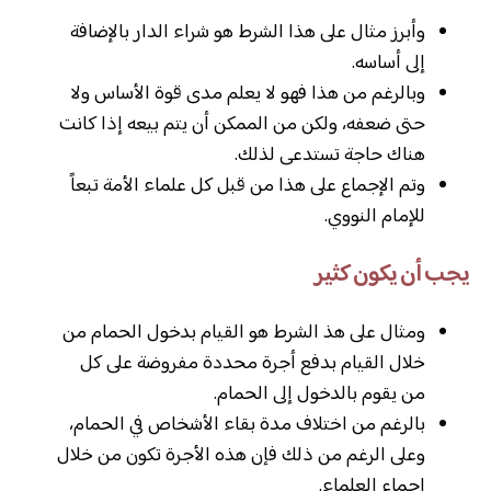
وأبرز مثال على هذا الشرط هو شراء الدار بالإضافة
إلى أساسه.
وبالرغم من هذا فهو لا يعلم مدى قوة الأساس ولا
حتى ضعفه، ولكن من الممكن أن يتم بيعه إذا كانت
هناك حاجة تستدعى لذلك.
وتم الإجماع على هذا من قبل كل علماء الأمة تبعاً
للإمام النووي.
يجب أن يكون كثير
ومثال على هذ الشرط هو القيام بدخول الحمام من
خلال القيام بدفع أجرة محددة مفروضة على كل
من يقوم بالدخول إلى الحمام.
بالرغم من اختلاف مدة بقاء الأشخاص في الحمام،
وعلى الرغم من ذلك فإن هذه الأجرة تكون من خلال
إجماع العلماء.