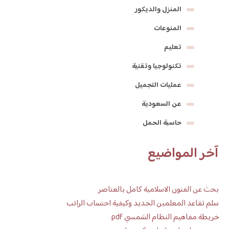
المنزل والديكور
المنوعات
تعليم
تكنولوجيا وتقنية
عمليات التجميل
عن السعودية
حاسبة الحمل
آخر المواضيع
بحث عن الفنون الاسلامية كامل بالعناصر
سلم تقاعد المعلمين الجديد وكيفية احتساب الراتب
خريطة مفاهيم النظام الشمسي pdf