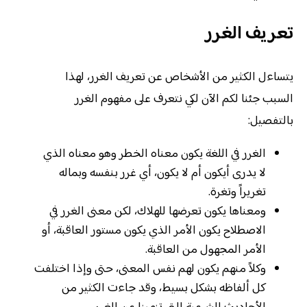
تعريف الغرر
يتساءل الكثير من الأشخاص عن تعريف الغرر، لهذا
السبب جئنا لكم الآن لكي نتعرف على مفهوم الغرر
بالتفصيل:
الغرر في اللغة يكون معناه الخطر وهو معناه الذي
لا يدرى أيكون أم لا يكون، أي غرر بنفسه وبماله
تغريراً وتغرة.
ومعناها يكون تعرضها للهلاك، لكن معنى الغرر في
الاصطلاح يكون الأمر الذي يكون مستور العاقبة، أو
الأمر المجهول من العاقبة.
وكلاً منهم يكون لهم نفس المعنى، حتى وإذا اختلفت
كل ألفاظه بشكل بسيط، وقد جاءت الكثير من