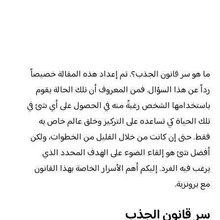
ما هو سر قانون الجذب؟. تم إعداد هذه المقالة خصيصاً
رداً عن هذا السؤال. فمن المعروف أن تلك الحالة يقوم
باستخدامها الشخص رغبةً منه في الحصول على أي شئ في
تلك الحياة كي تساعده على التركيز وخلق عالم خاص به
فقط. حتى إن كانت من خلال القليل من الخطوات، ولكن
أفضل شئ هو إلقاء الضوء على الهدف المحدد الذي
يرغب فيه الفرد. إليكم أهم الأسرار الخاصة بهذا القانون
مع برونزية.
سر قانون الجذب