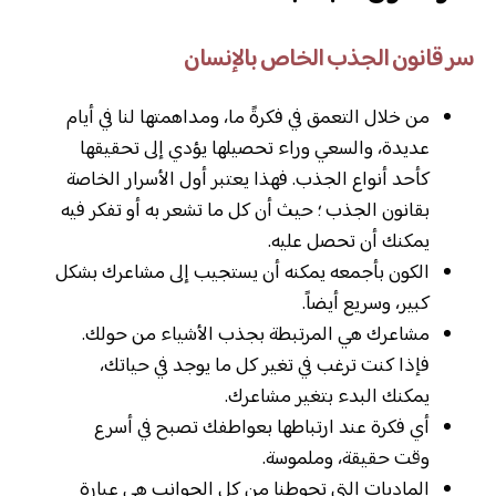
سر قانون الجذب الخاص بالإنسان
من خلال التعمق في فكرةً ما، ومداهمتها لنا في أيام
عديدة، والسعي وراء تحصيلها يؤدي إلى تحقيقها
كأحد أنواع الجذب. فهذا يعتبر أول الأسرار الخاصة
بقانون الجذب ؛ حيث أن كل ما تشعر به أو تفكر فيه
يمكنك أن تحصل عليه.
الكون بأجمعه يمكنه أن يستجيب إلى مشاعرك بشكل
كبير، وسريع أيضاً.
مشاعرك هي المرتبطة بجذب الأشياء من حولك.
فإذا كنت ترغب في تغير كل ما يوجد في حياتك،
يمكنك البدء بتغير مشاعرك.
أي فكرة عند ارتباطها بعواطفك تصبح في أسرع
وقت حقيقة، وملموسة.
الماديات التي تحوطنا من كل الجوانب هي عبارة