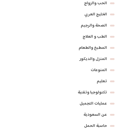
الحب والزواج
الخليج العربي
الصحة والرجيم
الطب و العلاج
المطبخ والطعام
المنزل والديكور
المنوعات
تعليم
تكنولوجيا وتقنية
عمليات التجميل
عن السعودية
حاسبة الحمل