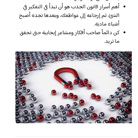
أهم أسرار قانون الجذب هو أن تبدأ في التفكير في
الشئ، ثم إرجاعه إلى عواطفك، وبعدها تجده أصبح
أشياء مادية.
كن دائماً صاحب أفكار ومشاعر إيجابية حتى تحقق
ما تريد.