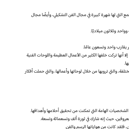
التي لها شهرة كبيرة في مجال الفن التشكيلي، وأيضًا مجال
احد وثلاثون ميلاديًا.
يقارب واحد وتسعون عامًا.
لا أنها تركت خلفها الكثير من الأعمال العظيمة واللوحات الفنية
ا.
لفة، والتي ترويها من خلال لوحاتها وأعمالها، والتي حملت أفكار
الشخصيات الهامة التي تمكنت من تحقيق أحلامها وأهدافها.
لمعروفين، حيث إنه شارك في ثورة ألف وتسعمائة وتسعة.
 فلقد كانت من هواياتها الرسم والفن.