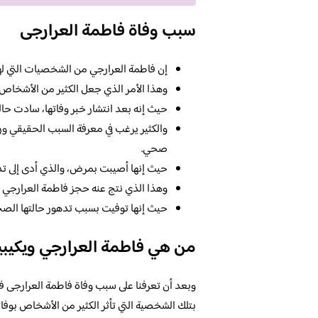
سبب وفاة فاطمة العرارجى
إن فاطمة العرارجي من الشخصيات التي لها 
وهذا الأمر الذي جعل الكثير من الأشخاص ي
حيث إنه بعد انتشار خبر وفاتها، سادت حال
والكثير يرغب في معرفة السبب الحقيقي ور
صحي.
حيث إنها أصيبت بمرض، والذي أدى إلى تدهو
وهذا الذي نتج عنه حجز فاطمة العرارجي
حيث إنها توفيت بسبب تدهور حالتها الصحي
من هي فاطمة العرارجي ويكيبي
وبعد أن تعرفنا على سبب وفاة فاطمة العرارجى ف
بتلك الشخصية التي تأثر الكثير من الأشخاص بوفات