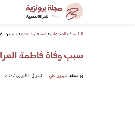
الرئيسية
›
المنوعات
›
مشاهير ونجوم
›
سبب وفاة 
سبب وفاة فاطمة العرا
بواسطة:
شيرين علي
نشر في: 1 فبراير، 2022