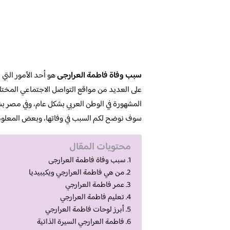
سبب وفاة فاطمة العرارجى
هو أحد الأمور التي ز
على العديد من مواقع التواصل الاجتماعي المخت
المشهورة في الوطن العربي بشكل عام، وفي مصر ب
سوف نوضح لكم السبب في وفاتها، وبعض المعلوما
محتويات المقال
سبب وفاة فاطمة العرارجى
من هي فاطمة العرارجي ويكيبيديا
عمر فاطمة العرارجي
تعليم فاطمة العرارجي
أبرز لوحات فاطمة العرارجي
فاطمة العرارجي السيرة الذاتية