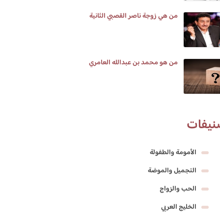
من هي زوجة ناصر القصبي الثانية
من هو محمد بن عبدالله العامري
نيفات
الأمومة والطفولة
التجميل والموضة
الحب والزواج
الخليج العربي