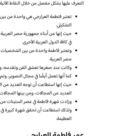
التعرف عليها بشكل مفصل من خلال النقاط الآتية:
تعتبر فتطمة العرارجي هي واحدة من بين
التشكيلي.
حيث إنها من أبناء جمهورية مصر العربية
في كافة الدول العربية الأخرى.
وتعتبر فاطمة واحدة من بين الشخصيات ال
مصر العربية.
وكانت منذ صغرها تعشق الفن وتقدسه، ولذ
كما أنها تعمل أيضًا في مجال التصوير، وتم
حيث إنها استطاعت أن توجه العديد من الرس
العديد من المجالات، ومن بينها المجالات 
وزادت شهرة فاطمة في عصر الستينات من ا
ولذلك استطاعت أن تحقق شهرة كبيرة في مجا
العظيمة.
عمر فاطمة العرارجي