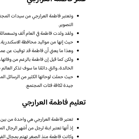
وتعتبر فاطمة العرارجي من سيدات المجتمع 
التصوير.
ولقد ولدت فاطمة في العام ألف وتسعمائة وو
حيث إنها من مواليد محافظة الاسكندرية.
وهذا ما يعني أن فاطمة قد توفيت عن عمر 
ولكن كما قيل إن فاطمة بالرغم من وفاتها، إ
الخالدة، والتي دائمًا ما سوف تذكر العالم به
حيث حملت لوحاتها الكثير من الرسائل المخت
جيدة لكافة فئات المجتمع.
تعليم فاطمة العرارجي
تعتبر فاطمة العرارجي هي واحدة من بين 
إذ أنها تعتبر ابنة لرجل من أشهر الرجال ا
وكانت فاطمة منذ الصغر تهتم بمجال الفن،