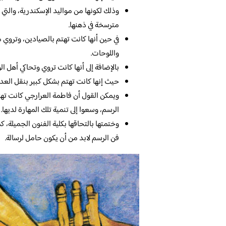
وذلك لكونها من مواليد الإسكندرية، والتي 
مترسخة في ذهنها.
في حين أنها كانت تهتم بالصيادين، وتروي
واللوحات.
بالإضافة إلى أنها كانت تروي وتحاكي أهل ا
حيث إنها كانت تهتم بشكل كبير بنقل العدي
ويمكن القول أن فاطمة العرارجي كانت تهت
الرسم، وسعوا إلى تنمية تلك المهارة لديها.
وختمتها بالتحاقها بكلية الفنون الجميلة، 
فن الرسم لابد من أن يكون حامل لرسالة.