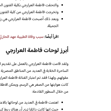
والتحقت فاطمة العرارجي بكلية الفنون ال
وتخرجت فاطمة العرارجي من كلية الفنون ال
وبعد ذلك أصبحت فاطمة العرارجي هي رئيس
الجميلة.
اقرأ أيضًا:
سبب وفاة الطبيبة عهد الحارثي
أبرز لوحات فاطمة العرارجي
ولقد قامت فاطمة العرارجي بالعمل على تقديم الك
الساحرة الخلابة في العديد من المناطق المصرية الأ
عقولهم، ولهذا فقد تم اعتبار الفنانة فاطمة العرا
كانت هوايتها من الصغر هي الرسم، ويمكن الاطلاع
من خلال السطور القادمة:
اهتمت فاطمة في العديد من لوحاتها بالاعتم
حيث إنها كانت دائمًا ترى أن هناك ربط كبير 