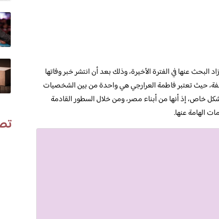
اد البحث عنها في الفترة الأخيرة، وذلك بعد أن انتشر خبر وفاتها
لفة، حيث تعتبر فاطمة العرارجي هي واحدة من بين الشخصيات
شكل خاص، إذ أنها من أبناء مصر، ومن خلال السطور القادمة
ت الهامة عنها.
تص