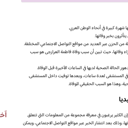
شهرة كبيرة في أنحاء الوطن العربي.
تأثرون بخبر وفاتها.
ة من الحزن عبر العديد من مواقع التواصل الاجتماعي المختلفة.
اء وفاتها، حيث تبين أن سبب وفاة فاطمة العرارجى هو سبب
ر الحالة الصحية لديها في الساعات الأخيرة قبل الوفاة.
 في المستشفى لعدة ساعات، وبعدها توفيت داخل المستشفى.
ة، وهذا هو السبب الحقيقي للوفاة.
ديا
آخر
إن الكثير يرغبون في معرفة مجموعة من المعلومات التي تتعلق
ها، وذلك بعد انتشار الخبر عبر مواقع التواصل الاجتماعي، ويمكن