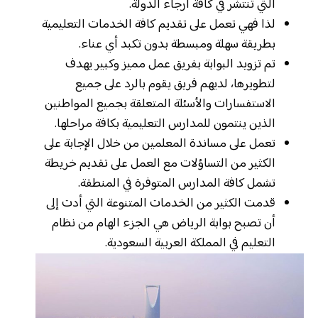
التي تنتشر في كافة أرجاء الدولة.
لذا فهي تعمل على تقديم كافة الخدمات التعليمية
بطريقة سهلة ومبسطة بدون تكبد أي عناء.
تم تزويد البوابة بفريق عمل مميز وكبير يهدف
لتطويرها، لديهم فريق يقوم بالرد على جميع
الاستفسارات والأسئلة المتعلقة بجميع المواطنين
الذين ينتمون للمدارس التعليمية بكافة مراحلها.
تعمل على مساندة المعلمين من خلال الإجابة على
الكثير من التساؤلات مع العمل على تقديم خريطة
تشمل كافة المدارس المتوفرة في المنطقة.
قدمت الكثير من الخدمات المتنوعة التي أدت إلى
أن تصبح بوابة الرياض هي الجزء الهام من نظام
التعليم في المملكة العربية السعودية.