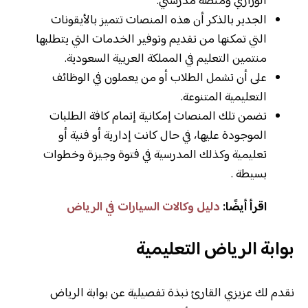
الوزاري ومنصة مدرستي.
الجدير بالذكر أن هذه المنصات تتميز بالأيقونات
التي تمكنها من تقديم وتوفير الخدمات التي يتطلبها
منتمين التعليم في المملكة العربية السعودية.
على أن تشمل الطلاب أو من يعملون في الوظائف
التعليمية المتنوعة.
تضمن تلك المنصات إمكانية إتمام كافة الطلبات
الموجودة عليها، في حال كانت إدارية أو فنية أو
تعليمية وكذلك المدرسية في فتوة وجيزة وخطوات
بسيطة .
اقرأ أيضًا:
دليل وكالات السيارات في الرياض
بوابة الرياض التعليمية
نقدم لك عزيزي القارئ نبذة تفصيلية عن بوابة الرياض