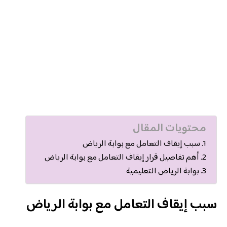
محتويات المقال
سبب إيقاف التعامل مع بوابة الرياض
أهم تفاصيل قرار إيقاف التعامل مع بوابة الرياض
بوابة الرياض التعليمية
سبب إيقاف التعامل مع بوابة الرياض