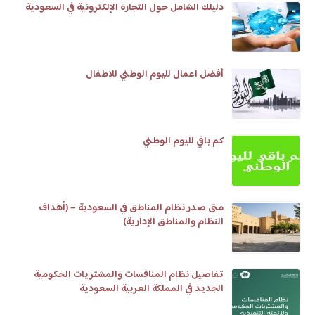
دليلك الشامل حول التجارة الإلكترونية في السعودية
أفضل اعمال لليوم الوطني للاطفال
كم باقي لليوم الوطني
متى صدر نظام المناطق في السعودية – (أهداف
النظام والمناطق الإدارية)
تفاصيل نظام المنافسات والمشتريات الحكومية
الجديد في المملكة العربية السعودية