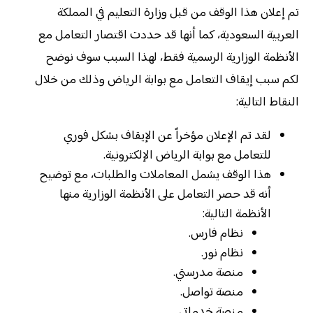
تم إعلان هذا الوقف من قبل وزارة التعليم في المملكة
العربية السعودية، كما أنها قد حددت اقتصار التعامل مع
الأنظمة الوزارية الرسمية فقط، لهذا السبب سوف نوضح
لكم سبب إيقاف التعامل مع بوابة الرياض وذلك من خلال
النقاط التالية:
لقد تم الإعلان مؤخراً عن الإيقاف بشكل فوري
للتعامل مع بوابة الرياض الإلكترونية.
هذا الوقف يشمل المعاملات والطلبات، مع توضيح
أنه قد حصر التعامل على الأنظمة الوزارية منها
الأنظمة التالية:
نظام فارس.
نظام نور.
منصة مدرستي.
منصة تواصل.
منصة خدماتي.