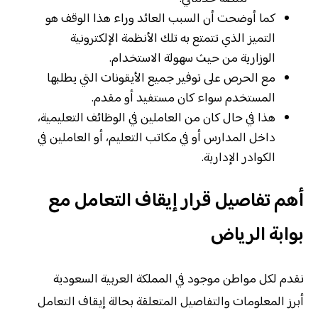
كما أوضحت أن السبب العائد وراء هذا الوقف هو
التميز الذي تتمتع به تلك الأنظمة الإلكترونية
الوزارية من حيث سهولة الاستخدام.
مع الحرص على توفير جميع الأيقونات التي يطلبها
المستخدم سواء كان مستفيد أو مقدم.
هذا في حال كان من العاملين في الوظائف التعليمية،
داخل المدارس أو في مكاتب التعليم، أو العاملين في
الكوادر الإدارية.
أهم تفاصيل قرار إيقاف التعامل مع
بوابة الرياض
نقدم لكل مواطن موجود في المملكة العربية السعودية
أبرز المعلومات والتفاصيل المتعلقة بحالة إيقاف التعامل