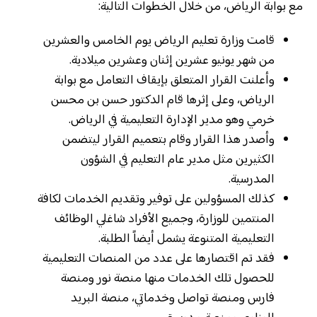
مع بوابة الرياض، من خلال الخطوات التالية:
قامت وزارة تعليم الرياض يوم الخامس والعشرين
من شهر يونيو عشرين إثنان وعشرين ميلادية.
وأعلنت القرار المتعلق بإيقاف التعامل مع بوابة
الرياض، وعلى إثرها قام الدكتور حسن بن محسن
خرمي وهو مدير الإدارة التعليمية في الرياض.
وأصدر هذا القرار وقام بتعميم القرار ليتضمن
الكثيرين مثل مدير عام التعليم في الشؤون
المدرسية.
كذلك المسؤولين على توفير وتقديم الخدمات لكافة
المنتمين للوزارة، وجميع الأفراد شاغلي الوظائف
التعليمية المتنوعة يشمل أيضاً الطلبة.
فقد تم اقتصارها على عدد من المنصات التعليمية
للحصول تلك الخدمات منها منصة نور ومنصة
فارس ومنصة تواصل وخدماتي، منصة البريد