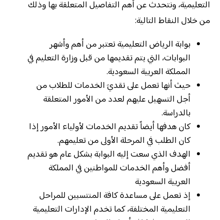
التعليمية، ونتحدث عن أهم التفاصيل المتعلقة بها وذلك
من خلال النقاط التالية:
بوابة الرياض التعليمية تعتبر من أهم وأشهر
البوابات، التي يتم تقديمها من قبل وزارة التعليم في
المملكة العربية السعودية.
حيث أنها تعمل على تقديَ الخدمات للطلاب من
أجل التسهيل عليهم لعدد من الأمور المتعلقة
بالدراسة.
كان هدفها أيضاً تقديم الخدمات لأولياء الأمور إذا
كان الطلب في المرحلة الأولى من تعليمهم.
الهدف الذي سعت إليه البوابة بشكل عام هو تقديم
أفضل وأهم الخدمات للمواطنين في المملكة
العربية السعودية
إذ تعمل على مساعدة كافة المنتسبين للمراحل
التعليمية المختلفة، كما تخدم الإدارات التعليمية