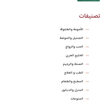
تصنيفات
الأمومة والطفولة
التجميل والموضة
الحب والزواج
الخليج العربي
الصحة والرجيم
الطب و العلاج
المطبخ والطعام
المنزل والديكور
المنوعات