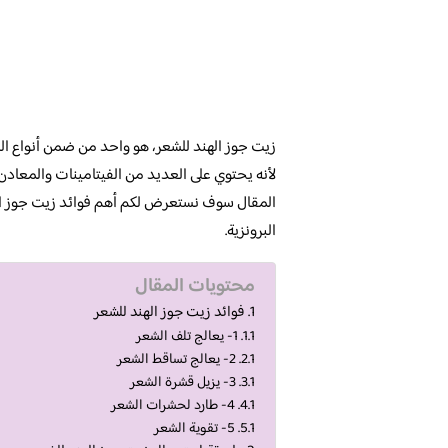
زيت جوز الهند للشعر، هو واحد من ضمن أنواع الز
لأنه يحتوي على العديد من الفيتامينات والمعادن
المقال سوف نستعرض لكم أهم فوائد زيت جوز اله
البرونزية.
محتويات المقال
فوائد زيت جوز الهند للشعر
1- يعالج تلف الشعر
2- يعالج تساقط الشعر
3- يزيل قشرة الشعر
4- طارد لحشرات الشعر
5- تقوية الشعر