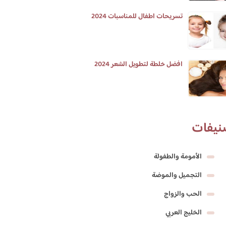
تسريحات اطفال للمناسبات 2024
افضل خلطة لتطويل الشعر 2024
نيفات
الأمومة والطفولة
التجميل والموضة
الحب والزواج
الخليج العربي