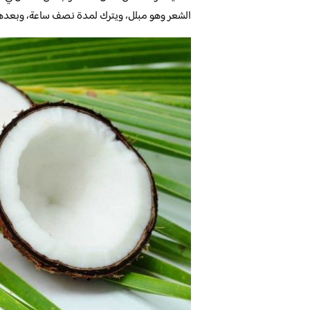
الشعر وهو مبلل، ويترك لمدة نصف ساعة، وبعدها 