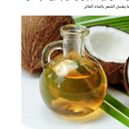
يغسل الشعر بالماء الفاتر.