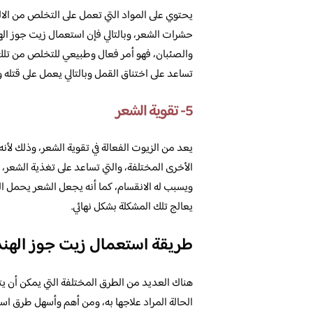
يحتوي على المواد التي تعمل على التخلص من الال
حشرات الشعر، وبالتالي فإن استعمال زيت جوز ا
والصئبان، فهو أمر فعال وطبيعي للتخلص من تلك 
تساعد على اختناق القمل وبالتالي يعمل على قتله 
5- تقوية الشعر
يعد من الزيوت الفعالة في تقوية الشعر، وذلك لأنه
الأخرى المختلفة، والتي تساعد على تغذية الشعر، 
ويسبب له الانقسام، كما أنه يجعل الشعر يحمل ال
يعالج تلك المشكلة بشكل نهائي.
طريقة استعمال زيت جوز الهند
هناك العديد من الطرق المختلفة التي يمكن أن ي
الحالة المراد علاجها به، ومن أهم وأسهل طرق استع