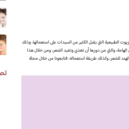
يوت الطبيعية التي يقبل الكثير من السيدات على استعمالها، وذلك
 الهامة، والتي من دورها أن تغذي وتفيد الشعر، ومن خلال هذا
ند للشعر، وكذلك طريقة استعماله، فتابعونا من خلال مجلة
تص