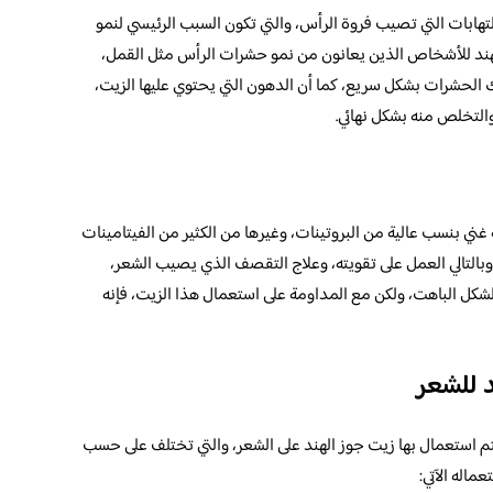
تهابات التي تصيب فروة الرأس، والتي تكون السبب الرئيسي لنمو
لهند للأشخاص الذين يعانون من نمو حشرات الرأس مثل القمل،
الحشرات بشكل سريع، كما أن الدهون التي يحتوي عليها الزيت،
والتخلص منه بشكل نهائي.
 غني بنسب عالية من البروتينات، وغيرها من الكثير من الفيتامينات
وبالتالي العمل على تقويته، وعلاج التقصف الذي يصيب الشعر،
شكل الباهت، ولكن مع المداومة على استعمال هذا الزيت، فإنه
 للشعر
تم استعمال بها زيت جوز الهند على الشعر، والتي تختلف على حسب
ماله الآتي: