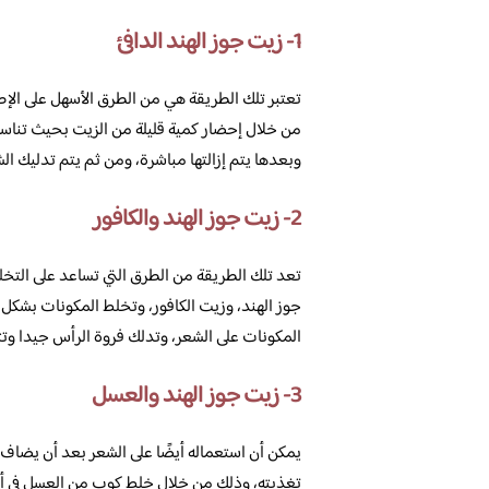
1- زيت جوز الهند الدافئ
تعتبر تلك الطريقة هي من الطرق الأسهل على الإط
من خلال إحضار كمية قليلة من الزيت بحيث تناسب 
وبعدها يتم إزالتها مباشرة، ومن ثم يتم تدليك الشع
2- زيت جوز الهند والكافور
تعد تلك الطريقة من الطرق التي تساعد على التخل
جوز الهند، وزيت الكافور، وتخلط المكونات بشكل 
المكونات على الشعر، وتدلك فروة الرأس جيدا وت
3- زيت جوز الهند والعسل
يمكن أن استعماله أيضًا على الشعر بعد أن يضاف 
تغذيته، وذلك من خلال خلط كوب من العسل في أر