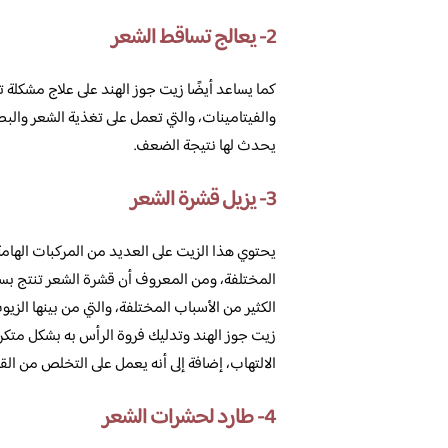
2- يعالج تساقط الشعر
كما يساعد أيضًا زيت جوز الهند على علاج مشكلة ت
والفيتامينات، والتي تعمل على تغذية الشعر والب
يحدث لها نتيجة الضعف.
3- يزيل قشرة الشعر
يحتوي هذا الزيت على العديد من المركبات الهامة، 
المختلفة، ومن المعروف أن قشرة الشعر تنتج بسب
الكثير من الأسباب المختلفة، والتي من بينها ال
زيت جوز الهند وتدليك فروة الرأس به بشكل متكر
الالتهاب، إضافة إلى أنه يعمل على التخلص من الق
4- طارد لحشرات الشعر