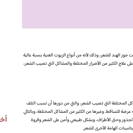
 جوز الهند للشعر، وذلك لأنه من أنواع الزيوت الغنية بنسبة عالية
على علاج الكثير من الأضرار المختلفة والمشاكل التي تصيب الشعر،
كل المختلفة التي تصيب الشعر، والتي من دورها أن تسبب التلف
عرضة للتساقط، وغيرها من الكثير من المشاكل المختلفة، وبالتالي
آخر
الجذور وحتى الأطراف، وبشكل طبيعي وأمن على الشعر وفروة
تامينات الهامة الأخرى للشعر.