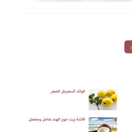
فوائد السفرجل للشعر
فائدة زيت جوز الهند شامل ومفصل