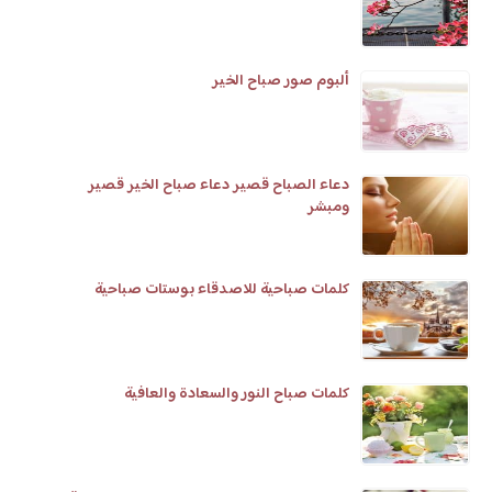
ألبوم صور صباح الخير
دعاء الصباح قصير دعاء صباح الخير قصير
ومبشر
كلمات صباحية للاصدقاء بوستات صباحية
كلمات صباح النور والسعادة والعافية