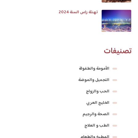
تهنئة راس السنة 2024
تصنيفات
الأمومة والطفولة
التجميل والموضة
الحب والزواج
الخليج العربي
الصحة والرجيم
الطب و العلاج
المطبخ والطعام