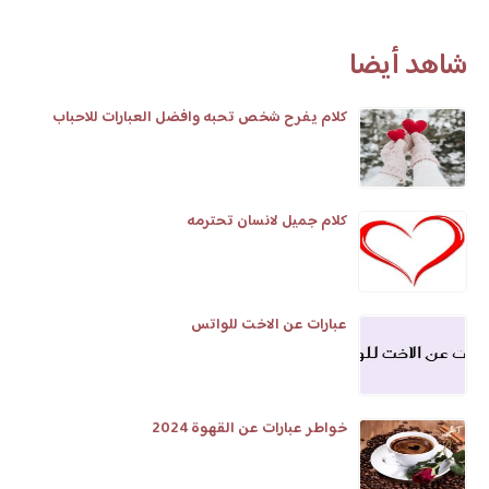
شاهد أيضا
كلام يفرح شخص تحبه وافضل العبارات للاحباب
كلام جميل لانسان تحترمه
عبارات عن الاخت للواتس
خواطر عبارات عن القهوة 2024