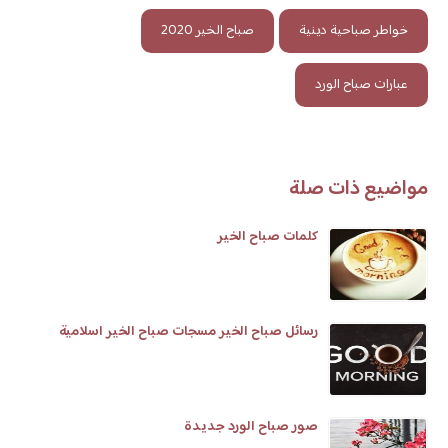
خواطر صباحية دينية
صباح الخير 2020
عبارات صباح الورد
مواضيع ذات صلة
كلمات صباح الخير
رسائل صباح الخير مسجات صباح الخير اسلامية
صور صباح الورد جديدة