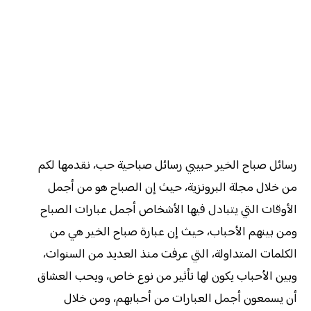
رسائل صباح الخير حبيبي رسائل صباحية حب، نقدمها لكم
من خلال مجلة البرونزية، حيث إن الصباح هو من أجمل
الأوقات التي يتبادل فيها الأشخاص أجمل عبارات الصباح
ومن بينهم الأحباب، حيث إن عبارة صباح الخير هي من
الكلمات المتداولة، التي عرفت منذ العديد من السنوات،
وبين الأحباب يكون لها تأثير من نوع خاص، ويحب العشاق
أن يسمعون أجمل العبارات من أحبابهم، ومن خلال