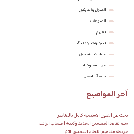
المنزل والديكور
المنوعات
تعليم
تكنولوجيا وتقنية
عمليات التجميل
عن السعودية
حاسبة الحمل
آخر المواضيع
بحث عن الفنون الاسلامية كامل بالعناصر
سلم تقاعد المعلمين الجديد وكيفية احتساب الراتب
خريطة مفاهيم النظام الشمسي pdf