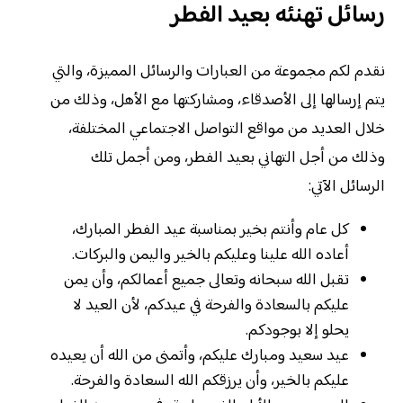
رسائل تهنئه بعيد الفطر
نقدم لكم مجموعة من العبارات والرسائل المميزة، والتي
يتم إرسالها إلى الأصدقاء، ومشاركتها مع الأهل، وذلك من
خلال العديد من مواقع التواصل الاجتماعي المختلفة،
وذلك من أجل التهاني بعيد الفطر، ومن أجمل تلك
الرسائل الآتي:
كل عام وأنتم بخير بمناسبة عيد الفطر المبارك،
أعاده الله علينا وعليكم بالخير واليمن والبركات.
تقبل الله سبحانه وتعالى جميع أعمالكم، وأن يمن
عليكم بالسعادة والفرحة في عيدكم، لأن العيد لا
يحلو إلا بوجودكم.
عيد سعيد ومبارك عليكم، وأتمنى من الله أن يعيده
عليكم بالخير، وأن يرزقكم الله السعادة والفرحة.