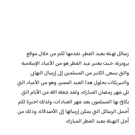
رسائل تهنئه بعيد الفطر، نقدمها لكم من خلال موقع
برونزية، حيث يعتبر عيد الفطر هو من الأعياد الإسلامية
والتي يسعى الكثير من المسلمين إلى إرسال التهاني
والتبريكات بحلول هذا العيد المميز، وهو من الأعياد التي
تلي شهر رمضان المبارك، ولقد جعله الله من الأيام التي
يكافئ بها المسلمون بعد شهر العبادات، ولذلك اخترنا لكم
أجمل الرسائل التي يمكن إرسالها إلى الأصدقاء، وذلك من
أجل التهنئة بعيد الفطر المبارك.