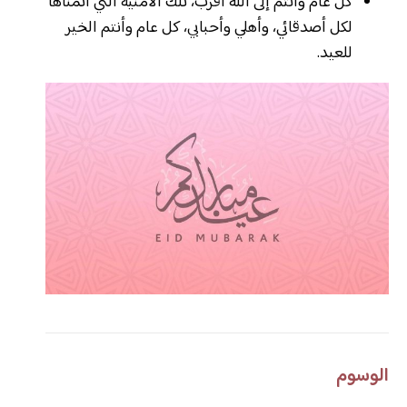
كل عام وأنتم إلى الله أقرب، تلك الأمنية التي أتمناها
لكل أصدقائي، وأهلي وأحبابي، كل عام وأنتم الخير
للعيد.
الوسوم