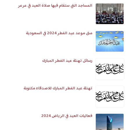
المساجد التي ستقام فيها صلاة العيد في عرعر
متى موعد عيد الفطر 2024 في السعودية
رسائل تهنئة عيد الفطر المبارك
تهنئة عيد الفطر المبارك للاصدقاء مكتوبة
فعاليات العيد في الرياض 2024