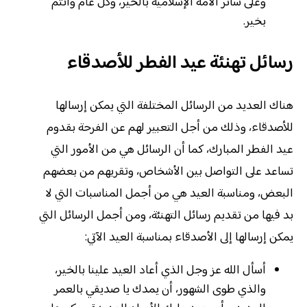
وعلى سائر الأمة الإسلامية بالخير، وكل عام وأنتم
بخير.
رسائل تهنئة عيد الفطر للأصدقاء
هناك العديد من الرسائل المختلفة التي يمكن إرسالها
للأصدقاء، وذلك من أجل التعبير لهم عن الفرحة بقدوم
عيد الفطر المبارك، كما أن الرسائل هي من الأمور التي
تساعد على التواصل بين الأشخاص، وتقربهم من بعضهم
البعض، ومناسبة العيد هي من أجمل المناسبات التي لا
بد فيها من تقديم رسائل التهنئة، ومن أجمل الرسائل التي
يمكن إرسالها إلى الأصدقاء بمناسبة العيد الآتي:
أسأل الله عز وجل الذي أعاد العيد علينا بالخير،
والذي طوى الشهور، أن يمدك يا صديقي بالعمر