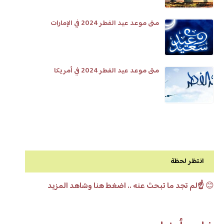
متى موعد عيد الفطر 2024 في الإمارات
متى موعد عيد الفطر 2024 في أمريكا
انتظر لحظة
😊
☝️لم تجد ما تبحث عنه .. اضغط هنا وشاهد المزيد