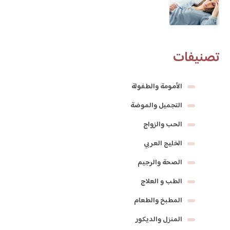
تصنيفات
الأمومة والطفولة
التجميل والموضة
الحب والزواج
الخليج العربي
الصحة والرجيم
الطب و العلاج
المطبخ والطعام
المنزل والديكور