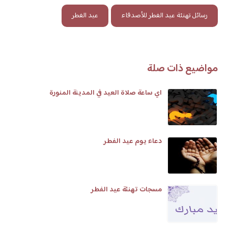
رسائل تهنئة عيد الفطر للأصدقاء
عيد الفطر
مواضيع ذات صلة
اي ساعة صلاة العيد في المدينة المنورة
دعاء يوم عيد الفطر
مسجات تهنئة عيد الفطر