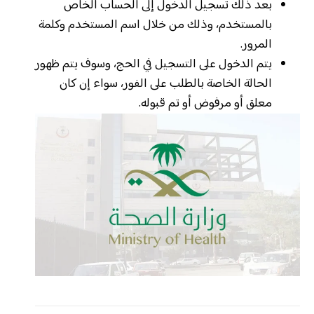
بعد ذلك تسجيل الدخول إلى الحساب الخاص
بالمستخدم، وذلك من خلال اسم المستخدم وكلمة
المرور.
يتم الدخول على التسجيل في الحج، وسوف يتم ظهور
الحالة الخاصة بالطلب على الفور، سواء إن كان
معلق أو مرفوض أو تم قبوله.