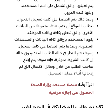
يتم تعبئتها، والتي تشتمل على اسم المستخدم،
ويليها كلمة المرور.
وبعد ذلك يتم الضغط على كلمة تسجيل الدخول.
يتطلب الموقع أن يتم تعبئة مجموعة من البيانات
الأخرى، والتي تتعلق بكافة بيانات الموظف.
يقوم المستخدم بإرفاق كافة البيانات والمستندات
المطلوبة، وبعدها يتم الضغط على كلمة تسجيل.
وسوف يتم النظر في حالة الطلب المقدم، وفي حالة
إن كانت الشروط متوفرة، فإنه سوف يتم إبلاغ
صاحب الطلب من خلال وسائل الاتصال التي تم
إدخالها أثناء عملية التسجيل.
اقرأ أيضًا:
منصة مستعد وزارة الصحة
الحصول على إجازة مرضية
تقديم طلب المشاركة في الحج لغير