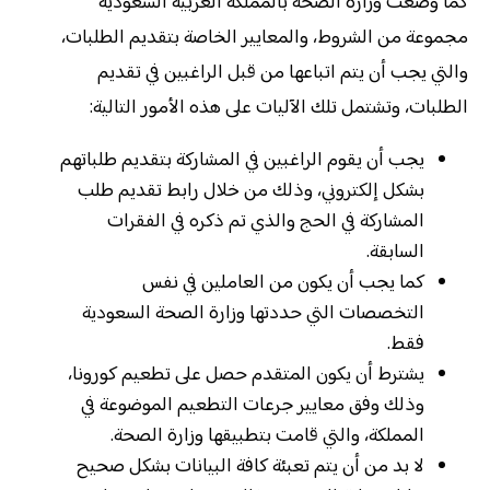
كما وضعت وزارة الصحة بالمملكة العربية السعودية
مجموعة من الشروط، والمعايير الخاصة بتقديم الطلبات،
والتي يجب أن يتم اتباعها من قبل الراغبين في تقديم
الطلبات، وتشتمل تلك الآليات على هذه الأمور التالية:
يجب أن يقوم الراغبين في المشاركة بتقديم طلباتهم
بشكل إلكتروني، وذلك من خلال رابط تقديم طلب
المشاركة في الحج والذي تم ذكره في الفقرات
السابقة.
كما يجب أن يكون من العاملين في نفس
التخصصات التي حددتها وزارة الصحة السعودية
فقط.
يشترط أن يكون المتقدم حصل على تطعيم كورونا،
وذلك وفق معايير جرعات التطعيم الموضوعة في
المملكة، والتي قامت بتطبيقها وزارة الصحة.
لا بد من أن يتم تعبئة كافة البيانات بشكل صحيح