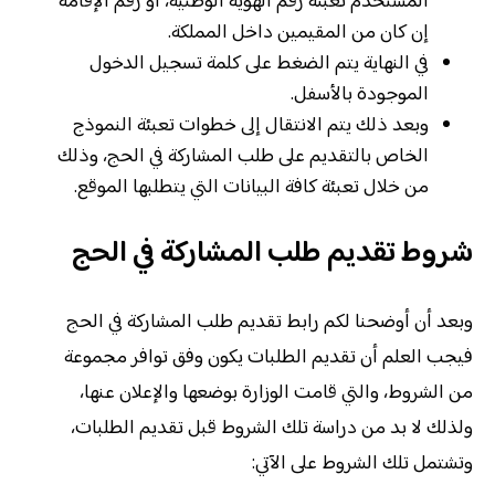
المستخدم تعبئة رقم الهوية الوطنية، أو رقم الإقامة
إن كان من المقيمين داخل المملكة.
في النهاية يتم الضغط على كلمة تسجيل الدخول
الموجودة بالأسفل.
وبعد ذلك يتم الانتقال إلى خطوات تعبئة النموذج
الخاص بالتقديم على طلب المشاركة في الحج، وذلك
من خلال تعبئة كافة البيانات التي يتطلبها الموقع.
شروط تقديم طلب المشاركة في الحج
وبعد أن أوضحنا لكم رابط تقديم طلب المشاركة في الحج
فيجب العلم أن تقديم الطلبات يكون وفق توافر مجموعة
من الشروط، والتي قامت الوزارة بوضعها والإعلان عنها،
ولذلك لا بد من دراسة تلك الشروط قبل تقديم الطلبات،
وتشتمل تلك الشروط على الآتي: