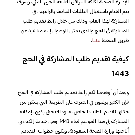
الإدارة الصحية لكافة المرافق التابعة للحرم المكي، وسوف
يتم القيام باستقبال الطلبات الخاصة بالراغبين في
المشاركة لهذا العام، وذلك من خلال رابط تقديم طلب
المشاركة في الحج والذي يمكن الوصول إليه مباشرة عن
طريق الضغط
هنــا
.
كيفية تقديم طلب المشاركة في الحج
1443
وبعد أن أوضحنا لكم رابط تقديم طلب المشاركة في الحج
فإن الكثير يرغبون في التعرف على الطريقة التي يمكن من
خلالها تقديم الطلب الخاص به، وذلك حتى يكون بإمكانه
المشاركة في هذا الموسم لعام 1443، وهي خدمة إلكتروني
أتاحتها وزارة الصحة السعودية، وتكون خطوات التقديم