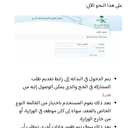
على هذا النحو الآتي:
يتم الدخول في البداية إلى رابط تقديم طلب
المشاركة في الحج والذي يمكن الوصول إليه من
هنــا
.
بعد ذلك يقوم المستخدم باختيار من القائمة النوع
الخاص بالعقد، سواء إن كان موظف في الوزارة، أو
من خارج الوزارة.
بعد ذلك سوف يتم ظهور خانات أخرى تتطلب أن