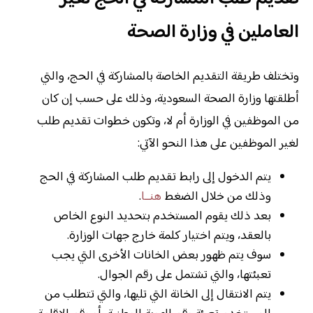
العاملين في وزارة الصحة
وتختلف طريقة التقديم الخاصة بالمشاركة في الحج، والتي
أطلقتها وزارة الصحة السعودية، وذلك على حسب إن كان
من الموظفين في الوزارة أم لا، وتكون خطوات تقديم طلب
لغير الموظفين على هذا النحو الآتي:
يتم الدخول إلى رابط تقديم طلب المشاركة في الحج
وذلك من خلال الضغط
هنــا
.
بعد ذلك يقوم المستخدم بتحديد النوع الخاص
بالعقد، ويتم اختيار كلمة خارج جهات الوزارة.
سوف يتم ظهور بعض الخانات الأخرى التي يجب
تعبئتها، والتي تشتمل على رقم الجوال.
يتم الانتقال إلى الخانة التي تليها، والتي تتطلب من