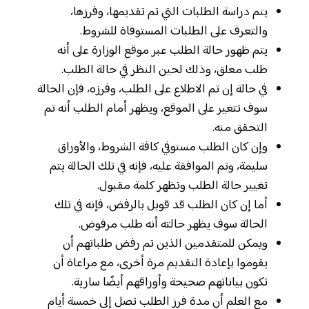
يتم دراسة الطلبات التي تم تقديمها، وفرزها،
والتعرف على الطلبات المستوفاة للشروط.
يتم ظهور حالة الطلب عبر موقع الوزارة على أنه
طلب معلق، وذلك لحين النظر في حالة الطلب.
في حالة إن تم الاطلاع على الطلب، وفرزه، فإن الحالة
سوف تتغير على الموقع، ويظهر أمام الطلب أنه تم
التحقق منه.
وإن كان الطلب مستوفي كافة الشروط، والأوراق
سليمة، وتم الموافقة عليه، فإنه في تلك الحالة يتم
تغيير حالة الطلب وتظهر كلمة مقبول.
أما إن كان الطلب قد قوبل بالرفض، فإنه في تلك
الحالة سوف يظهر حالته أنه طلب مرفوض.
ويمكن للمتقدمين الذين تم رفض طلباتهم أن
يقوموا بإعادة التقديم مرة أخرى، مع مراعاة أن
تكون بياناتهم صحيحة وأوراقهم أيضًا سارية.
مع العلم أن مدة فرز الطلب تصل إلى خمسة أيام