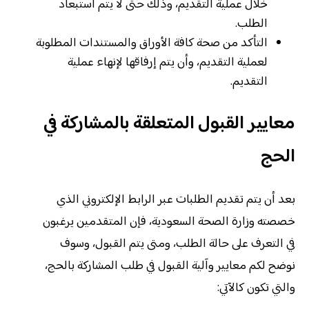
خلال عملية التقديم، وذلك حتى لا يتم استبعاد
الطلب.
التأكد من صحة كافة الأوراق والمستندات المطلوبة
لعملية التقديم، وأن يتم إرفاقها لإنهاء عملية
التقديم.
معايير القبول المتعلقة بالمشاركة في
الحج
بعد أن يتم تقديم الطلبات عبر الرابط الإلكتروني الذي
خصصته وزارة الصحة السعودية، فإن المتقدمين يرغبون
في التعرف على حالة الطلب، ومتى يتم القبول، وسوف
نوضح لكم معايير وآلية القبول في طلب المشاركة بالحج،
والتي تكون كالآتي: