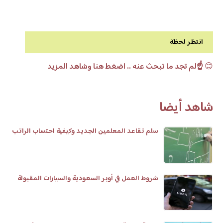
انتظر لحظة
😊
☝️لم تجد ما تبحث عنه .. اضغط هنا وشاهد المزيد
شاهد أيضا
سلم تقاعد المعلمين الجديد وكيفية احتساب الراتب
شروط العمل في أوبر السعودية والسيارات المقبولة