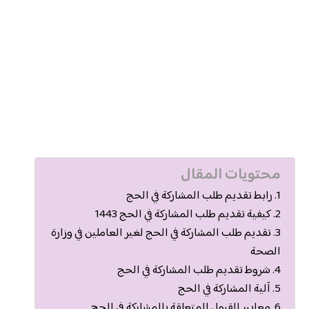
محتويات المقال
رابط تقديم طلب المشاركة في الحج
كيفية تقديم طلب المشاركة في الحج 1443
تقديم طلب المشاركة في الحج لغير العاملين في وزارة
الصحة
شروط تقديم طلب المشاركة في الحج
آلية المشاركة في الحج
معايير القبول المتعلقة بالمشاركة في الحج