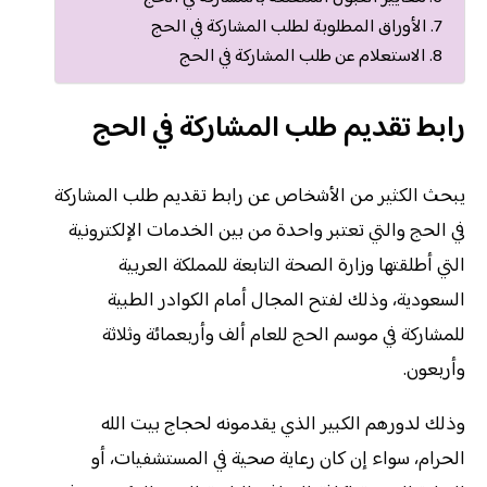
الأوراق المطلوبة لطلب المشاركة في الحج
الاستعلام عن طلب المشاركة في الحج
رابط تقديم طلب المشاركة في الحج
يبحث الكثير من الأشخاص عن رابط تقديم طلب المشاركة
في الحج والتي تعتبر واحدة من بين الخدمات الإلكترونية
التي أطلقتها وزارة الصحة التابعة للمملكة العربية
السعودية، وذلك لفتح المجال أمام الكوادر الطبية
للمشاركة في موسم الحج للعام ألف وأربعمائة وثلاثة
وأربعون.
وذلك لدورهم الكبير الذي يقدمونه لحجاج بيت الله
الحرام، سواء إن كان رعاية صحية في المستشفيات، أو