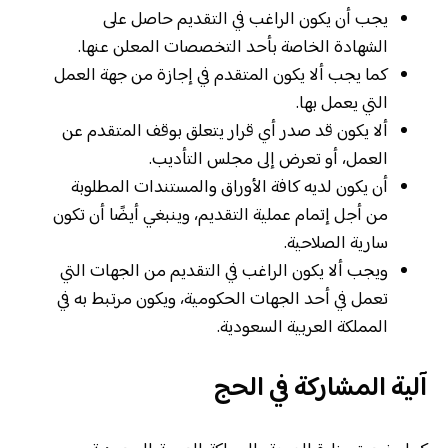
يجب أن يكون الراغب في التقديم حاصل على
الشهادة الخاصة بأحد التخصصات المعلن عنها.
كما يجب ألا يكون المتقدم في إجازة من جهة العمل
التي يعمل بها.
ألا يكون قد صدر أي قرار يتعلق بوقف المتقدم عن
العمل، أو تعرض إلى مجلس التأديب.
أن يكون لديه كافة الأوراق والمستندات المطلوبة
من أجل إتمام عملية التقديم، وينبغي أيضًا أن تكون
سارية الصلاحية.
ويجب ألا يكون الراغب في التقديم من الجهات التي
تعمل في أحد الجهات الحكومية، ويكون مرتبط به في
المملكة العربية السعودية.
آلية المشاركة في الحج