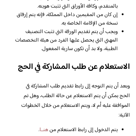
بالمتقدم، وكافة الأوراق التي تثبت هويته.
إن كان من المقيمين داخل المملكة، فإنه يتم إرفاق
نسخة من الإقامة الخاصة به.
ويجب أن يتم تقديم الورقة التي تثبت التصنيف
المهني التي يحصل عليها الفرد من هيئة التخصصات
الطبية، ولا بد أن تكون سارية المفعول.
الاستعلام عن طلب المشاركة في الحج
وبعد أن يتم التوجه إلى رابط تقديم طلب المشاركة في
الحج يمكن أن يتم الاستعلام عن حالة الطلب، وهل تم
الموافقة عليه أم لا، ويتم الاستعلام من خلال الخطوات
الآتية:
يتم الدخول إلى رابط الاستعلام من
هنــا
.