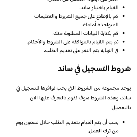
القيام باختيار ساند.
قم بالإطلاع على جميع الشروط والتعليمات
المتواجدة أمامك.
قم بكتابة البيانات المطلوبة منك.
ثم يتم القيام بالموافقة على الشروط والأحكام.
في النهاية يتم النقر على تقديم الطلب.
شروط التسجيل في ساند
يوجد مجموعة من الشروط التي يجب توافرها للتسجيل في
ساند، وهذه الشروط سوف نقوم بالتعرف عليها الآن
بالتفصيل:
يجب أن يتم القيام بتقديم الطلب خلال تسعون يوم
من ترك العمل.