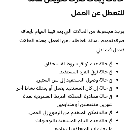
للتعطل عن العمل
يوجد مجموعة من الحالات التي يتم فيها القيام بإيقاف
صرف تعويض ساند للعاطلين عن العمل، وهذه الحالات
تتمثل فيما يلي:
في حالة عدم توافر شروط الاستحقاق.
في حالة توفي الفرد المستفيد.
في حالة وصول المستفيد إلى سن الستين.
في حالة إن كان المستفيد يعمل أو يمتلك نشاط أخر.
في حالة مغادرة المملكة العربية السعودية لمدة
شهرين منفصلين أو متتابعين.
في حالة تمكن المتقدم من الرجوع إلى العمل.
في حالة عدم التزام المستفيد بالتوجيهات
والتعليمات المتعلقة بالبرنامج.