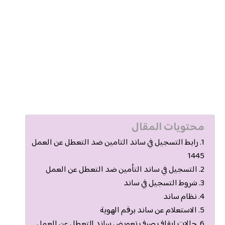
محتويات المقال
رابط التسجيل في ساند التامين ضد التعطل عن العمل
1445
التسجيل في ساند التأمين ضد التعطل عن العمل
شروط التسجيل في ساند
نظام ساند
الاستعلام عن ساند برقم الهوية
حالات إيقاف صرف تعويض ساند للتعطل عن العمل