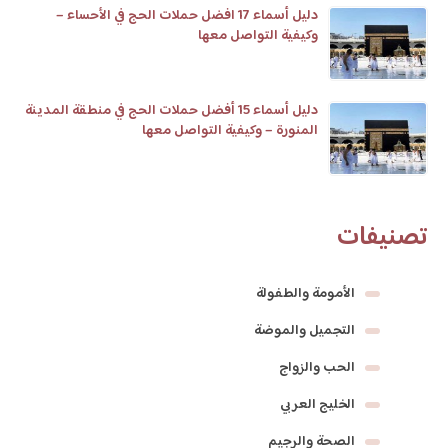
دليل أسماء 17 افضل حملات الحج في الأحساء –
وكيفية التواصل معها
دليل أسماء 15 أفضل حملات الحج في منطقة المدينة
المنورة – وكيفية التواصل معها
تصنيفات
الأمومة والطفولة
التجميل والموضة
الحب والزواج
الخليج العربي
الصحة والرجيم