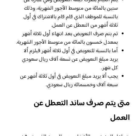
يتم القيام بصرف قيمة التعويض وهي عبارة عن
ستين بالمائة من متوسط الأجور الشهرية، وذلك
بالنسبة للموظف الذي قام قام بالاشتراك في أول
ثلاثة أشهر من التعطل عن العمل.
ثم يتم صرف التعويض بعد انتهاء أول ثلاثة أشهر
بمعدل خمسون بالمائة من متوسط الأجور الشهرية.
أما بالنسبة للتعويض في أول ثلاثة أشهر فيلزم ألا
يزيد مبلغ التعويض عن تسعة آلاف ريال سعودي
كل شهر.
يجب ألا يزيد مبلغ التعويض في أول ثلاثة أشهر عن
سبعة آلاف وخمسمائة ريال سعودي.
متى يتم صرف ساند التعطل عن
العمل