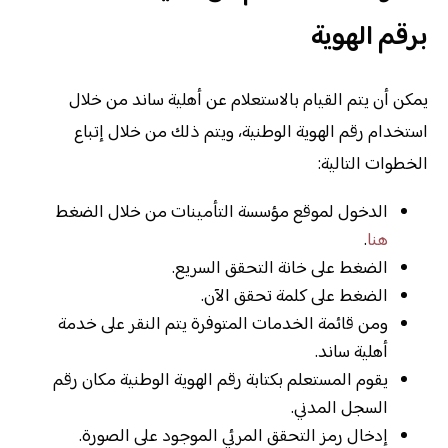
برقم الهوية
يمكن أن يتم القيام بالاستعلام عن أهلية ساند من خلال
استخدام رقم الهوية الوطنية، ويتم ذلك من خلال إتباع
الخطوات التالية:
الدخول لموقع مؤسسة التأمينات من خلال الضغط
هنا
.
الضغط على خانة التحقق السريع.
الضغط على كلمة تحقق الآن.
ومن قائمة الخدمات المتوفرة يتم النقر على خدمة
أهلية ساند.
يقوم المستعلم بكتابة رقم الهوية الوطنية مكان رقم
السجل المدني.
إدخال رمز التحقق المرئي الموجود على الصورة.