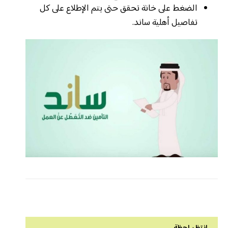
الضغط على خانة تحقق حتى يتم الإطلاع على كل
تفاصيل أهلية ساند.