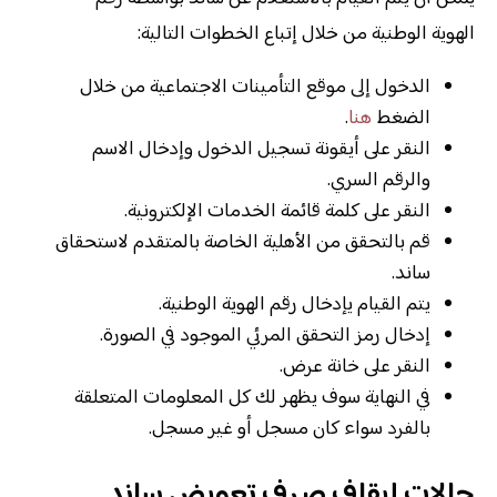
الهوية الوطنية من خلال إتباع الخطوات التالية:
الدخول إلى موقع التأمينات الاجتماعية من خلال
الضغط
هنا
.
النقر على أيقونة تسجيل الدخول وإدخال الاسم
والرقم السري.
النقر على كلمة قائمة الخدمات الإلكترونية.
قم بالتحقق من الأهلية الخاصة بالمتقدم لاستحقاق
ساند.
يتم القيام يإدخال رقم الهوية الوطنية.
إدخال رمز التحقق المرئي الموجود في الصورة.
النقر على خانة عرض.
في النهاية سوف يظهر لك كل المعلومات المتعلقة
بالفرد سواء كان مسجل أو غير مسجل.
حالات إيقاف صرف تعويض ساند