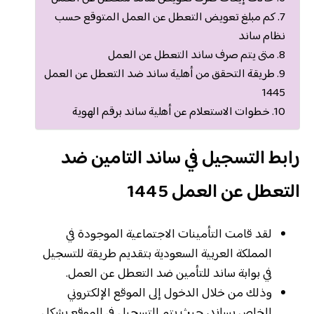
كم مبلغ تعويض التعطل عن العمل المتوقع حسب
نظام ساند
متى يتم صرف ساند التعطل عن العمل
طريقة التحقق من أهلية ساند ضد التعطل عن العمل
1445
خطوات الاستعلام عن أهلية ساند برقم الهوية
رابط التسجيل في ساند التامين ضد
التعطل عن العمل 1445
لقد قامت التأمينات الاجتماعية الموجودة في
المملكة العربية السعودية بتقديم طريقة للتسجيل
في بوابة ساند للتأمين ضد التعطل عن العمل.
وذلك من خلال الدخول إلى الموقع الإلكتروني
الخاص بساند، حيث يتم التسجيل في الموقع بشكل