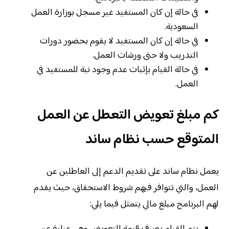
في حالة إن كان المستفيد غير مسجل بوزارة العمل
السعودية.
في حالة إن كان المستفيد لا يقوم بحضور دورات
التدريب ولا حتى ورشات العمل.
في حالة القيام بإثبات عدم وجود نية للمستفيد في
العمل.
كم مبلغ تعويض التعطل عن العمل
المتوقع حسب نظام ساند
يعمل نظام ساند على تقديم الدعم إلى العاطلين عن
العمل، والتي تتوافر فيهم شروط الاستحقاق، حيث يقدم
لهم البرنامج مبلغ مالي يتمثل فيما يلي: