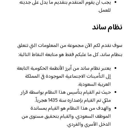
يجب أن يقوم المتقدم بتقديم ما يدل على جديته
للعمل.
نظام ساند
سوف نقدم لكم الآن مجموعة من المعلومات التي تتعلق
بنظام ساند، كل ما عليكم فقط هو متابعة النقاط التالية:
يعتبر نظام ساند من أبرز الأنظمة الحكومية التابعة
إلى التأمينات الاجتماعية الموجودة في المملكة
العربية السعودية.
حيث تم القيام بتأسيس هذا النظام بواسطة قرار
ملكي تم القيام بإصداره سنة 1435 هجرياً.
والهدف من هذا النظام هو القيام بمساندة
الموظف السعودي، والقيام بتحقيق مستوى من
الدخل الأسري والفردي.