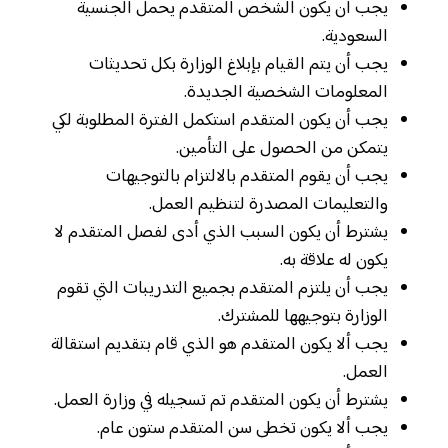
يجب أن يكون الشخص المتقدم يحمل الجنسية
السعودية.
يجب أن يتم القيام بإبلاغ الوزارة بكل تحديثات
المعلومات الشخصية الجديدة.
يجب أن يكون المتقدم استكمل الفترة المطلوبة لكي
يتمكن من الحصول على التأمين.
يجب أن يقوم المتقدم بالالتزام بالتوجيهات
والتعليمات المصدرة لتنظيم العمل.
يشترط أن يكون السبب الذي أدى لفصل المتقدم لا
يكون له علاقة به.
يجب أن يلتزم المتقدم بجميع التدريبات التي تقوم
الوزارة بتوجيهها للمشترك.
يجب ألا يكون المتقدم هو الذي قام بتقديم استقالة
العمل.
يشترط أن يكون المتقدم تم تسجيله في وزارة العمل.
يجب ألا يكون تخطى سن المتقدم ستون عام.