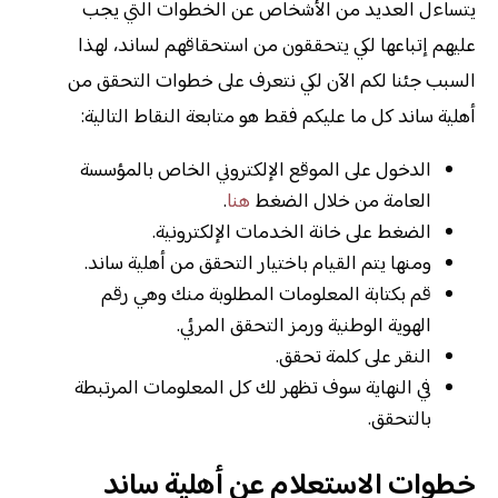
يتساءل العديد من الأشخاص عن الخطوات التي يجب
عليهم إتباعها لكي يتحققون من استحقاقهم لساند، لهذا
السبب جئنا لكم الآن لكي نتعرف على خطوات التحقق من
أهلية ساند كل ما عليكم فقط هو متابعة النقاط التالية:
الدخول على الموقع الإلكتروني الخاص بالمؤسسة
العامة من خلال الضغط
هنا
.
الضغط على خانة الخدمات الإلكترونية.
ومنها يتم القيام باختيار التحقق من أهلية ساند.
قم بكتابة المعلومات المطلوبة منك وهي رقم
الهوية الوطنية ورمز التحقق المرئي.
النقر على كلمة تحقق.
في النهاية سوف تظهر لك كل المعلومات المرتبطة
بالتحقق.
خطوات الاستعلام عن أهلية ساند