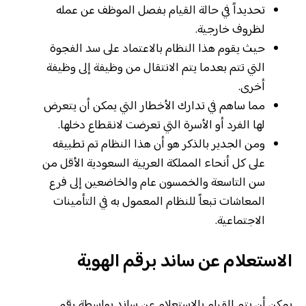
تحديداً في حالة القيام بفصل الموظف عن عمله
لظروف خارجية.
حيث يقوم هذا النظام بالاعتماد على سد الفجوة
التي تتم بعدما يتم الانتقال من وظيفة إلى وظيفة
أخرى.
مما ساهم في تدارك الأخطار التي يمكن أن يتعرض
لها الفرد أو الأسرة التي تعرضت لانقطاع دخلها.
ومن الجدير بالذكر هو أن هذا النظام تم تطبيقه
على كل أنحاء المملكة العربية السعودية الأقل من
سن التاسعة والخمسون عام والخاضعين إلى فرع
المعاشات تبعاً للنظام المعمول به في التأمينات
الاجتماعية.
الاستعلام عن ساند برقم الهوية
يمكن أن يتم القيام بالاستعلام عن ساند بواسطة رقم