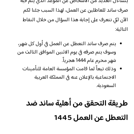
يتساءل العديد من الأشخاص عن الموعد الذي يتم فيه
صرف ساند للعاطلين عن العمل، لهذا السبب جئنا لكم
الآن لكي نتعرف على إجابة هذا السؤال من خلال النقاط
التالية:
يتم صرف ساند التعطل عن العمل في أول كل شهر،
وسوف يتم صرفه في يوم الاثنين الموافق الثالث من
شهر محرم عام 1444 هجرياً.
وذلك تبعاً لما قامت المؤسسة العامة للتأمينات
الاجتماعية بالإعلان عنه في المملكة العربية
السعودية.
طريقة التحقق من أهلية ساند ضد
التعطل عن العمل 1445