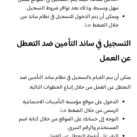
سهل وبسيط، وذلك بعد توافر شروط التسجيل.
ويمكن أن يتم الدخول للتسجيل في نظام ساند من
خلال الضغط
هنا
.
التسجيل في ساند التأمين ضد التعطل
عن العمل
يمكن أن يتم القيام بالتسجيل في نظام ساند التأمين ضد
التعطل عن العمل من خلال إتباع الخطوات التالية:
الدخول على موقع مؤسسة التأمينات الاجتماعية
الرسمي من خلال الضغط
هنا
.
التوجه إلى حسابك على الموقع من خلال كتابة اسم
المستخدم والرقم السري.
النقر على أيقونة التعطل عن العمل.