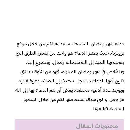
دعاء شهر رمضان المستجاب، نقدمه لكم من خلال موقع
برونزية، حيث يعتبر الدعاء هو واحد من ضمن الطرق التي
يتوجه بها العبد إلى الله سبحانه وتعالى، ويتضرع إليه،
وبالأخص في شهر رمضان المبارك، فهو من الأوقات التي
يكون فيها الدعاء مستجاب، حيث إن للصائم دعوة لا ترد،
ويوجد عدة أدعية مختلفة، يمكن أن يتم الدعاء بها إلى الله
عز وجل، والتي سوف نستعرضها لكم من خلال السطور
القادمة فتابعونا.
محتويات المقال