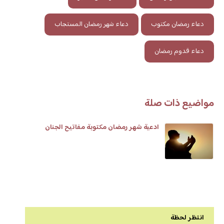
دعاء رمضان مكتوب
دعاء شهر رمضان المستجاب
دعاء قدوم رمضان
مواضيع ذات صلة
ادعية شهر رمضان مكتوبة مفاتيح الجنان
انتظر لحظة