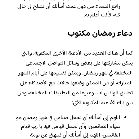
رافع السماء من دون عمد، أسألك أن تصلح لي حالي
كله، فأنت أعلم به.
دعاء رمضان مكتوب
كما أن هناك العديد من الأدعية الأخرى المكتوبة، والتي
يمكن مشاركتها على بعض وسائل التواصل الاجتماعي
المختلفة في شهر رمضان، ويمكن تقسيمها على أيام الشهر
المبارك، أو من الممكن وضعها حالات مع الأصدقاء على
تطبيق الواتس آب، وغيرها من التطبيقات المختلفة، ومن
بين تلك الأدعية المكتوبة الآتي:
اللهم إني أسألك أن تجعل صيامي في شهر رمضان هو
صيام الصائمين، وأن تجعل قيامي فيه يا رب قيام
القائمين، اللهم إني أسألك أن تنبهني عن نومة