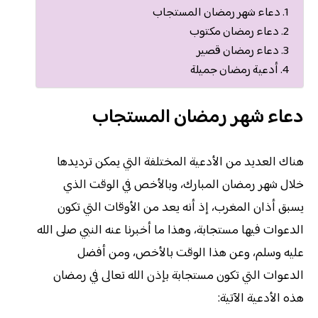
دعاء شهر رمضان المستجاب
دعاء رمضان مكتوب
دعاء رمضان قصير
أدعية رمضان جميلة
دعاء شهر رمضان المستجاب
هناك العديد من الأدعية المختلفة التي يمكن ترديدها
خلال شهر رمضان المبارك، وبالأخص في الوقت الذي
يسبق أذان المغرب، إذ أنه يعد من الأوقات التي تكون
الدعوات فيها مستجابة، وهذا ما أخبرنا عنه النبي صلى الله
عليه وسلم، وعن هذا الوقت بالأخص، ومن أفضل
الدعوات التي تكون مستجابة بإذن الله تعالى في رمضان
هذه الأدعية الآتية: