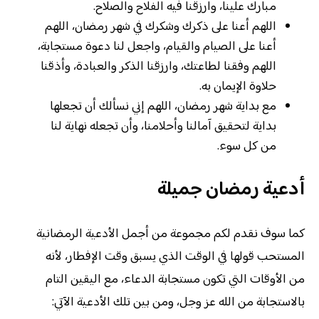
مبارك علينا، وارزقنا فيه الفلاح والصلاح.
اللهم أعنا على ذكرك وشكرك في شهر رمضان، اللهم
أعنا على الصيام والقيام، واجعل لنا دعوة مستجابة،
اللهم وفقنا لطاعتك، وارزقنا الذكر والعبادة، وأذقنا
حلاوة الإيمان به.
مع بداية شهر رمضان، اللهم إني نسألك أن تجعلها
بداية لتحقيق آمالنا وأحلامنا، وأن تجعله نهاية لنا
من كل سوء.
أدعية رمضان جميلة
كما سوف نقدم لكم مجموعة من أجمل الأدعية الرمضانية
المستحب قولها في الوقت الذي يسبق وقت الإفطار، لأنه
من الأوقات التي تكون مستجابة الدعاء، مع اليقين التام
بالاستجابة من الله عز وجل، ومن بين تلك الأدعية الآتي: