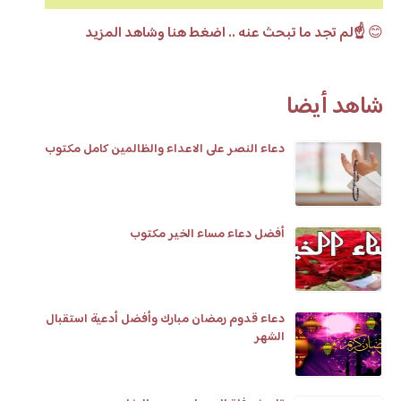
😊
☝️لم تجد ما تبحث عنه .. اضغط هنا وشاهد المزيد
شاهد أيضا
دعاء النصر على الاعداء والظالمين كامل مكتوب
أفضل دعاء مساء الخير مكتوب
دعاء قدوم رمضان مبارك وأفضل أدعية استقبال
الشهر