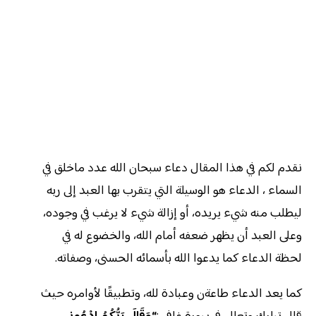
نقدم لكم في هذا المقال دعاء سبحان الله عدد ماخلق في
السماء ، الدعاء هو الوسيلة التي يتقرب بها العبد إلى ربه
ليطلب منه شيء يريده، أو إزالة شيء لا يرغب في وجوده،
وعلى العبد أن يظهر ضعفه أمام الله، والخضوع له في
لحظة الدعاء كما يدعوا الله بأسمائه الحسنى، وصفاته.
كما يعد الدعاء طاعةن وعبادة لله، وتطبيقًا لأوامره حيث