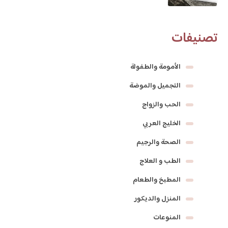
تصنيفات
الأمومة والطفولة
التجميل والموضة
الحب والزواج
الخليج العربي
الصحة والرجيم
الطب و العلاج
المطبخ والطعام
المنزل والديكور
المنوعات