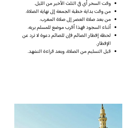
وقت السحر أي في الثلث الأخير من الليل.
من وقت بداية خطبة الجمعة إلى نهاية الصلاة.
من بعد صلاة العصر إلى صلاة المغرب.
أثناء السجود فهذا أقرب موضع للمسلم بربه.
لحظة إفطار الصائم فإن للصائم دعوة لا ترد عن
الإفطار.
قبل التسليم من الصلاة، وبعد قراءة التشهد.