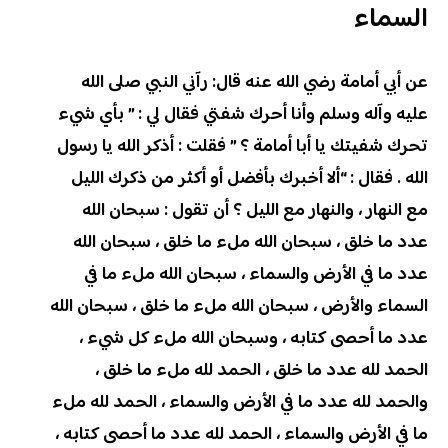
السماء
عن أبي أمامة رضي الله عنه قال: رآني النبي صلى الله
عليه وآله وسلم وأنا أحرك شفتي فقال لي : ” بأي شيء
تحرك شفيتك يا أبا أمامة ؟ ” فقلت : أذكر الله يا رسول
الله . فقال : “ألا أخبرك بأفضل أو أكثر من ذكرك الليل
مع النهار ، والنهار مع الليل ؟ أن تقول : سبحان الله
عدد ما خلق ، سبحان الله ملء ما خلق ، سبحان الله
عدد ما في الأرض والسماء ، سبحان الله ملء ما في
السماء والأرض ، سبحان الله ملء ما خلق ، سبحان الله
عدد ما أحصى كتابه ، وسبحان الله ملء كل شيء ،
الحمد لله عدد ما خلق ، الحمد لله ملء ما خلق ،
والحمد لله عدد ما في الأرض والسماء ، الحمد لله ملء
ما في الأرض والسماء ، الحمد لله عدد ما أحصى كتابه ،