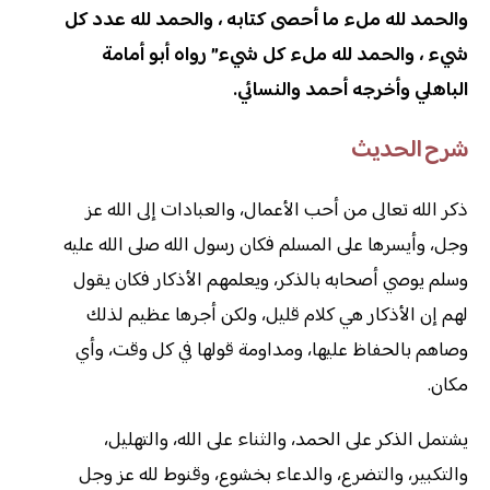
والحمد لله ملء ما أحصى كتابه ، والحمد لله عدد كل
شيء ، والحمد لله ملء كل شيء” رواه أبو أمامة
الباهلي وأخرجه أحمد والنسائي.
شرح الحديث
ذكر الله تعالى من أحب الأعمال، والعبادات إلى الله عز
وجل، وأيسرها على المسلم فكان رسول الله صلى الله عليه
وسلم يوصي أصحابه بالذكر، ويعلمهم الأذكار فكان يقول
لهم إن الأذكار هي كلام قليل، ولكن أجرها عظيم لذلك
وصاهم بالحفاظ عليها، ومداومة قولها في كل وقت، وأي
مكان.
يشتمل الذكر على الحمد، والثناء على الله، والتهليل،
والتكبير، والتضرع، والدعاء بخشوع، وقنوط لله عز وجل