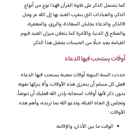
كما يشتمل الذكر على تلاوة القرآن فهذا نوع من أنواع
الذكر، والعبادات التي يتقرب العبد بها إلى الله عز وجل
فالذكر، والدعاء يجلبان السعادة، والرزق، والمغفرة،
والصلاح في الدنيا، والأخرة كما يثقلان ميزان العبد فيوم
القيامة يجد جبلًا من الحسنات بفضل هذا الذكر.
أوقات يستحب فيها الدعاء
حددت السنة النبوية أوقات معينة يستحب فيها الدعاء
فعلى كل مسلم أن يتحرى هذه الأوقات، وألا يتركها تفوته
بدون ذكر لأنها أوقات استجابة بإذن الله فعليك أن تتوضأ،
وتجلس في اتجاه القبلة، وتدعو الله بما تريده، وأهم هذه
الأوقات :
الوقت ما بين الأذان، والإقامة.