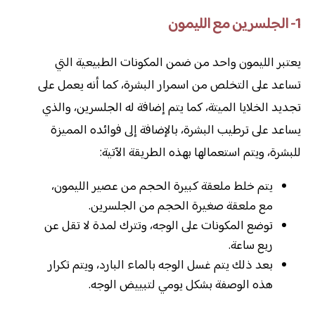
1- الجلسرين مع الليمون
يعتبر الليمون واحد من ضمن المكونات الطبيعية التي
تساعد على التخلص من اسمرار البشرة، كما أنه يعمل على
تجديد الخلايا الميتة، كما يتم إضافة له الجلسرين، والذي
يساعد على ترطيب البشرة، بالإضافة إلى فوائده المميزة
للبشرة، ويتم استعمالها بهذه الطريقة الآتية:
يتم خلط ملعقة كبيرة الحجم من عصير الليمون،
مع ملعقة صغيرة الحجم من الجلسرين.
توضع المكونات على الوجه، وتترك لمدة لا تقل عن
ربع ساعة.
بعد ذلك يتم غسل الوجه بالماء البارد، ويتم تكرار
هذه الوصفة بشكل يومي لتبييض الوجه.