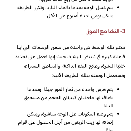
يتم غسل الوجه بعدها بالماء البارد، وتكرر الطريقة
بشكل يومي لمدة أسبوع على الأقل.
3- النشا مع الموز
تعتبر تلك الوصفة هي واحدة من ضمن الوصفات التي لها
فاعلية كبيرة في تبييض البشرة، حيث إنها تعمل على تجديد
خلايا البشرة، وعلاج البقع الداكنة، والمناطق السمراء،
وتستعمل الوصفة بتلك الطريقة الآتية:
يتم هرس واحدة من ثمار الموز جيدًا، وبعدها
يضاف لها ملعقتان كبيرتان الحجم من مسحوق
النشا.
يتم وضع المكونات على الوجه مباشرة، ويمكن
إضافة لها زيت الزيتون من أجل الحصول على قوام
سائل.