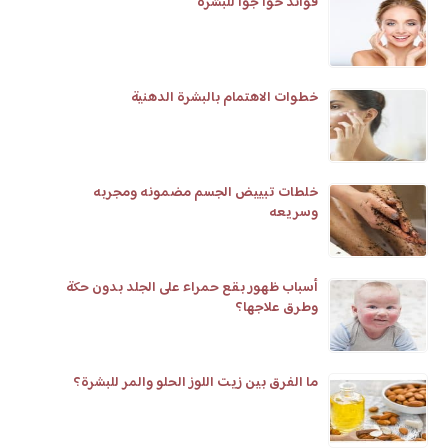
فوائد خوا جوا للبشره
خطوات الاهتمام بالبشرة الدهنية
خلطات تبييض الجسم مضمونه ومجربه
وسريعه
أسباب ظهور بقع حمراء على الجلد بدون حكة
وطرق علاجها؟
ما الفرق بين زيت اللوز الحلو والمر للبشرة؟