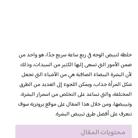
خلطة لتبيض الوجه في ربع ساعة سريع جدًا، هو واحد من
ضمن الأمور التي تسعى إليها الكثير من السيدات، وذلك
لأن البشرة البيضاء الصافية هي من الأشياء التي تجعل
شكل المرأة جذاب، ويمكن اللجوء إلى العديد من الطرق
المختلفة، والتي تساعد على التخلص من اسمرار البشرة،
وتبييضها، ومن خلال هذا المقال على موقع برونزية سوف
نتعرف على أفضل طرق تبييض البشرة.
محتويات المقال