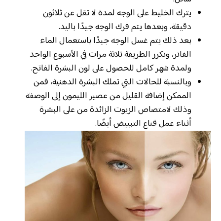
يترك الخليط على الوجه لمدة لا تقل عن ثلاثون
دقيقة، وبعدها يتم فرك الوجه جيدًا باليد.
بعد ذلك يتم غسل الوجه جيدًا باستعمال الماء
الفاتر، وتكرر الطريقة ثلاثة مرات في الأسبوع الواحد
ولمدة شهر كامل للحصول على لون البشرة الفاتح.
وبالنسبة للحالات التي تملك البشرة الدهنية، فمن
الممكن إضافة القليل من عصير الليمون إلى الوصفة
وذلك لامتصاص الزيوت الزائدة من على البشرة
أثناء عمل قناع التبييض أيضًا.