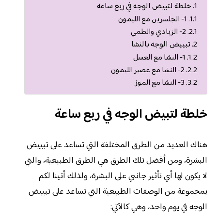
خلطة لتبيض الوجه في ربع ساعة
1- الجلسرين مع الليمون
2- الزبادي والطمي
تبييض الوجه بالنشا
1- النشا مع العسل
2- النشا مع عصير الليمون
3- النشا مع الموز
خلطة لتبيض الوجه في ربع ساعة
هناك العديد من الطرق المختلفة التي تساعد على تبييض
البشرة، ومن أفضل تلك الطرق هي الطرق الطبيعية، والتي
لا يكون لها أي تأثير جانبي على البشرة، ولذلك أتينا لكم
بمجموعة من الوصفات الطبيعية التي تساعد على تبييض
الوجه في يوم واحد، وهي كالآتي: