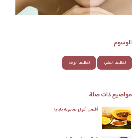
الوسوم
تنظيف البشره
تنظيف الوجه
مواضيع ذات صلة
أفضل أنواع صابونة بابايا