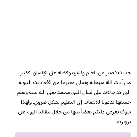
حديث قصير عن العلم ونشره وفضله على الإنسان. فكثير
من آيات الله سبحانه وتعالى وغيرها من الأحاديث النبوية
التي قد جاءت على لسان النبي محمد صلى الله عليه وسلم
جميعها تدعونا للالتفات إلى التعليم بشكل ضروي. ولهذا
سوف نعرض عليكم بعضاً منها من خلال مقالنا اليوم على
برونزية.