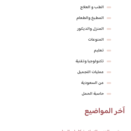
الطب و العلاج
المطبخ والطعام
المنزل والديكور
المنوعات
تعليم
تكنولوجيا وتقنية
عمليات التجميل
عن السعودية
حاسبة الحمل
آخر المواضيع