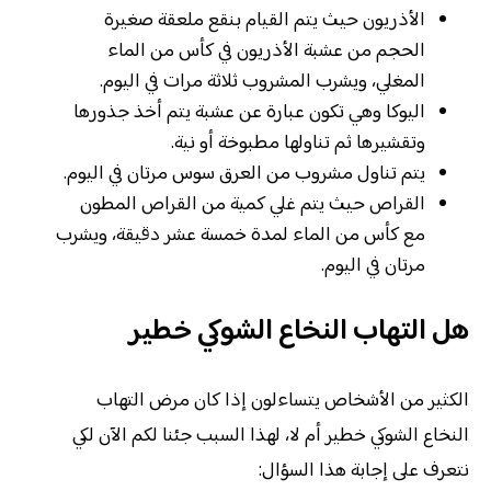
الأذريون حيث يتم القيام بنقع ملعقة صغيرة
الحجم من عشبة الأذريون في كأس من الماء
المغلي، ويشرب المشروب ثلاثة مرات في اليوم.
اليوكا وهي تكون عبارة عن عشبة يتم أخذ جذورها
وتقشيرها ثم تناولها مطبوخة أو نية.
يتم تناول مشروب من العرق سوس مرتان في اليوم.
القراص حيث يتم غلي كمية من القراص المطون
مع كأس من الماء لمدة خمسة عشر دقيقة، ويشرب
مرتان في اليوم.
هل التهاب النخاع الشوكي خطير
الكثير من الأشخاص يتساءلون إذا كان مرض التهاب
النخاع الشوكي خطير أم لا، لهذا السبب جئنا لكم الآن لكي
نتعرف على إجابة هذا السؤال: