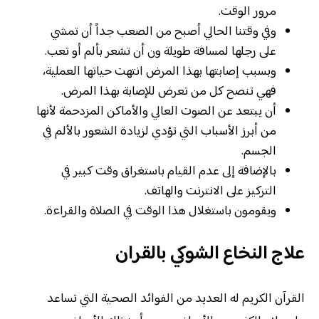
مرور الوقت.
وفي وقتنا الحالي أصبح من الصعب جداً أن تمشي
على رجلها لمسافة طويلة ون أن تشعر بألم أو تعب.
وبسبب إصابتها بهذا المرض انتهت حياتها العملية،
فهي تنصح كل من تعرض للإصابة بهذا المرض.
أن يبتعد عن الصوت العالي والأماكن المزدحمة لأنها
من أبرز الأسباب التي تؤدي لزيادة الشعور بالألم في
الجسم.
بالإضافة إلى عدم القيام باستغراق وقت كبير في
التركيز على الانترنت والهاتف.
ويقومون باستغلال هذا الوقت في الصلاة والقراءة.
علاج النخاع الشوكي بالقران
القرآن الكريم له العديد من الفوائد الصحية التي تساعد