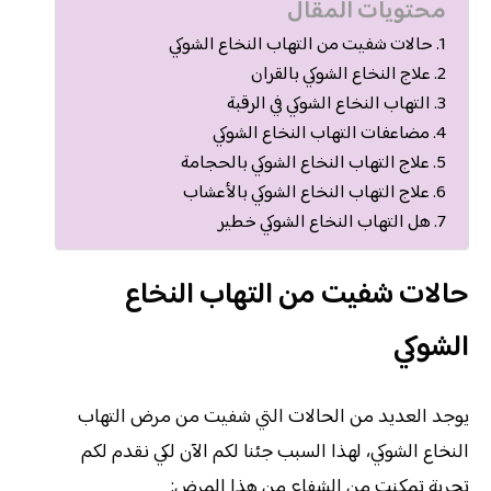
محتويات المقال
حالات شفيت من التهاب النخاع الشوكي
علاج النخاع الشوكي بالقران
التهاب النخاع الشوكي في الرقبة
مضاعفات التهاب النخاع الشوكي
علاج التهاب النخاع الشوكي بالحجامة
علاج التهاب النخاع الشوكي بالأعشاب
هل التهاب النخاع الشوكي خطير
حالات شفيت من التهاب النخاع
الشوكي
يوجد العديد من الحالات التي شفيت من مرض التهاب
النخاع الشوكي، لهذا السبب جئنا لكم الآن لكي نقدم لكم
تجربة تمكنت من الشفاء من هذا المرض: