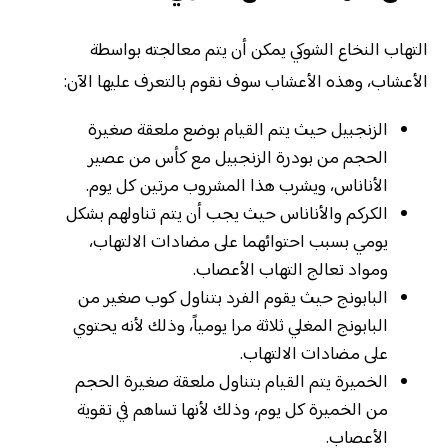
التهاب النخاع الشوكي يمكن أن يتم معالجته بواسطة
الأعشاب، وهذه الأعشاب سوف نقوم بالتعرف عليها الآن:
الزنجبيل حيث يتم القيام بوضع ملعقة صغيرة
الحجم من بودرة الزنجبيل مع كأس من عصير
الأناناس، ويشرب هذا المشروب مرتين كل يوم.
الكركم والأناناس حيث يجب أن يتم تناولهم بشكل
يومي بسبب احتوائهما على مضادات الالتهاب،
ومواد تعالج التهاب الأعصاب.
البابونج حيث يقوم الفرد بتناول كوب صغير من
البابونج المغلي ثلاثة مرا يومياً، وذلك لأنه يحتوي
على مضادات الالتهاب.
الخميرة يتم القيام بتناول ملعقة صغيرة الحجم
من الخميرة كل يوم، وذلك لأنها تساهم في تقوية
الأعصاب.