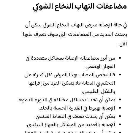
مضاعفات التهاب النخاع الشوكي
في حالة الإصابة بمرض التهاب النخاع الشوكي يمكن أن
يحدث العديد من المضاعفات التي سوف نتعرف عليها
الآن:
من أبرز مضاعفاته الإصابة بمشاكل متعددة في
الجهاز الهضمي.
فالشخص المصاب بهذا المرض تقل قدرته على
التحكم في المثانة فلا يتمكن الفرد من إفراغها
بالشكل الطبيعي.
يمكن أن تحدث مشاكل مختلفة في الدورة الدموية.
الإصابة بهبوط في القدرة الحسية بالجلد.
يمكن أن يحدث ضعف في النشاط الجنسي.
الإصابة بالعديد من المشاكل بالجهاز التنفسي.