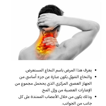
يعرف هذا المرض باسم النخاع المستعرض.
والنخاع الشوكي يكون عبارة عن جزء أساسي من
الجهاز العصبي المركزي الذي يححمل مجموع من
الإشارات العصبية من وإلى المخ.
وذلك يكون من خلال الأعصاب الممتدة على كل
جانب من الجوانب.