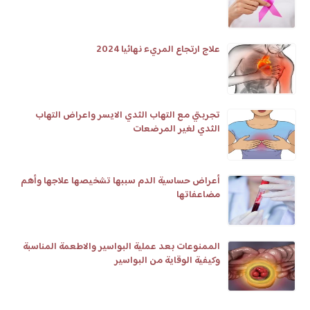
علاج ارتجاع المريء نهائيا 2024
تجربتي مع التهاب الثدي الايسر واعراض التهاب
الثدي لغير المرضعات
أعراض حساسية الدم سببها تشخيصها علاجها وأهم
مضاعفاتها
الممنوعات بعد عملية البواسير والاطعمة المناسبة
وكيفية الوقاية من البواسير