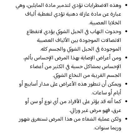
وهذه الاضطرابات تؤدي لتدمير مادة المايلين، وهي
عبارة عن مادة عازلة دهنية تؤدي لتغطية ألياف
الخلايا العصبية.
وحدوث التهاب في الحبل الشوكي يؤدي لانقطاع
الاتصالات الموجودة بين الألياف العصبية
الموجودة في الحبل الشوكي والجسم كله.
ومن أعراض الإصابة بهذا المرض الإحساس بألم،
الإحساس بمشاكل حسية في الكثير من أعضاء
الجسم القريبة من النخاع الشوكي.
ويمكن أن تتطور هذه الأعراض على مدار أسابيع أو
أيام أو ساعات.
كما أنه قد يؤثر على الأفراد من أي نوع أو سن أو
عرق، فهو مرض غير وراثي.
ولكن عملية الشفاء من هذا المرض تستغرق شهور
وربما سنوات.