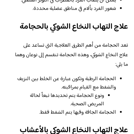
يمكن أن يصاب الفرد باضطراب في التوتر العضلي.
شعور الفرد بألام في مناطق عضلية محددة.
علاج التهاب النخاع الشوكي بالحجامة
تعد الحجامة من أهم الطرق العلاجية التي تساعد على
علاج النخاع الشوكي، وهذه الحجامة تنقسم إلى نوعان وهما
ما يلي:
الحجامة الرطبة وتكون عبارة عن الخلط بين النزيف
والشفط مع القيام بمراقبته.
ونوع الحجامة يتم تحديدها تبعاً لحالة
المريض الصحية.
الحجامة الجافة وفيها يتم الشفط فقط.
علاج التهاب النخاع الشوكي بالأعشاب