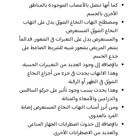
كما أنها تتصل بالأعصاب الموجودة بالمناطق
الأخرى بالجسم.
ومصطلح التهاب النخاع الشوكي يدل على التهاب
النخاع الشوكي المستعرض.
والمستعرض يدل على التغيرات في الشعور، فدائماً
يشعر المريض بشعور شبيه للشريط الضاغط على
جذع الجسم.
بالإضافة إلى وجود العديد من التغييرات الحسية،
وهذا الالتهاب يحدث في جزء من أجزاع النخاع
الشوكي في الظهر أو الرقبة.
وهذا يحدث بسبب وجود تأثير على حركو الساقسن
والذراعين والأمعاء والمثانة.
ومن أبرز أسباب التهاب النخاع المستعرض إصابة
الفرد بالعدوى.
بالإضافة إلى حدوث اضطرابات الجهاز المناعي
والعديد من الاضطرابات الأخرى.