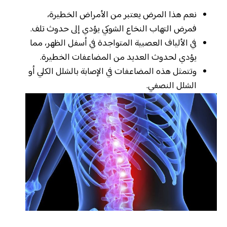
نعم هذا المرض يعتبر من الأمراض الخطيرة،
فمرض التهاب النخاع الشوكي يؤدي إلى حدوث تلف.
في الألياف العصبية المتواجدة في أسفل الظهر، مما
يؤدي لحدوث العديد من المضاعفات الخطيرة.
وتتمثل هذه المضاعفات في الإصابة بالشلل الكلي أو
الشلل النصفي.