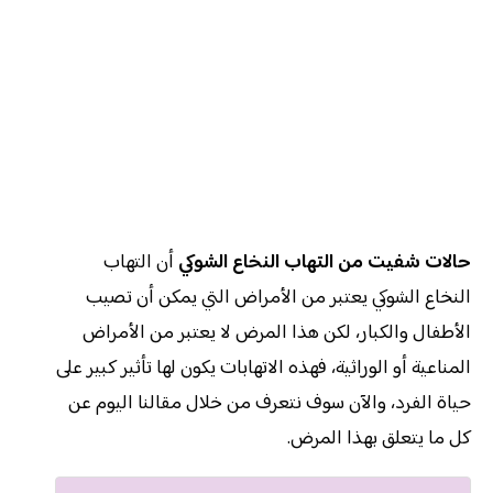
حالات شفيت من التهاب النخاع الشوكي
أن التهاب
النخاع الشوكي يعتبر من الأمراض التي يمكن أن تصيب
الأطفال والكبار، لكن هذا المرض لا يعتبر من الأمراض
المناعية أو الوراثية، فهذه الاتهابات يكون لها تأثير كبير على
حياة الفرد، والآن سوف نتعرف من خلال مقالنا اليوم عن
كل ما يتعلق بهذا المرض.