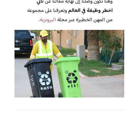
وهنا نكون وصلنا إلى نهاية مقالنا عن
ثاني
اخطر وظيفة في العالم
وتعرفنا على مجموعة
من المهن الخطيرة عبر مجلة
البرونزية
.