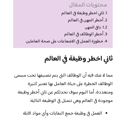
محتويات المقال
ثاني اخطر وظيفة في العالم
أخطر المهن في العالم
باقي المهن
أخطر الوظائف في العالم
خطورة العمل في الاشعاعات على صحة العاملين
ثاني اخطر وظيفة في العالم
مما لا شك فيه أن الوظائف التي يتم تصنيفها تحت مسمى
الوظائف الخطرة على حياة العامل بها تعتبر كثيرة
ومتعددة، أما اليوم سوف نحدثكم عن ثاني أخطر وظيفة
موجودة في العالم وهي تتمثل في الوظيفة التالية:
العمل في وظيفة جمع النفايات وأي مواد قابلة