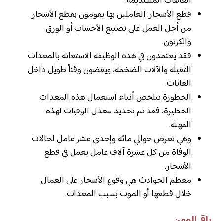
العاهات المستديمة.
قطع الأشجار: العاملين بها يقومون بقطع الأشجار
من أجل العمل على تصنيع الأخشاب أو الورق
والكرتون.
فقد يعتمدون في هذه الوظيفة الاستعانة بالمعدات
الثقيلة والآلات الضخمة، ويقضون وقتاً طويل داخل
الغابات.
الخطورة تتلخص أثناء استعمال هذه المعدات
الخطيرة، فقد تم تحديد معدل الوفيات لهذه
المهنة.
وهي تعرض حوالي مائة وإحدى عشر عامل لحالات
الوفاة من كل عشرة آلاف عامل يعمل في قطع
الأشجار.
معظم الحوادث هي وقوع الأشجار على العمال
خلال قطعها أو الموت بسبب المعدات.
باقي المهن