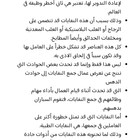
لإعادة التدوير لها، تعتبر هي ثاني أخطر وظيفة في
العالم.
وذلك بسبب أن هذه النفايات قد تتضمن على
الزجاج أو العلب البلاستيكية أو العلب المعدنية
ومخلفات الحدائق وأيضاً المطابخ.
كل هذه العناصر قد تشكل خطراً على العامل بها
وقد تكون سبباً في إلحاق الاذى به.
ليس هذا فقط وإنما قد تحدث بعض الحوادث التي
تنتج عن تعرض عمال جمع النفايات إلى حوادث
الدهس.
التي قد تحدث أثناء قيام العمال بأداء مهام
وظائفهم في جمع النفايات، فتقوم السباران
بدهسهم.
أما النفايات التي قد تمثل خطورة أكثر على
العاملين في جمعها، هي النفايات الطبية.
وذلك لما تحتويه هذه النفايات من أدوات حادة