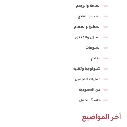
الصحة والرجيم
الطب و العلاج
المطبخ والطعام
المنزل والديكور
المنوعات
تعليم
تكنولوجيا وتقنية
عمليات التجميل
عن السعودية
حاسبة الحمل
آخر المواضيع