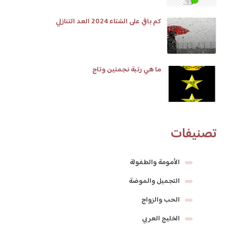
كم باقي على الشتاء 2024 العد التنازلي
ما هي رتبة نجمتين وتاج
تصنيفات
الأمومة والطفولة
التجميل والموضة
الحب والزواج
الخليج العربي