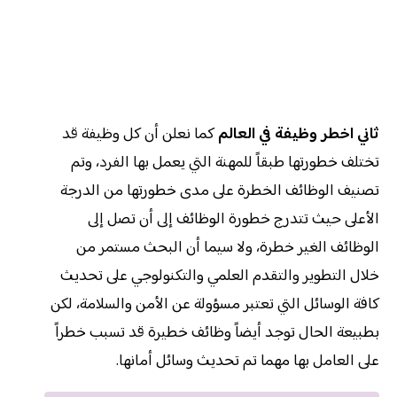
ثاني اخطر وظيفة
في العالم
كما نعلن أن كل وظيفة قد
تختلف خطورتها طبقاً للمهنة التي يعمل بها الفرد، وتم
تصنيف الوظائف الخطرة على مدى خطورتها من الدرجة
الأعلى حيث تتدرج خطورة الوظائف إلى أن تصل إلى
الوظائف الغير خطرة، ولا سيما أن البحث مستمر من
خلال التطوير والتقدم العلمي والتكنولوجي على تحديث
كافة الوسائل التي تعتبر مسؤولة عن الأمن والسلامة، لكن
بطبيعة الحال توجد أيضاً وظائف خطيرة قد تسبب خطراً
على العامل بها مهما تم تحديث وسائل أمانها.