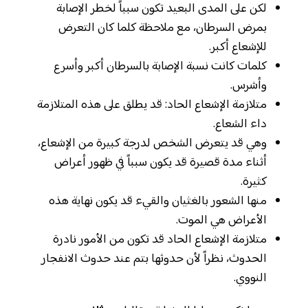
لكن على المدى البعيد تكون سبباً لخطر الإصابة
بمرض السرطان، مع ملاحظة كلما كان التعرض
للإشعاع أكبر.
كلمات كانت نسبة الإصابة بالسرطان أكبر وأسرع
وأشرس.
متلازمة الإشعاع الحاد: قد يطلق على هذه المتلازمة
داء الشعاع.
وهي قد يتعرض الشخص لدرجة كبيرة من الإشعاع،
أثناء مدة قصيرة قد يكون سبباً في ظهور أعراض
كثيرة.
منها الشعور بالغثيان والقيء قد يكون نهاية هذه
الأعراض هي الموت.
متلازمة الإشعاع الحاد قد تكون من الأمور نادرة
الحدوث، نظراً لأن حدوثها بتم عند حدوث الانفجار
النووي.