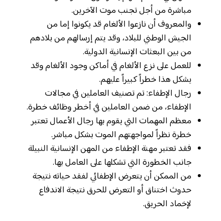
مباشرة من أجل تجنب موت الآخرين.
والمعروف أن نازعوا الألغام قد يكونوا إما من
الجيش الوطني للبلاد، وقد يتم إرسالهم من بلادهم
من بين البعثات الإنسانية الدولية.
للعمل على نزع الألغام في أماكن وجود الألغام وقد
يشكل هذا خطراً كبيراً عليهم.
رجال الإطفاء: تم تصنيف العاملين في مجالات
الإطفاء، من ضمن العاملين في أخطر وظائف خطرة.
معظم المهمات التي يقوم بها رجال الأعمال تعتبر
خطرة نظراً لمواجهتهم الموت بشكل مباشر.
فقد تعتبر مهنة الإطفاء من المهن الإنسانية النبيلة
جانب الخطورة التي تشكلها على العامل بها.
من الممكن أن يتعرض الإطفائي لفقد حياته نتيجة
حدوث اختناق أو التعرض للحرق نتيجة الاندفاع
لإخماد الحريق.