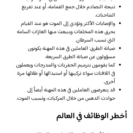
نتيجة التصادم خلال جمع القمامة، أو عند تفريغ
الشاحنات.
والإصابات الأكثر وتؤدي إلى الموت هو عند القيام
بحرق هذه المخلفات وينبعث منها الغازات السامة
التي تسبب السرطان.
صيانة الطرق: العاملين في هذه المهنة يكونون
مسؤولون عن صيانة الطرق السريعة.
كما يقومون بترميم الحفريات والمدرجات ويعملون
في اللافتات سواء تركيبها أو استبدالها أو طلائها مرة
أخرى.
قد يتعرضون العاملين في هذه المهنة أيضاً إلى
حوادث الدهس من خلال المركبات، وتسبب الموت.
أخطر الوظائف في العالم