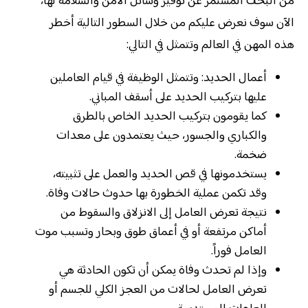
من البحث المستمر عن توفير وسائل الأمن والسلامة لها،
الآن سوف نعرض عليكم من خلال السطور التالية أخطر
هذه المهن في العالم وتتمثل في التالي:
أعمال الحديد: وتتمثل الوظيفة في قيام العاملين
عليها بتركيب الحديد على أسقف المباني.
كما يقومون بتركيب الحديد الخاص بالطرق
والكباري والجسور، حيث يعتمدون على معدات
ضخمة.
يستخدمونها في قص الحديد والعمل على تثبيته،
وقد تكمن عملية الخطورة بها حدوث حالات وفاة.
نتيجة تعرض العامل إلى الانزلاق والسقوط من
أماكن مرتفعة أو في أعماق طوق وبحار وتسبب موت
العامل فوراً.
وإذا لم تحدث وفاة يمكن أن تكون الحادثة هي
تعرض العامل لحالات من العجز الكلي للجسم أو