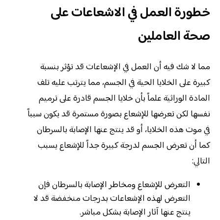
خطورة العمل في الاشعاعات على
صحة العاملين
مما لا شك فيه أن العمل في الإشعاعات قد تؤثر بنسبة
كبيرة على الخلايا الحية في الجسم، مما يترتب عليه تلف
المادة الوراثية علماً بأن خلايا الجسم قادرة على ترميم
نفسها لكن تعرضها للإشعاع بصورة مستمرة قد يكون سبباً
في موت هذه الخلايا، أو قد ينتج عنها الإصابة بالسرطان
كما أن تعرض الجسم لدرجة كبيرة جداً للإشعاع يسبب
التالي:
التعرض للإشعاع ومخاطر الإصابة بالسرطان فإن
التعرض لهذه الإشعاعات بدرجات منخفضة قد لا
ينتج عنها آثار الإصابة بشكل مباشر.