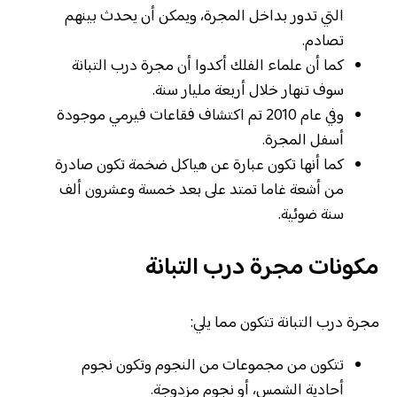
التي تدور بداخل المجرة، ويمكن أن يحدث بينهم
تصادم.
كما أن علماء الفلك أكدوا أن مجرة درب التبانة
سوف تنهار خلال أربعة مليار سنة.
وفي عام 2010 تم اكتشاف فقاعات فيرمي موجودة
أسفل المجرة.
كما أنها تكون عبارة عن هياكل ضخمة تكون صادرة
من أشعة غاما تمتد على بعد خمسة وعشرون ألف
سنة ضوئية.
مكونات مجرة درب التبانة
مجرة درب التبانة تتكون مما يلي:
تتكون من مجموعات من النجوم وتكون نجوم
أحادية الشمس، أو نجوم مزدوجة.