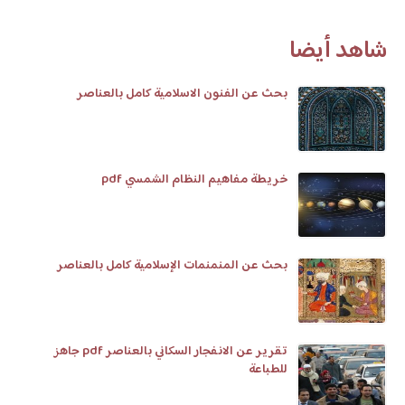
شاهد أيضا
بحث عن الفنون الاسلامية كامل بالعناصر
خريطة مفاهيم النظام الشمسي pdf
بحث عن المنمنمات الإسلامية كامل بالعناصر
تقرير عن الانفجار السكاني بالعناصر pdf جاهز
للطباعة