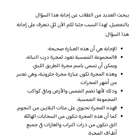
يبحث العديد من الطلاب عن إجابة هذا السؤال
بالتفصيل، لهذا السبب جئنا لكم الآن لكي نتعرف على إجابة
هذا السؤال:
الإجابة هي أن هذه العبارة صحيحة.
فالمجموعة الشمسية تعود لمجرة درب التبانة،
ويمكن أن تسمى باسم مجرة الطريق اللبني.
وهذه المجرة تكون عبارة مجرة حلزونية، وهي تعتبر
من أشهر المجرات.
وذلك لأنها تضم الشمس والأرض وباقي كواكب
المجموعة الشمسية.
فهذه المجرة تحتوي على مئات البلايين من النجوم.
كما أن هذه المجرة تتكون من السحابات الهائلة
التي تتكون من ذرات التراب والغازات في جميع
أطراف المجرة.