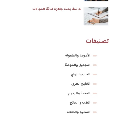
خاتمة بحث جاهزة لكافة المجالات
تصنيفات
الأمومة والطفولة
التجميل والموضة
الحب والزواج
الخليج العربي
الصحة والرجيم
الطب و العلاج
المطبخ والطعام