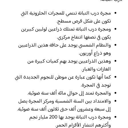
مجرة درب التبانة تنتمي للمجرات الحلزونية التي
تكون على شكل قرص مسطح.
ومجرة درب التبانة تمتلك ذراعين لولبين كبيرين
يكون في نصفها انتفاخ مركزي.
والنظام الشمسي يوجد على حافة هذين الذراعبين
وهو ذراع أوريون.
وهذين الذراعيين يوجد بهم كميات كبيرة من
الغازات والغبار.
كما أنها تكون عبارة عن موطن للنجوم الجديدة التي
توجد في المجرة.
والمجرة تمتد إلى حوالي مائة ألف سنة ضوئية.
والامتداد بين السنة الشمسية ومركز المجرة يصل
إلى سبعة وعشرون ألف حتى ثلاثون ألف سنة ضوئية.
ومجرة درب التبانة يوجد بها 200 مليار نجم
وأكثرهم انتشار الأقزام الحمر.