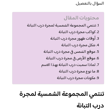
السؤال بالتفصيل.
محتويات المقال
تنتمي المجموعة الشمسية لمجرة درب التبانة
كواكب مجرة درب التبانة
أوقات ظهور مجرة درب التبانة
شكل مجرة درب التبانة
موقع الشمس في مجرة درب التبانة
موقع الأرض في مجرة درب التبانة
لماذا سميت درب التبانة بهذا الاسم
ما نوع مجرة درب التبانة
مكونات مجرة درب التبانة
تنتمي المجموعة الشمسية لمجرة
درب التبانة