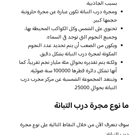
بسبب الجاذبية.
ومجرة درب التبانة تكون عبارة عن مجرة حلزونية
حجمها كبير.
تحتوي على الشمس وكل الكواكب المحيطة بها،
وجميع النجوم التي توجد في السماء.
ويكون من الصعب أن يتم تحديد عدد النجوم
المكونة لمجرة درب التبانة بشكل دقيق.
ولكنه يتم تقديره بحوالي مئة مليار نجم تقريباً، كما
أنها تشكل دائرة قطرها 100000 سنة ضوئية.
وتبتعد المجموعة الشمسية عن مركز مجرب درب
التبانة بحوالي 25000.
ما نوع مجرة درب التبانة
سوف نتعرف الآن من خلال النقاط التالية على نوع مجرة
درب التبانة: