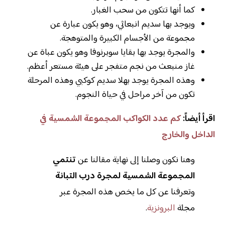
كما أنها تتكون من سحب الغبار.
ويوجد بها سديم انبعاثي، وهو يكون عبارة عن
مجموعة من الأجسام الكبيرة والمتوهجة.
والمجرة يوجد بها بقايا سوبرنوفا وهو يكون عباة عن
غاز منبعث من نجم متفجر على هيئة مستعر أعظم.
وهذه المجرة يوجد بهلا سديم كوكبي وهذه المرحلة
تكون من آخر مراحل في حياة النجوم.
اقرأ أيضاً:
كم عدد الكواكب المجموعة الشمسية في
الداخل والخارج
وهنا نكون وصلنا إلى نهاية مقالنا عن
تنتمي
المجموعة الشمسية لمجرة درب التبانة
وتعرفنا عن كل ما يخص هذه المجرة عبر
مجلة
البرونزية
.