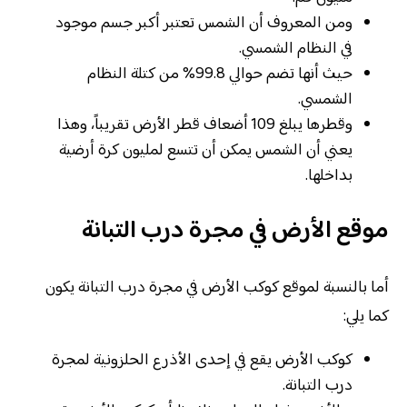
ومن المعروف أن الشمس تعتبر أكبر جسم موجود
في النظام الشمسي.
حيث أنها تضم حوالي 99.8% من كتلة النظام
الشمسي.
وقطرها يبلغ 109 أضعاف قطر الأرض تقريباً، وهذا
يعني أن الشمس يمكن أن تتسع لمليون كرة أرضية
بداخلها.
موقع الأرض في مجرة درب التبانة
أما بالنسبة لموقع كوكب الأرض في مجرة درب التبانة يكون
كما يلي:
كوكب الأرض يقع في إحدى الأذرع الحلزونية لمجرة
درب التبانة.