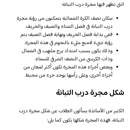
التي تظهر فيها مجرة درب التبانة:
سكان نصف الكرة الشمالية يتمكنون من رؤية مجرة
درب التبانة في فصل الشتاء والصيف والخريف.
ففي بداية فصل الخريف ونهاية فصل الصيف يتم
رؤية شيء لامنع مليء بالنجوم في هذه المجرة.
وذلك يكون بسبب امتداد برج ملتهب في الشمال
وذات الكرسي من النصف الشرقي للسماء.
وبعض أجزاء هذه المجرة تكون أكثر لمعان من
أجزاء أخرى، وعلى رأسها يوجد جزء من محيط.
شكل مجرة درب التبانة
الكثير من الأساتذة يسألون الطلاب عن شكل مجرة درب
التبانة، فهذه المجرة شكلها يكون كما يلي: