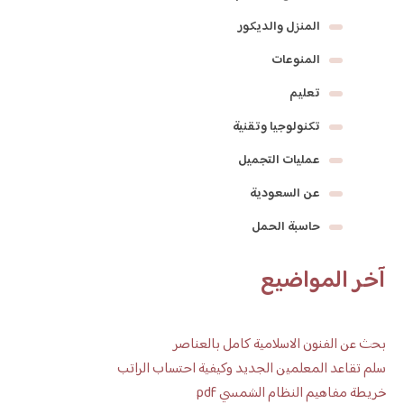
المنزل والديكور
المنوعات
تعليم
تكنولوجيا وتقنية
عمليات التجميل
عن السعودية
حاسبة الحمل
آخر المواضيع
بحث عن الفنون الاسلامية كامل بالعناصر
سلم تقاعد المعلمين الجديد وكيفية احتساب الراتب
خريطة مفاهيم النظام الشمسي pdf