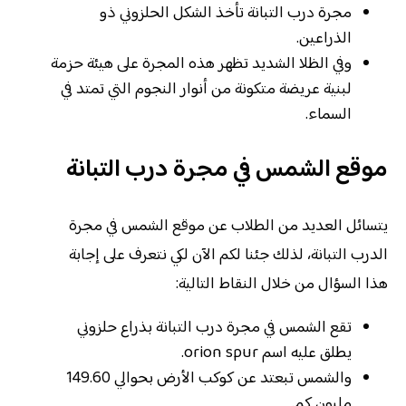
مجرة درب التبانة تأخذ الشكل الحلزوني ذو
الذراعين.
وفي الظلا الشديد تظهر هذه المجرة على هيئة حزمة
لبنية عريضة متكونة من أنوار النجوم التي تمتد في
السماء.
موقع الشمس في مجرة درب التبانة
يتسائل العديد من الطلاب عن موقع الشمس في مجرة
الدرب التبانة، لذلك جئنا لكم الآن لكي نتعرف على إجابة
هذا السؤال من خلال النقاط التالية:
تقع الشمس في مجرة درب التبانة بذراع حلزوني
يطلق عليه اسم orion spur.
والشمس تبعتد عن كوكب الأرض بحوالي 149.60
مليون كم.