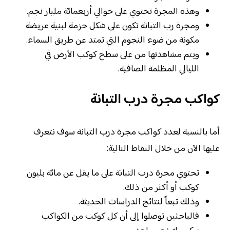
وهذه المجرة تحتوي على حوالي أربعمائة مليار نجم.
ومجرة رب التبانة تكون على شكل حزمة لبنية عريضة
مكونة من ضوء النجوم التي تمتد عن طريق السماء.
ويتم مشاهدتها من على سطح كوكب الأرض في
الليالي المظلمة الصافية.
كواكب مجرة درب التبانة
أما بالنسبة لعدد كواكب مجرة درب التبانة سوف نتعرف
عليها الآن من خلال النقاط التالية:
تحتوي مجرة درب التبانة على ما يقل عن مائة بليون
كوكب أو أكثر من ذلك.
وذلك تبعاً لنتائج الدراسات الحديثة.
فالباحثين توصلوا إلى أن كل كوكب من الكواكب