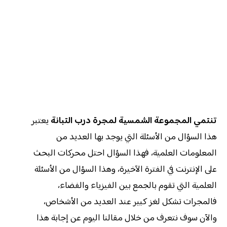
تنتمي المجموعة الشمسية لمجرة درب التبانة
يعتبر
هذا السؤال من الأسئلة التي يوجد بها العديد من
المعلومات العلمية، فهذا السؤال احتل محركات البحث
على الإنترنت في الفترة الآخيرة، وهذا السؤال من الأسئلة
العلمية التي تقوم بالجمع بين الفيزياء والفضاء،
فالمجرات تشكل لغز كبير عند العديد من الأشخاص،
والآن سوف نتعرف من خلال مقالنا اليوم عن إجابة هذا