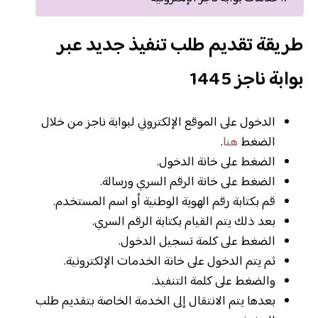
طريقة تقديم طلب تنفيذ جديد عبر
بوابة ناجز 1445
الدخول على الموقع الإلكتروني لبوابة ناجز من خلال
الضغط
هنا
.
الضغط على خانة الدخول.
الضغط على خانة الرقم السري ورسالة.
قم بكتابة رقم الهوية الوطنية أو اسم المستخدم.
بعد ذلك يتم القيام بكتابة الرقم السري.
الضغط على كلمة تسجيل الدخول.
ثم يتم الدخول على خانة الخدمات الإلكترونية.
والضغط على كلمة التنفيذ.
بعدها يتم الانتقال إلى الخدمة الخاصة بتقديم طلب