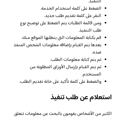
التنفيذ.
الضغط على كلمة استخدام الخدمة.
النقر على كلمة تقديم طلب جديد.
ومن قائمة الطلبات يتم الضغط على توضيح نوع
طلب التنفيذ.
قم بكتابة المعلومات التي يتطلبها الموقع منك.
بعدها يتم القيام بإضافة معلومات الشخص المنفذ
ضده.
ثم يتم كتابة معلومات الطلب.
ثم يتم القيام بإرسال الأوراق المطلوبة من
المستخدم.
والضغط على كلمة تأكيد على خانة تقديم الطلب.
استعلام عن طلب تنفيذ
الكثير من الأشخاص يقومون بالبحث عن معلومات تتعلق