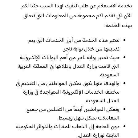
بخدمة الاستعلام عن طلب تنفيذ، لهذا السبب جئنا لكم
الآن لكي نقدم لكم مجموعة من المعلومات التي تتعلق
بهذه الخدمة:
تعتبر هذه الخدمة من أبرز الخدمات التي يتم
تقديمها من خلال بوابة ناجز.
حيث تعتبر بوابة ناجز من أهم البوابات الإلكترونية
التي قامت وزارة العدل بإطلاقها في المملكة العربية
السعودية.
والهدف منها يكون تمكين المواطنين من التقديم في
مختلف الخدمات الإلكترونية المتواجدة في وزارة
العدل السعودية.
وتمكن المواطنين أيضاً من التخلص من جميع
المعاملات بشكل سهل وبسيط.
دون الحاجة إلى الذهاب للمقرات والدوائر الحكومية
التابعة لوزارة العدل.