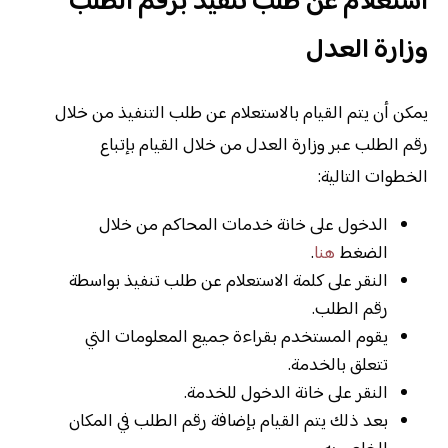
استعلام عن طلب تنفيذ برقم الطلب
وزارة العدل
يمكن أن يتم القيام بالاستعلام عن طلب التنفيذ من خلال
رقم الطلب عبر وزارة العدل من خلال القيام بإتباع
الخطوات التالية:
الدخول على خانة خدمات المحاكم من خلال
الضغط
هنا
.
النقر على كلمة الاستعلام عن طلب تنفيذ بواسطة
رقم الطلب.
يقوم المستخدم بقراءة جميع المعلومات التي
تتعلق بالخدمة.
النقر على خانة الدخول للخدمة.
بعد ذلك يتم القيام بإضافة رقم الطلب في المكان