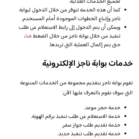
لجميع الخدمات العدلية.
كما أن هذه الخدمة تتوفر من خلال الدخول لبوابة
ناجز وإتباع الخطوات الموجودة أمام المستخدم.
ويمكن أن يتم الدخول إلى رابط الاستعلام عن طلب
تنفيذ من خلال بوابة ناجز من خلال الضغط
هنا
،
حتى يتم إكمال العملية التي تريدها.
خدمات بوابة ناجز الإلكترونية
تقوم بوابة ناجز بتقديم مجموعة من الخدمات المتنوعة
التي سوف نقوم بالتعرف عليها الآن:
خدمة حجز موعد.
خدمة الاستعلام عن طلب تنفيذ برقم الهوية.
خدمة تقديم طلب جواز سفر.
خدمة تقديم طلب تنفيذ جديد.