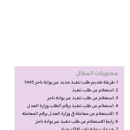
محتويات المقال
طريقة تقديم طلب تنفيذ جديد عبر بوابة ناجز 1445
استعلام عن طلب تنفيذ
استعلام عن طلب تنفيذ عبر بوابة ناجز
استعلام عن طلب تنفيذ برقم الطلب وزارة العدل
الاستعلام عن معاملة في وزارة العدل برقم المعاملة
رابط الاستعلام عن طلب تنفيذ عبر بوابة ناجز
خدمات بوابة ناجز الإلكترونية