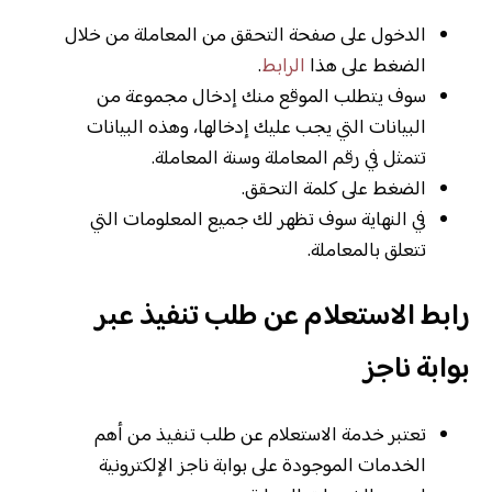
الدخول على صفحة التحقق من المعاملة من خلال
الضغط على هذا
الرابط
.
سوف يتطلب الموقع منك إدخال مجموعة من
البيانات التي يجب عليك إدخالها، وهذه البيانات
تتمثل في رقم المعاملة وسنة المعاملة.
الضغط على كلمة التحقق.
في النهاية سوف تظهر لك جميع المعلومات التي
تتعلق بالمعاملة.
رابط الاستعلام عن طلب تنفيذ عبر
بوابة ناجز
تعتبر خدمة الاستعلام عن طلب تنفيذ من أهم
الخدمات الموجودة على بوابة ناجز الإلكترونية