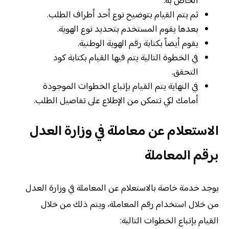
الخاص به.
ثم يتم القيام بتوضيح نوع أحد أطراف الطلب.
بعدها يقوم المستخدم بتحديد نوع الهوية.
يقوم أيضاً بكتابة رقم الهوية الوطنية.
في الخطوة التالية يتم فيها القيام بكتابة كود
التحقق.
في النهاية يتم القيام بإتباع الخطوات الموجودة
أمامك لكي تتمكن من الإطلاع على تفاصيل الطلب.
الاستعلام عن معاملة في وزارة العدل
برقم المعاملة
يوجد خدمة خاصة بالاستعلام عن المعاملة في وزارة العدل
من خلال استخدام رقم المعاملة، ويتم ذلك من خلال
القيام بإتباع الخطوات التالية: