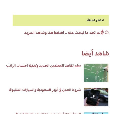
انتظر لحظة
😊
☝️لم تجد ما تبحث عنه .. اضغط هنا وشاهد المزيد
شاهد أيضا
سلم تقاعد المعلمين الجديد وكيفية احتساب الراتب
شروط العمل في أوبر السعودية والسيارات المقبولة