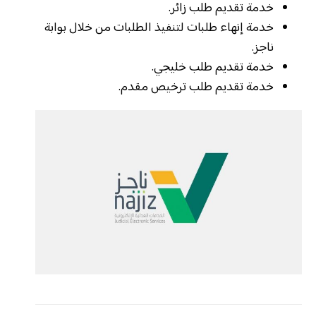
خدمة تقديم طلب زائر.
خدمة إنهاء طلبات لتنفيذ الطلبات من خلال بوابة
ناجز.
خدمة تقديم طلب خليجي.
خدمة تقديم طلب ترخيص مقدم.