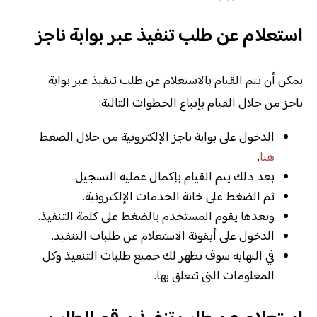
استعلام عن طلب تنفيذ عبر بوابة ناجز
يمكن أن يتم القيام بالاستعلام عن طلب تنفيذ عبر بوابة
ناجز من خلال القيام بإتباع الخطوات التالية:
الدخول على بوابة ناجز الإلكترونية من خلال الضغط
هنا
.
بعد ذلك يتم القيام بإكمال عملية التسجيل.
ثم الضغط على خانة الخدمات الإلكترونية.
وبعدها يقوم المستخدم بالضغط على كلمة التنفيذ.
الدخول على أيقونة الاستعلام عن طلبات التنفيذ.
في النهاية سوف تظهر لك جميع طلبات التنفيذ وكل
المعلومات التي تتعلق بها.