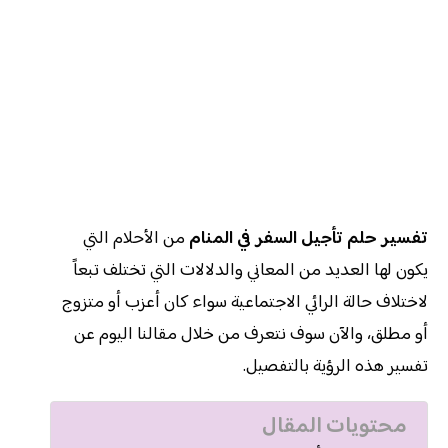
تفسير حلم تأجيل السفر في المنام
من الأحلام التي
يكون لها العديد من المعاني والدلالات التي تختلف تبعاً
لاختلاف حالة الرائي الاجتماعية سواء كان أعزب أو متزوج
أو مطلق، والآن سوف نتعرف من خلال مقالنا اليوم عن
تفسير هذه الرؤية بالتفصيل.
محتويات المقال