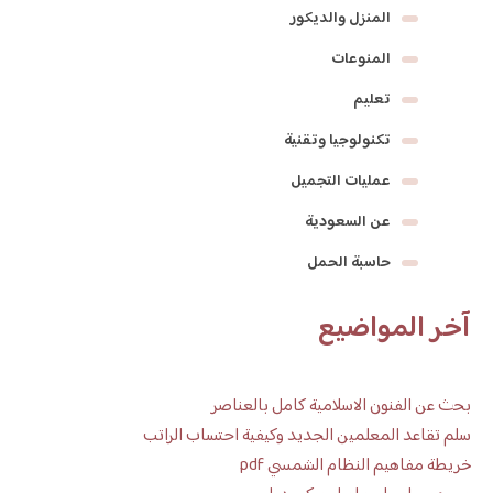
المنزل والديكور
المنوعات
تعليم
تكنولوجيا وتقنية
عمليات التجميل
عن السعودية
حاسبة الحمل
آخر المواضيع
بحث عن الفنون الاسلامية كامل بالعناصر
سلم تقاعد المعلمين الجديد وكيفية احتساب الراتب
خريطة مفاهيم النظام الشمسي pdf