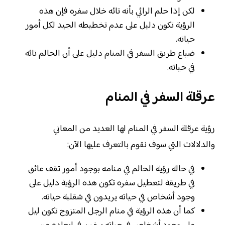
لكن إذا حلم الرائي بأنه تائه خلال سفره فإن هذه
الرؤية تكون دليل على عدم تخطيطه الجيد لكل أمور
حياته.
ضياع طريق السفر في المنام دليل على أن الحالم تائه
في حياته.
عرقلة السفر في المنام
رؤية عرقلة السفر في المنام لها العديد من المعاني
والدلالات التي سوف نقوم بالتعرف عليها الآن:
في حالة رؤية الحالم في منامه بوجود أمور تقف عائق
في طريقة لتعطيل سفره تكون هذه الرؤية دليل على
وجود أشخاص في حياته يريدون في شقلبة حياته.
كما أن هذه الرؤية في منام الرجل المتزوج تكون ليل