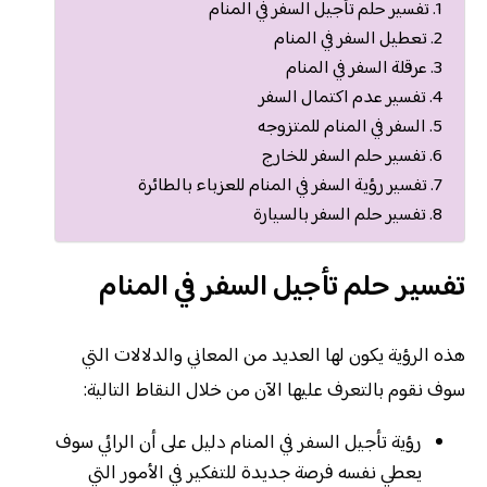
تفسير حلم تأجيل السفر في المنام
تعطيل السفر في المنام
عرقلة السفر في المنام
تفسير عدم اكتمال السفر
السفر في المنام للمتزوجه
تفسير حلم السفر للخارج
تفسير رؤية السفر في المنام للعزباء بالطائرة
تفسير حلم السفر بالسيارة
تفسير حلم تأجيل السفر في المنام
هذه الرؤية يكون لها العديد من المعاني والدلالات التي
سوف نقوم بالتعرف عليها الآن من خلال النقاط التالية:
رؤية تأجيل السفر في المنام دليل على أن الرائي سوف
يعطي نفسه فرصة جديدة للتفكير في الأمور التي