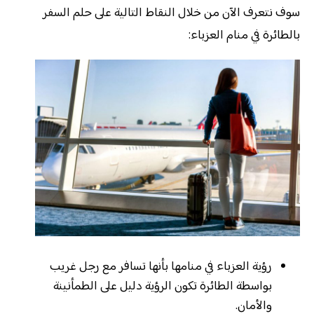
سوف نتعرف الآن من خلال النقاط التالية على حلم السفر
بالطائرة في منام العزباء:
رؤية العزباء في منامها بأنها تسافر مع رجل غريب
بواسطة الطائرة تكون الرؤية دليل على الطمأنينة
والأمان.