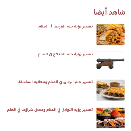
شاهد أيضا
تفسير رؤية حلم القرص في المنام
تفسير رؤية حلم المدفع في المنام
تفسير حلم الرقاق في المنام ومعانيه المختلفة
تفسير رؤية التوابل في المنام ومعنى شراؤها في الحلم