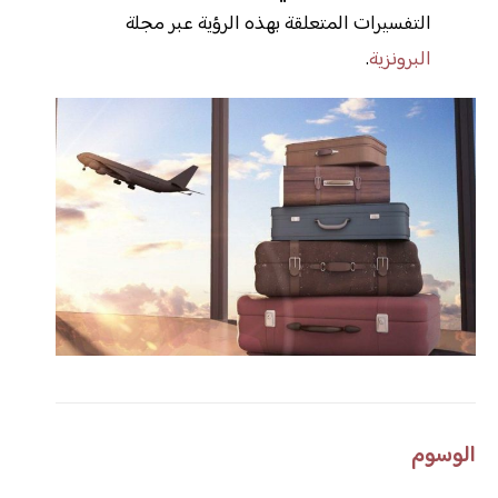
التفسيرات المتعلقة بهذه الرؤية عبر مجلة
البرونزية
.
الوسوم