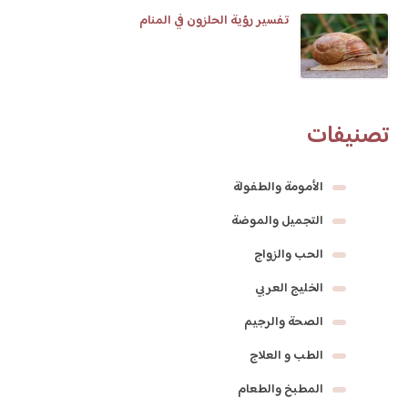
تفسير رؤية الحلزون في المنام
تصنيفات
الأمومة والطفولة
التجميل والموضة
الحب والزواج
الخليج العربي
الصحة والرجيم
الطب و العلاج
المطبخ والطعام