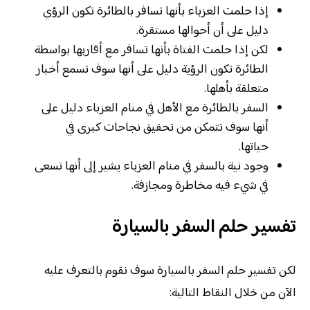
إذا حلمت العزباء بأنها تسافر بالطائرة تكون الرؤي
دليل على أن أحوالها مستقرة.
لكن إذا حلمت الفتاة بأنها تسافر مع أقاربها بواسطة
الطائرة تكون الرؤية دليل على أنها سوف تسمع أخبار
متعلقة بأهلها.
السفر بالطائرة مع الأهل في منام العزباء دليل على
أنها سوف تتمكن من تحقيق نجاحات كبرى في
حياتها.
وجود نية بالسفر في منام العزباء يشير إلى أنها تسعى
في شيء فيه مخاطرة ومجازفة.
تفسير حلم السفر بالسيارة
لكن تفسير حلم السفر بالسيارة سوف نقوم بالتعرف عليه
الآن من خلال النقاط التالية: