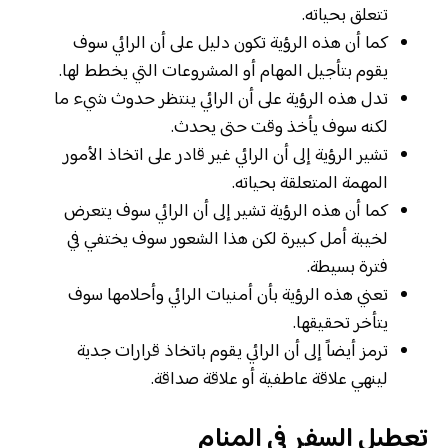
تتعلق بحياته.
كما أن هذه الرؤية تكون دليل على أن الرائي سوف
يقوم بتأجيل المهام أو المشروعات التي يخطط لها.
تدل هذه الرؤية على أن الرائي ينتظر حدوث شيء ما
لكنه سوف يأخذ وقت حتى يحدث.
تشير الرؤية إلى أن الرائي غير قادر على اتخاذ الأمور
المهمة المتعلقة بحياته.
كما أن هذه الرؤية تشير إلى أن الرائي سوف يتعرض
لخيبة أمل كبيرة لكن هذا الشعور سوف يختفي في
فترة بسيطة.
تعني هذه الرؤية بأن أمنيات الرائي وأحلامها سوف
يتأخر تحقيقها.
ترمز أيضاً إلى أن الرائي يقوم باتخاذ قرارات جدية
لينهي علاقة عاطفية أو علاقة صداقة.
تعطيل السفر في المنام