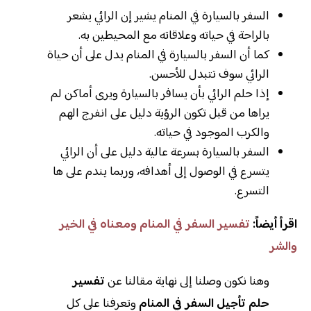
السفر بالسيارة في المنام يشير إن الرائي يشعر
بالراحة في حياته وعلاقاته مع المحيطين به.
كما أن السفر بالسيارة في المنام يدل على أن حياة
الرائي سوف تتبدل للأحسن.
إذا حلم الرائي بأن يسافر بالسيارة ويرى أماكن لم
يراها من قبل تكون الرؤية دليل على انفرج الهم
والكرب الموجود في حياته.
السفر بالسيارة بسرعة عالية دليل على أن الرائي
يتسرع في الوصول إلى أهدافه، وربما يندم على ها
التسرع.
اقرأ أيضاً:
تفسير السفر في المنام ومعناه في الخير
والشر
وهنا نكون وصلنا إلى نهاية مقالنا عن
تفسير
حلم تأجيل السفر في المنام
وتعرفنا على كل