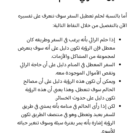
أما بالنسبة لحلم تعطيل السفر سوف نتعرف على تفسيره
الآن بالتفصيل من خلال النقاط التالية:
إذا حلم الرائي بأنه يرغب في السفر وطريقه كان
معطل فإن الرؤية تكون دليل على أنه سوف يتعرض
لمجموعة من المشاكل والأزمات.
السفر المعطل في المنام دليل على أن حاجة الرائي
ونقص الأموال الموجودة معه.
ويمكن أن تكون هذه الرؤية دليل على أن مصالح
الحالم سوف تتعطل، وهذا يعني أن هذه الرؤية
تكون دليل على حدوث الخسائر.
لكن إذا رأى الحالم في منامه بأنه يمشي في طريق
للسفر بعيد وتعطل وهو في منتصف الطريق تكون
الرؤية إشارة بأنه يمر بفترة سيئة وسوف تتغير حياته
للأسوء.