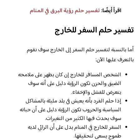
اقرأ أيضًا:
تفسير حلم رؤية البرق في المنام
تفسير حلم السفر للخارج
أما بالنسبة لتفسير حلم السفر إلى الخارج سوف نقوم
بالتعرف عليها الآن:
الشخص المسافر للخارج إن كان يظهر على ملامحه
الضيق والحزن تكون الرؤية دليل على أنه سوف
يتعرض للفشل والإخفاء.
إذا حلم الفرد بأنه يعيش في بلد مليئة بالمشاكل
السياسية والحروب تكون الرؤية دليل على أن حياته
سوف يحدث فيها الكثير من التغيرات.
السفر للخارج في المنام يدل على أن الرائي لديه
طموح يسعى لتحقيقها.