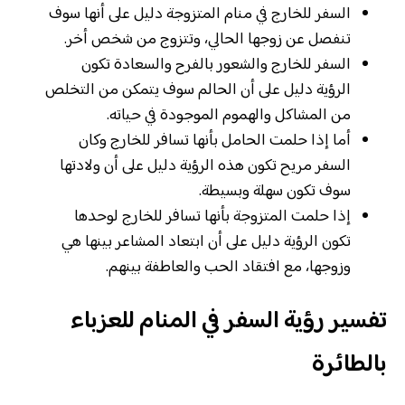
السفر للخارج في منام المتزوجة دليل على أنها سوف
تنفصل عن زوجها الحالي، وتتزوج من شخص أخر.
السفر للخارج والشعور بالفرح والسعادة تكون
الرؤية دليل على أن الحالم سوف يتمكن من التخلص
من المشاكل والهموم الموجودة في حياته.
أما إذا حلمت الحامل بأنها تسافر للخارج وكان
السفر مريح تكون هذه الرؤية دليل على أن ولادتها
سوف تكون سهلة وبسيطة.
إذا حلمت المتزوجة بأنها تسافر للخارج لوحدها
تكون الرؤية دليل على أن ابتعاد المشاعر بينها هي
وزوجها، مع افتقاد الحب والعاطفة بينهم.
تفسير رؤية السفر في المنام للعزباء
بالطائرة