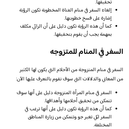
تحقيقها.
إلغاء السفر في منام الفتاة المخطوبة تكون الرؤية
إشارة على فسخ خطوبتها.
كما أن هذه الرؤية تكون دليل على أن الرائي مكلف
بمهمة يجب أن يقوم بتحقيقها.
السفر في المنام للمتزوجه
السفر في منام المتزوجة من الأحلام التي يكون لها الكثير
من المعاني والدلالات التي سوف نقوم بالتعرف عليها الآن:
السفر في منام المرأة المتزوجة دليل على أنها سوف
تتمكن من تحقيق أحلامها وأهدافها.
كما أن هذه الرؤية تكون دليل على أنها ترغب في
السفر لكي تغير جو وتتمكن من زيارة المناطق
المختلفة.