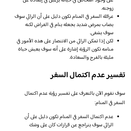
على وجود أشخاص في حياته يرغبن في إبعاده عن
زوجته.
عرقلة السفر في المنام تكون دليل على أن الرائي سوف
يصاب بمرض شديد يجعله ينام في الفراش لكنه
سوف يشفى.
لكن إذا تمكن الرائي من الانتصار على هذه الأمور في
منامه تكون الرؤية إشارة على أنه سوف يعيش حياة
مليئة بالفرح والسعادة.
تفسير عدم اكتمال السفر
سوف نقوم الآن بالتعرف على تفسير رؤية عدم اكتمال
السفر في المنام:
عدم اكتمال السفر في المنام تكون دليل على أن
الرائي سوف يتراجع عن قرارات كان على وشك