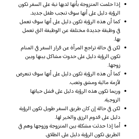
إذا حلمت المتزوجة بأنها لديها نية على السفر تكون
الرؤية دليل على أنها سوف تنجب طفل جديد.
كما أن هذه الرؤية تكون دليل على أنها سوف تعمل
في وظيقة جديدة مختلفة عن الوظيفة التي تعمل
بها.
لكن في حالة تراجع المرأة عن قرار السفر في المنام
تكون الرؤية دليل على حدوث مشاكل بينها وبين
زوجها.
كما أن هذه الرؤية تكون دليل على أنها سوف تتعرض
لأزمة مالية ومشق وتعب.
وربما تكون هذه الرؤية دليل على فشل حياتها
الزوجية.
لكن في حالة إن كان طريق السفر طويل تكون الرؤية
دليل على قدوم الرزق والخير لها.
أما إذا حدثت مشكلة بين المتزوجة وزوجها وهم في
الطريق تكون الرؤية دليل على الطلاق.