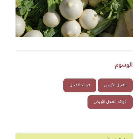
الوسوم
الفجل الأبيض
فوائد الفجل
فوائد الفجل الأبيض