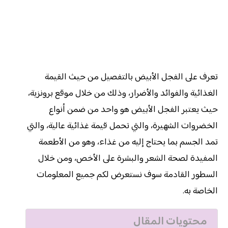
تعرف على الفجل الأبيض بالتفصيل من حيث القيمة
الغذائية والفوائد والأضرار، وذلك من خلال موقع برونزية،
حيث يعتبر الفجل الأبيض هو واحد من ضمن أنواع
الخضروات الشهيرة، والتي تحمل قيمة غذائية عالية، والتي
تمد الجسم بما يحتاج إليه من غذاء، وهو من الأطعمة
المفيدة لصحة الشعر والبشرة على الأخص، ومن خلال
السطور القادمة سوف نستعرض لكم جميع المعلومات
الخاصة به.
محتويات المقال