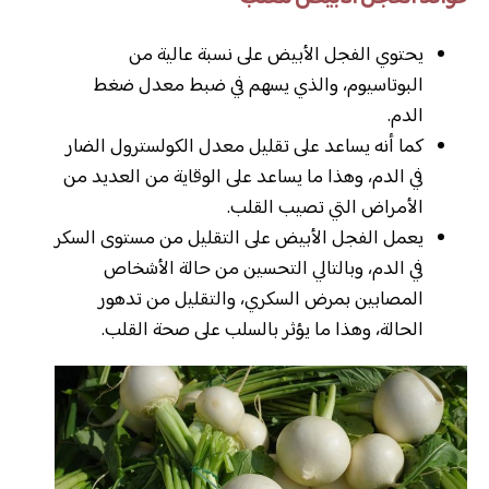
يحتوي الفجل الأبيض على نسبة عالية من
البوتاسيوم، والذي يسهم في ضبط معدل ضغط
الدم.
كما أنه يساعد على تقليل معدل الكولسترول الضار
في الدم، وهذا ما يساعد على الوقاية من العديد من
الأمراض التي تصيب القلب.
يعمل الفجل الأبيض على التقليل من مستوى السكر
في الدم، وبالتالي التحسين من حالة الأشخاص
المصابين بمرض السكري، والتقليل من تدهور
الحالة، وهذا ما يؤثر بالسلب على صحة القلب.