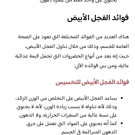
يحتوي على واحد فقط من عشرة دهون.
فوائد الفجل الأبيض
هناك العديد من الفوائد المختلفة التي تعود على الصحة
العامة للجسم، وذلك من خلال تناول الفجل الأبيض،
حيث إنه يعد من أنواع الخضروات التي تحمل قيمة غذائية
عالية، ومن بين فوائده الآتي:
فوائد الفجل الأبيض للتخسيس
يساعد الفجل الأبيض على التخلص من الوزن الزائد،
وذلك لأنه تناوله لا يسبب زيادة الوزن، لأنه لا يحتوي
على نسبة عالية من السعرات الحرارية، ولا الدهون.
كما أنه يحتوي على المواد التي تعمل على حرق
الدهون المتراكمة في الجسم.