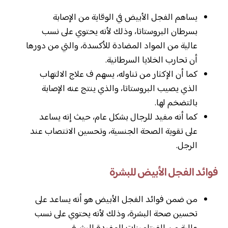
يساهم الفجل الأبيض في الوقاية من الإصابة
بسرطان البروستاتا، وذلك لأنه يحتوي على نسب
عالية من المواد المضادة للأكسدة، والتي من دورها
أن تحارب الخلايا السرطانية.
كما أن الإكثار من تناوله، يسهم ف علاج الالتهاب
الذي يصيب البروستاتا، والذي ينتج عنه الإصابة
بالتضخم لها.
كما أنه مفيد للرجال بشكل عام، حيث إنه يساعد
على تقوية الصحة الجنسية، وتحسين الانتصاب عند
الرجل.
فوائد الفجل الأبيض للبشرة
من ضمن فوائد الفجل الأبيض هو أنه يساعد على
تحسين صحة البشرة، وذلك لأنه يحتوي على نسب