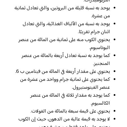
الكربوهيدرات.
يوحد به نسبة قليلة من البروتين، والتي تعادل ثمانية
من عشرة.
يوجد به نسبة من الألياف الغذائية، والتي تعادل
اثنان جرام تقريبًا.
يحتوي الكوب منه على ثمانية من المائة من عنصر
البوتاسيوم.
كما يوجد به نسبة تعادل أربعة بالمائة من عنصر
المنجنيز.
يحتوي على مقدار أربعة في المائة من فيتامين ب 6.
كما يحتوي على ثمانية جرام وواحد من عشرة من
عنصر الفيتوستيرول.
كما يوجد به مقدار ثلاثة في المائة من عنصر
الكالسيوم.
يحتوي على قيمة سبعة بالمائة من الفولات.
لا يوجد به قيمة عالية من الدهون، حيث إن الكوب