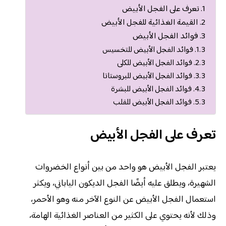
تعرف على الفجل الأبيض
القيمة الغذائية للفجل الأبيض
فوائد الفجل الأبيض
فوائد الفجل الأبيض للتخسيس
فوائد الفجل الأبيض للكلى
فوائد الفجل الأبيض للبروستاتا
فوائد الفجل الأبيض للبشرة
فوائد الفجل الأبيض للقلب
تعرف على الفجل الأبيض
يعتبر الفجل الأبيض هو واحد من بين أنواع الخضروات
الشهيرة، ويطلق عليه أيضًا الفجل الديكون الياباني، ويكثر
استعمال الفجل الأبيض عن النوع الآخر منه وهو الأحمر،
وذلك لأنه يحتوي على الكثير من العناصر الغذائية الهامة،