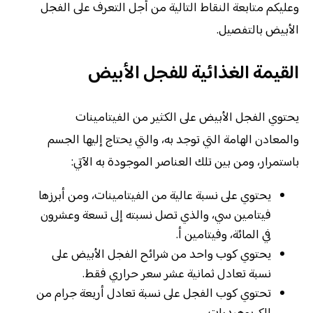
وعليكم متابعة النقاط التالية من أجل التعرف على الفجل
الأبيض بالتفصيل.
القيمة الغذائية للفجل الأبيض
يحتوي الفجل الأبيض على الكثير من الفيتامينات
والمعادن الهامة التي توجد به، والتي يحتاج إليها الجسم
باستمرار، ومن بين تلك العناصر الموجودة به الآتي:
يحتوي على نسبة عالية من الفيتامينات، ومن أبرزها
فيتامين سي، والذي تصل نسبته إلى تسعة وعشرون
في المائة، وفيتامين أ.
يحتوي كوب واحد من شرائح الفجل الأبيض على
نسبة تعادل ثمانية عشر سعر حراري فقط.
تحتوي كوب الفجل على نسبة تعادل أربعة جرام من