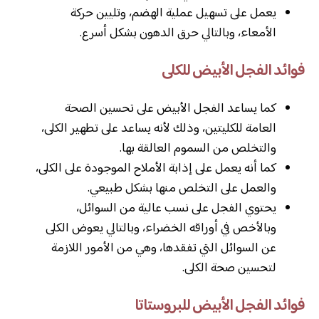
يعمل على تسهيل عملية الهضم، وتليين حركة
الأمعاء، وبالتالي حرق الدهون بشكل أسرع.
فوائد الفجل الأبيض للكلى
كما يساعد الفجل الأبيض على تحسين الصحة
العامة للكليتين، وذلك لأنه يساعد على تطهير الكلى،
والتخلص من السموم العالقة بها.
كما أنه يعمل على إذابة الأملاح الموجودة على الكلى،
والعمل على التخلص منها بشكل طبيعي.
يحتوي الفجل على نسب عالية من السوائل،
وبالأخص في أوراقه الخضراء، وبالتالي يعوض الكلى
عن السوائل التي تفقدها، وهي من الأمور اللازمة
لتحسين صحة الكلى.
فوائد الفجل الأبيض للبروستاتا