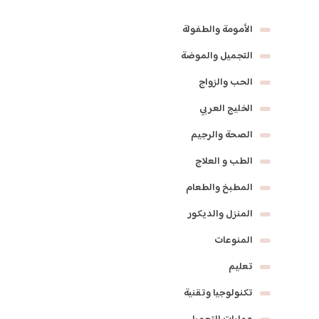
الأمومة والطفولة
التجميل والموضة
الحب والزواج
الخليج العربي
الصحة والرجيم
الطب و العلاج
المطبخ والطعام
المنزل والديكور
المنوعات
تعليم
تكنولوجيا وتقنية