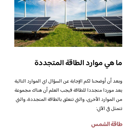
ما هي موارد الطاقة المتجددة
وبعد أن أوضحنا لكم الإجابة عن السؤال اي الموارد التالية
يعد موردا متجددا للطاقة فيجب العلم أن هناك مجموعة
من الموارد الأخرى، والتي تتعلق بالطاقة المتجددة، والتي
تتمثل في الآتي:
طاقة الشمس