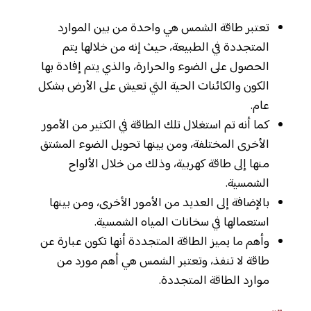
تعتبر طاقة الشمس هي واحدة من بين الموارد
المتجددة في الطبيعة، حيث إنه من خلالها يتم
الحصول على الضوء والحرارة، والذي يتم إفادة بها
الكون والكائنات الحية التي تعيش على الأرض بشكل
عام.
كما أنه تم استغلال تلك الطاقة في الكثير من الأمور
الأخرى المختلفة، ومن بينها تحويل الضوء المشتق
منها إلى طاقة كهربية، وذلك من خلال الألواح
الشمسية.
بالإضافة إلى العديد من الأمور الأخرى، ومن بينها
استعمالها في سخانات المياه الشمسية.
وأهم ما يميز الطاقة المتجددة أنها تكون عبارة عن
طاقة لا تنفذ، وتعتبر الشمس هي أهم مورد من
موارد الطاقة المتجددة.