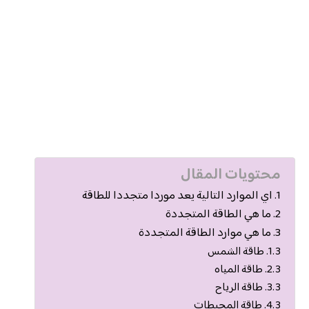
محتويات المقال
اي الموارد التالية يعد موردا متجددا للطاقة
ما هي الطاقة المتجددة
ما هي موارد الطاقة المتجددة
طاقة الشمس
طاقة المياه
طاقة الرياح
طاقة المحيطات