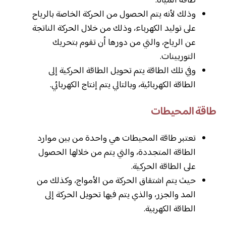
طاقة المياه.
وذلك لأنه يتم الحصول من الحركة الخاصة بالرياح
على توليد الكهرباء، وذلك من خلال الحركة الناتجة
عن الرياح، والتي من دورها أن تقوم بتحريك
التوربينات.
وفي تلك الطاقة يتم تحويل الطاقة الحركية إلى
الطاقة الكهربائية، وبالتالي يتم إنتاج الكهربائي.
طاقة المحيطات
تعتبر طاقة المحيطات هي واحدة من بين موارد
الطاقة المتجددة، والتي يتم من خلالها الحصول
على الطاقة الحركية.
حيث يتم اشتقاق الحركة من الأمواج، وكذلك من
المد والجزر، والذي يتم فيها تحويل الحركة إلى
الطاقة الكهربية.