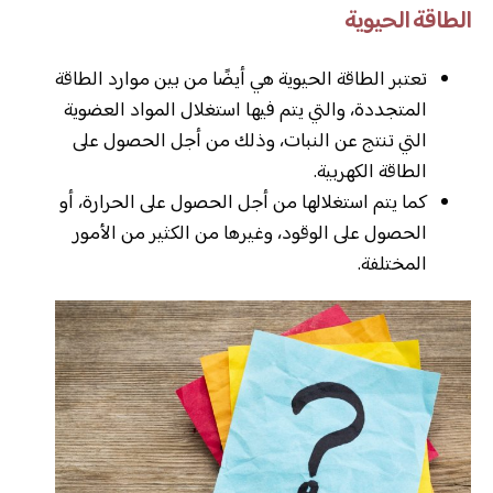
الطاقة الحيوية
تعتبر الطاقة الحيوية هي أيضًا من بين موارد الطاقة
المتجددة، والتي يتم فيها استغلال المواد العضوية
التي تنتج عن النبات، وذلك من أجل الحصول على
الطاقة الكهربية.
كما يتم استغلالها من أجل الحصول على الحرارة، أو
الحصول على الوقود، وغيرها من الكثير من الأمور
المختلفة.