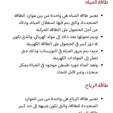
طاقة المياه
تعتبر طاقة المياه هي واحدة من بين موارد الطاقة
المتجددة، والتي يتم فيها استغلال المياه، وذلك
من أجل الحصول على الطاقة الحركية.
ويتم تحويلها بعد ذلك إلى مولد كهربائي، والذي يكون
له دور كبير في الحصول على الطاقة الكهربية.
حيث يتم مرور المياه في التوربينات، وذلك حتى
تصل إلى المولدات الكهربية.
وتعد الماء مورد طبيعي موجود في الحياة بشكل
متجدد، وغير قابل للنفاذ.
طاقة الرياح
تعتبر طاقة الرياح هي واحدة من بين الموارد
المتجددة للطاقة، والتي تكون شبيهة إلى حد كبير