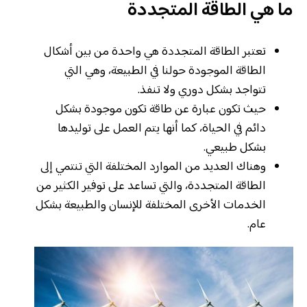
ما هي الطاقة المتجددة
تعتبر الطاقة المتجددة هي واحدة من بين أشكال
الطاقة الموجودة حولنا في الطبيعة، وهي التي
تتواجد بشكل دوري ولا تنفذ.
حيث تكون عبارة عن طاقة تكون موجودة بشكل
دائم في الحياة، كما أنها يتم العمل على توليدها
بشكل طبيعي.
وهناك العديد من الموارد المختلفة التي تنتمي إلى
الطاقة المتجددة، والتي تساعد على توفير الكثير من
الخدمات الأخرى المختلفة للإنسان والطبيعة بشكل
عام.