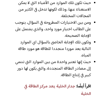
حيث تكون تلك الموارد من الأشياء التي لا يمكن
الاستغناء عنها، وذلك لكونها تدخل في الكثير من
المجالات المختلفة.
ومن بين الاختيارات المطروحة في السؤال، يتوجب
على الطالب اختيار مورد واحد، والذي يشتمل على
الإجابة الصحيحة.
وتكون تلك الإجابة الخاصى بالسؤال اي الموارد
التالية يعد موردا متجددا للطاقة هو مورد طاقة
المياه.
حيث إنها تعتبر واحدة من بين الموارد التي تنتمي
إلى مصادر الطاقة المتجددة، والتي يكون لها دور
كبير في إنتاج الطاقة.
اقرأ أيضًا:
جدار الخلية يعد مركز الطاقة في
الخلية