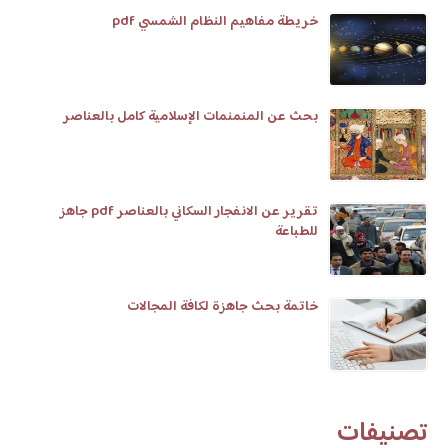
خريطة مفاهيم النظام الشمسي pdf
بحث عن المنمنمات الإسلامية كامل بالعناصر
تقرير عن الانفجار السكاني بالعناصر pdf جاهز
للطباعة
خاتمة بحث جاهزة لكافة المجالات
تصنيفات