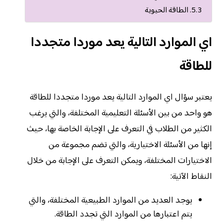
الطاقة الحيوية
اي الموارد التالية يعد موردا متجددا
للطاقة
يعتبر سؤال اي الموارد التالية يعد موردا متجددا للطاقة
هو واحد من بين الأسئلة التعليمية المختلفة، والتي يرغب
الكثير من الطلاب في التعرف على الإجابة الخاصة بها، حيث
إنها من الأسئلة الاختيارية، والتي تضم مجموعة من
الاختيارات المختلفة، ويمكن التعرف على الإجابة من خلال
النقاط الآتية:
يوجد العديد من الموارد الطبيعية المختلفة، والتي
يتم اعتبارها من الموارد التي تجدد الطاقة.