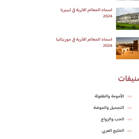
اسماء المعالم الاثرية في ليبيريا
2024
اسماء المعالم الاثرية في موريتانيا
2024
نيفات
الأمومة والطفولة
التجميل والموضة
الحب والزواج
الخليج العربي