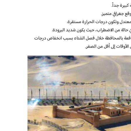
بيرة جداً.
قع جغرافي متميز.
معتدل وتكون درجات الحرارة مستقرة.
في حالة من الاضطراب، حيث يكون شديد البرودة.
واقعة بالمحافظة خلال فصل الشتاء بسبب انخفاض درجات
الأوقات إلى أقل من الصفر.