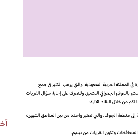
في المملكة العربية السعودية، والتي يرغب الكثير في جمع
متع بالموقع الجغرافي المتميز، وللتعرف على إجابة سؤال القريات
م من خلال النقاط الآتية:
 إلى منطقة الجوف، والتي تعتبر واحدة من بين المناطق الشهيرة
آخر
المحافظات وتكون القريات من بينهم.