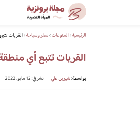
الرئيسية
›
المنوعات
›
سفر وسياحة
›
القريات تتبع
القريات تتبع أي منطقة
بواسطة:
شيرين علي
نشر في: 12 مايو، 2022