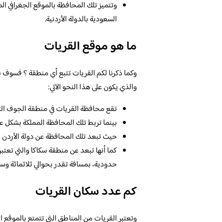
وتتميز تلك المحافظة بالموقع الجغرافي ال
السعودية بالدولة الأردنية.
ما هو موقع القريات
وكما ذكرنا لكم القريات تتبع أي منطقة ؟ فسوف 
والذي يكون على هذا النحو الآتي:
تقع محافظة القريات في منطقة الجوف التاب
بينما تربط تلك المحافظة المملكة بشكل عام
حيث تبعد تلك المحافظة عن دولة الأردن بمس
كما أنها تبعد عن منطقة سكاكا والتي تعتب
حدودية، بمسافة تقدر بحوالي ثلاثمائة وستين
كم عدد سكان القريات
وتعتبر القريات من المناطق التي تتمتع بالموقع ا