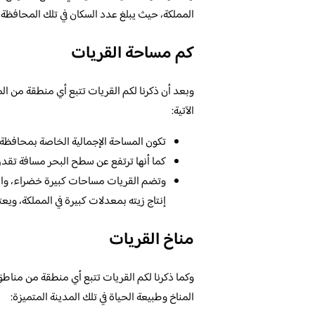
المملكة، حيث يبلغ عدد السكان في تلك المحافظة ح
كم مساحة القريات
وبعد أن ذكرنا لكم القريات تتبع أي منطقة من 
الآتية:
تكون المساحة الإجمالية الخاصة بمحافظة 
كما أنها ترتفع عن سطح البحر مسافة تقدر ب
وتضم القريات مساحات كبيرة خضراء، والتي
إنتاج زيته بمعدلات كبيرة في المملكة، ويع
مناخ القريات
وكما ذكرنا لكم القريات تتبع أي منطقة من مناطق 
المناخ وطبيعة الحياة في تلك المدينة المتميزة: