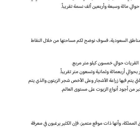
والي مائة وسبعة وأربعين ألف نسمة تقريباً.
المناطق السعودية، فسوف نوضح لكم مساحتها من خلال النقاط
القريات حوالي خمسون كيلو متر مربع.
حوالي أربعمائة وثمانية وتسعون متر تقريباً.
 يتم فيها زراعة الأشجار وعلى الأخص شجر الزيتون والذي يتم
تبر من أجود أنواع الزيوت على مستوى العالم.
المملكة، وأنها ذات موقع متميز، فإن الكثير يرغبون في معرفة