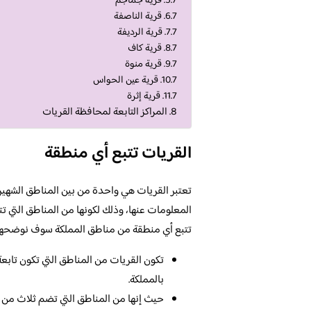
قرية جماجم
قرية الناصفة
قرية الرديفة
قرية كاف
قرية منوة
قرية عين الحواس
قرية إثرة
المراكز التابعة لمحافظة القريات
القريات تتبع أي منطقة
تعتبر القريات هي واحدة من بين المناطق الشهيرة 
المعلومات عنها، وذلك لكونها من المناطق التي تت
تتبع أي منطقة من مناطق المملكة سوف نوضحها لك
تكون القريات من المناطق التي تكون تابعة
بالمملكة.
حيث إنها من المناطق التي تضم ثلاث من 