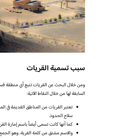
سبب تسمية القريات
ومن خلال البحث عن القريات تتبع أي منطقة فس
السابقة لها من خلال النقاط الآتية:
تعتبر القريات من المناطق القديمة في الم
سلاح الحدود.
كما أنها كانت تسمى أيضاً باسم إمارة القر
والاسم مشتق من كلمة القرية، وهو الجمع ا