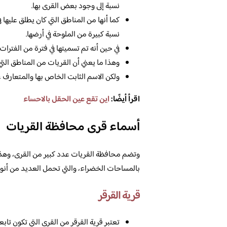
نسبة إلى وجود بعض القرى بها.
كما أنها من المناطق التي كان يطلق عليها
نسبة كبيرة من الملوحة في أرضها.
في حين أنه تم تسميتها في فترة من الفترات 
وهذا ما يعني أن القريات من المناطق التي 
ولكن الاسم الثابت الخاص بها والمتعارف ع
اقرأ أيضًا:
اين تقع عين الحقل بالاحساء
أسماء قرى محافظة القريات
وتضم محافظة القريات عدد كبير من القرى، وهذا ا
بالمساحات الخضراء، والتي تحمل العديد من أنواع 
قرية القرقر
تعتبر قرية القرقر من القرى التي تكون تابعة