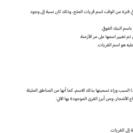
 في فترة من الوقت اسم قريات الملح، وذلك كان نسبة إلى وجود
باسم النبك الفوقي.
تم تغيير اسمها على مر الأزمنة.
ليه هو اسم القريات.
لسبب وراء تسميتها بذلك الاسم، كما أنها من المناطق المليئة
الأشجار، ومن أبرز القرى الموجودة بها الآتي:
 إلى القريات.