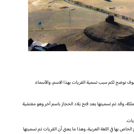
وف نوضح لكم سبب تسمية القريات بهذا الاسم، والأسماء
ملكة، وقد تم تسميتها بعد فتح بلاد الحجاز باسم آخر وهو مفتشية
يات.
لخاص بها في اللغة العربية، وهذا ما يعني أن القريات تم تسميتها