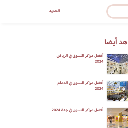
الجديد
د أيضا
أفضل مراكز التسوق في الرياض
2024
أفضل مراكز التسوق في الدمام
2024
أفضل مراكز التسوق في جدة 2024