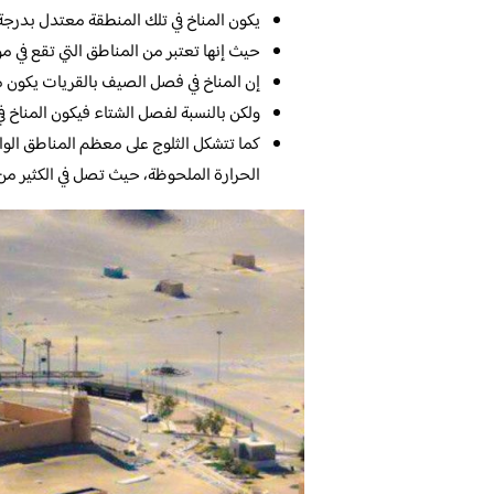
يكون المناخ في تلك المنطقة معتدل بدرجة ك
حيث إنها تعتبر من المناطق التي تقع في مو
إن المناخ في فصل الصيف بالقريات يكون 
ولكن بالنسبة لفصل الشتاء فيكون المناخ 
كما تتشكل الثلوج على معظم المناطق ال
الحرارة الملحوظة، حيث تصل في الكثير من 