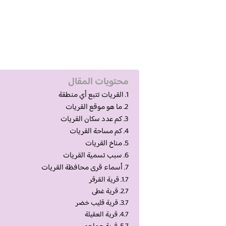
محتويات المقال
القريات تتبع أي منطقة
ما هو موقع القريات
كم عدد سكان القريات
كم مساحة القريات
مناخ القريات
سبب تسمية القريات
أسماء قرى محافظة القريات
قرية القرقر
قرية غطى
قرية قليب خضر
قرية العقيلة