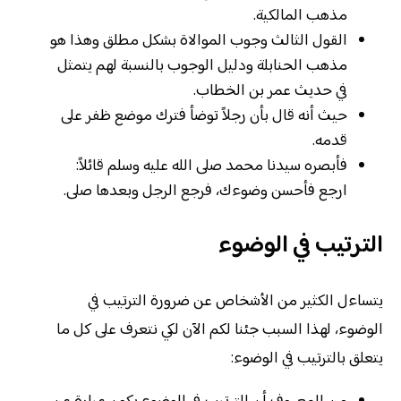
مذهب المالكية.
القول الثالث وجوب الموالاة بشكل مطلق وهذا هو
مذهب الحنابلة ودليل الوجوب بالنسبة لهم يتمثل
في حديث عمر بن الخطاب.
حيث أنه قال بأن رجلاً توضأ فترك موضع ظفر على
قدمه.
فأبصره سيدنا محمد صلى الله عليه وسلم قائلاً:
ارجع فأحسن وضوءك، فرجع الرجل وبعدها صلى.
الترتيب في الوضوء
يتساءل الكثير من الأشخاص عن ضرورة الترتيب في
الوضوء، لهذا السبب جئنا لكم الآن لكي نتعرف على كل ما
يتعلق بالترتيب في الوضوء: