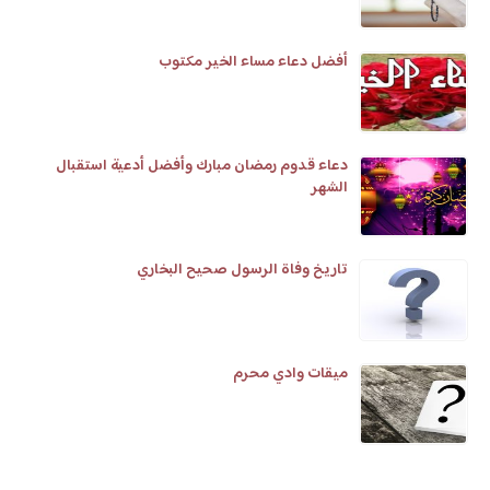
أفضل دعاء مساء الخير مكتوب
دعاء قدوم رمضان مبارك وأفضل أدعية استقبال
الشهر
تاريخ وفاة الرسول صحيح البخاري
ميقات وادي محرم