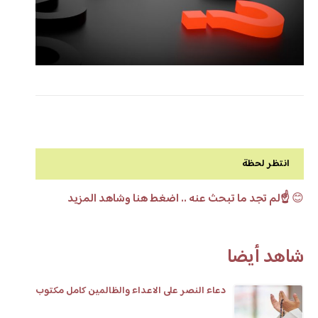
انتظر لحظة
😊
☝️لم تجد ما تبحث عنه .. اضغط هنا وشاهد المزيد
شاهد أيضا
دعاء النصر على الاعداء والظالمين كامل مكتوب