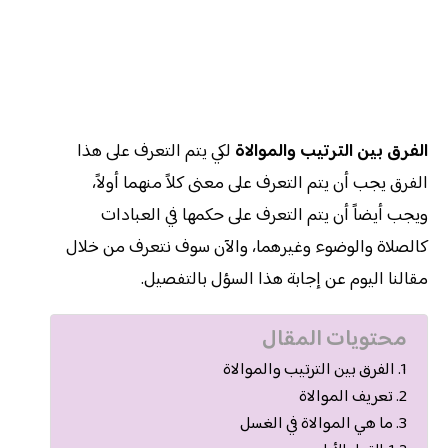
الفرق بين الترتيب والموالاة
لكي يتم التعرف على هذا
الفرق يجب أن يتم التعرف على معنى كلاً منهما أولاً،
ويجب أيضاً أن يتم التعرف على حكمها في العبادات
كالصلاة والوضوء وغيرهما، والآن سوف نتعرف من خلال
مقالنا اليوم عن إجابة هذا السؤل بالتفصيل.
محتويات المقال
الفرق بين الترتيب والموالاة
تعريف الموالاة
ما هي الموالاة في الغسل