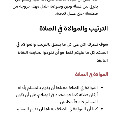
يفرق بين غسله وبين وضوءه، خلال مهلة خروجه من
مغتسله حتى غسل قدميه.
الترتيب والموالاة في الصلاة
سوف نتعرف الآن على كل ما يتعلق بالترتيب والموالاة في
الصلاة، كل ما عليكم فقط هو أن تقوموا بمتابعة النقاط
التالية:
الموالاة في الصلاة
الموالاة في الصلاة معناها أن يقوم بالمسلم بأداء
أركان صلاته كما هو محدد في الإسلام، على أن يكون
المسلم خاشعاً مطمئن.
كما أن الموالاة في الصلاة معناها ان يقوم المسلم