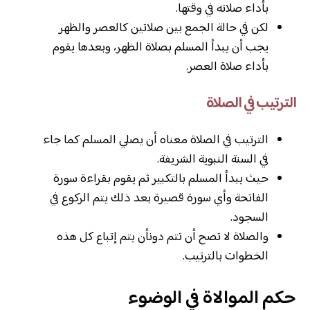
بأداء صلاته في وقتها.
لكن في حالة الجمع بين صلاتين كالعصر والظهر
يجب أن يبدأ المسلم بصلاة الظهر، وبعدها يقوم
بأداء صلاة العصر.
الترتيب في الصلاة
الترتيب في الصلاة معناه أن يصلي المسلم كما جاء
في السنة النبوية الشريفة.
حيث يبدأ المسلم بالتكبير ثم يقوم بقراءة سورة
الفاتحة وأي سورة قصيرة بعد ذلك يتم الركوع في
السجود.
والصلاة لا تصح أن تتم دونأن يتم إتباع كل هذه
الخطوات بالترتيب.
حكم الموالاة في الوضوء