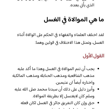
الذي يأتي بعده.
ما هي الموالاة في الغسل
لقد اختلف العلماء والفقهاء في الحكم على الوالاة أثناء
الغسل، وتمثل هذا الاختلاف في قولين وهما:
القول الأول
يجب أن تتم الموالاة في الغسل وهذا ما أكد عليه
مذهب الشافعية ومذهب الحنابلة ومذهب المالكية
واختاره أيضاً ان عثيمين.
وأبرز دليل على ذلك أن سيدنا محمد صلى الله عليه
وسلم كان لايغتسل إلا بطريقة الموالاة.
حتى وإن كان التفريق جائز في الغسل لكان فعله