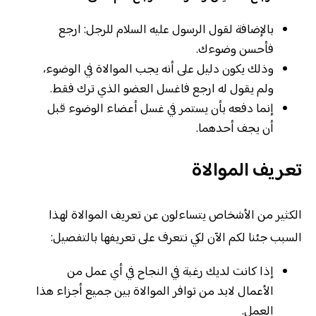
بالإضافة لقول الرسول عليه السلام للرجل: ارجع
فأحسن وضوءك.
وذلك يكون دليل على أنه يجب الموالاة في الوضوء،
ولم يقول له ارجع فاغسل العضو الذي ترك فقط.
إنما دفعه بأن يستمر في غسل أعضاء الوضوء قبل
أن يجف أحدهما.
تعريف الموالاة
الكثير من الأشخاص يتساءلون عن تعريف الموالاة لهذا
السبب جئنا لكم الآن لكي نتعرف على تعريفها بالتفصيل:
إذا كانت لديك رغبة في النجاح في أي عمل من
الأعمال لابد من توافر الموالاة بين جميع أجزاء هذا
العمل.