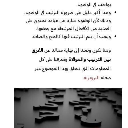
يواظب في الوضوء.
وهذا أكبر دليل على ضرورة الترتيب في الوضوء،
وذلك لأن الوضوء عبارة عن عبادة تحتوي على
العديد من الأفعال المرتبطة مع بعضها.
ويجب أن يتم الترتيب فيها كالحج والصلاة.
وهنا نكون وصلنا إلى نهاية مقالنا عن
الفرق
بين الترتيب والموالاة
وتعرفنا على كل
المعلومات التي تتعلق بهذا الموضوع عبر
مجلة
البرونزية
.