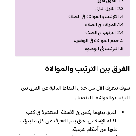
القول الأول
القول الثاني
الترتيب والموالاة في الصلاة
الموالاة في الصلاة
الترتيب في الصلاة
حكم الموالاة في الوضوء
الترتيب في الوضوء
الفرق بين الترتيب والموالاة
سوف نتعرف الآن من خلال النقاط التالية عن الفرق بين
الترتيب والموالاة بالتفصيل:
الفرق بينهما يكمن في الأسئلة المنتشرة في كتب
الفقه الإسلامي، حتى يتم التعرف على كل ما يترتب
عليها من أحكام شرعية.