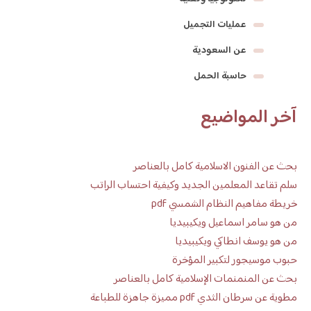
عمليات التجميل
عن السعودية
حاسبة الحمل
آخر المواضيع
بحث عن الفنون الاسلامية كامل بالعناصر
سلم تقاعد المعلمين الجديد وكيفية احتساب الراتب
خريطة مفاهيم النظام الشمسي pdf
من هو سامر اسماعيل ويكيبيديا
من هو يوسف انطاكي ويكيبيديا
حبوب موسيجور لتكبير المؤخرة
بحث عن المنمنمات الإسلامية كامل بالعناصر
مطوية عن سرطان الثدي pdf مميزة جاهزة للطباعة