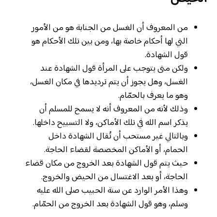
من المعروف أن الغسل من الجنابة هو من الأمور
التي لها أحكام خاصة بها، ومن بين تلك الأحكام هو
قول الشهادة.
ولكن متى يتوجب على المرأة قول الشهادة عند
الغسل، وهل يجوز أن يتم ترديدها في مكان الغسل،
وهو ما يعرف بالحمّام.
وذلك لأنه من المعروف أنه لا يسمح للمسلم أن
يذكر اسم الله في تلك الأماكن، ولا التسبيح داخلها.
وبالتالي غير مستحب أن تُقال الشهادة داخل
الحمام، أو الأماكن المخصصة لقضاء الحاجة.
حيث يتم قول الشهادة بعد الخروج من مكان قضاء
الحاجة، أو بعد الاغتسال من الحيض والخروج.
وهذا الأمر الوارد عن سنة الحبيب صلى الله عليه
وسلم، وهو قول الشهادة بعد الخروج من الحمّام.