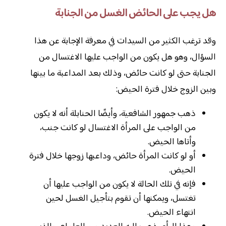
هل يجب على الحائض الغسل من الجنابة
وقد ترغب الكثير من السيدات في معرفة الإجابة عن هذا
السؤال، وهو هل يكون من الواجب عليها الاغتسال من
الجنابة حتى لو كانت حائض، وذلك بعد المداعبة ما بينها
وبين الزوج خلال فترة الحيض:
ذهب جمهور الشافعية، وأيضًا الحنابلة أنه لا يكون
من الواجب على المرأة الاغتسال لو كانت جنب،
وأتاها الحيض.
أو لو كانت المرأة حائض، وداعبها زوجها خلال فترة
الحيض.
فإنه في تلك الحالة لا يكون من الواجب عليها أن
تغتسل، ويمكنها أن تقوم بتأجيل الغسل لحين
انتهاء الحيض.