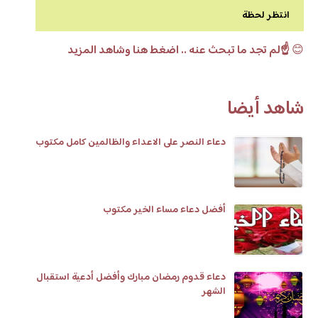
انتظر لحظة
😊
☝️لم تجد ما تبحث عنه .. اضغط هنا وشاهد المزيد
شاهد أيضا
دعاء النصر على الاعداء والظالمين كامل مكتوب
أفضل دعاء مساء الخير مكتوب
دعاء قدوم رمضان مبارك وأفضل أدعية استقبال
الشهر