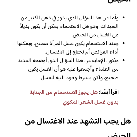
وأما عن هذ السؤال الذي يدور في ذهن الكثير من
السيدات، وهو هل الاستحمام يمكن أن يكون بديلاً
عن الغسل من الحيض.
وعند الاستحمام يكون غسل المرأة صحيح، ويمكنها
أداء الفرائض أم تحتاج إلى الاغتسال.
وتكون الإجابة عن هذا السؤال الذي أوضحه العديد
من العلماء وأجمعوا عليه هو أن الغسل يكون
صحيح، ولكن يشترط وجود النية للغسل.
اقرأ أيضًا:
هل يجوز الاستحمام من الجنابة
بدون غسل الشعر المكوي
هل يجب التشهد عند الاغتسال من
الحيض