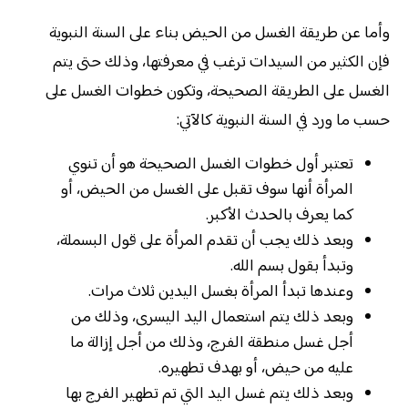
وأما عن طريقة الغسل من الحيض بناء على السنة النبوية
فإن الكثير من السيدات ترغب في معرفتها، وذلك حتى يتم
الغسل على الطريقة الصحيحة، وتكون خطوات الغسل على
حسب ما ورد في السنة النبوية كالآتي:
تعتبر أول خطوات الغسل الصحيحة هو أن تنوي
المرأة أنها سوف تقبل على الغسل من الحيض، أو
كما يعرف بالحدث الأكبر.
وبعد ذلك يجب أن تقدم المرأة على قول البسملة،
وتبدأ بقول بسم الله.
وعندها تبدأ المرأة بغسل اليدين ثلاث مرات.
وبعد ذلك يتم استعمال اليد اليسرى، وذلك من
أجل غسل منطقة الفرج، وذلك من أجل إزالة ما
عليه من حيض، أو بهدف تطهيره.
وبعد ذلك يتم غسل اليد التي تم تطهير الفرج بها