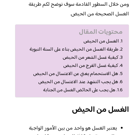
ومن خلال السطور القادمة سوف نوضح لكم طريقة
الغسل الصحيحة من الحيض.
محتويات المقال
الغسل من الحيض
طريقة الغسل من الحيض بناء على السنة النبوية
كيفية غسل الشعر من الحيض
كيفية غسل الفرج من الحيض
هل الاستحمام يغني عن الاغتسال من الحيض
هل يجب التشهد عند الاغتسال من الحيض
هل يجب على الحائض الغسل من الجنابة
الغسل من الحيض
يعتبر الغسل هو واحد من بين الأمور الواجبة