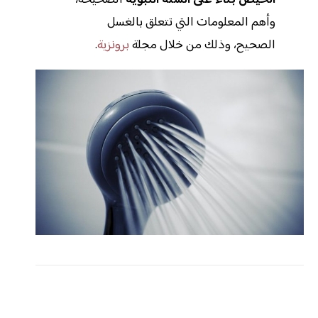
وأهم المعلومات التي تتعلق بالغسل
الصحيح، وذلك من خلال مجلة
برونزية
.