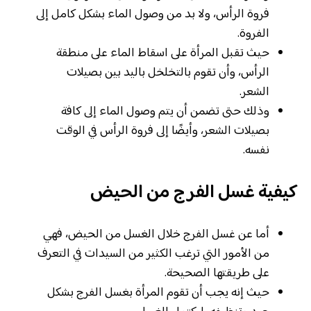
فروة الرأس، ولا بد من وصول الماء بشكل كامل إلى
الفروة.
حيث تقبل المرأة على اسقاط الماء على منطقة
الرأس، وأن تقوم بالتخلخل باليد بين بصيلات
الشعر.
وذلك حتى تضمن أن يتم وصول الماء إلى كافة
بصيلات الشعر، وأيضًا إلى فروة الرأس في الوقت
نفسه.
كيفية غسل الفرج من الحيض
أما عن غسل الفرج خلال الغسل من الحيض، فهي
من الأمور التي ترغب الكثير من السيدات في التعرف
على طريقتها الصحيحة.
حيث إنه يجب أن تقوم المرأة بغسل الفرج بشكل