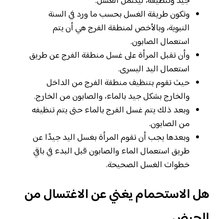
جيد وتنظيفه، ليكتمل الغسل.
وتكون طريقة الغسل بحسب ما ورد في السنة
النبوية، وبالأخص لمنطقة الفرج هي أن يتم
استعمال الصابون.
وأن تقبل المرأة على غسل منطقة الفرج عن طريق
استعمال اليد اليسرى.
حيث تقوم بتنظيف منطقة الفرج من الداخل
والخارج بشكل جيد بالماء، والصابون من الخارج.
وبعد ذلك يتم غسل الفرج بالماء حتى يتم تنظيفه
من الصابون.
وبعدها يجب أن تقوم المرأة بغسل اليد جيدًا عن
طريق استعمال الماء والصابون قبل البدء في باقي
خطوات الغسل الصحيحة.
هل الاستحمام يغني عن الاغتسال من
الحيض