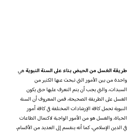
طريقة الغسل من الحيض بناء على السنة النبوية
هي
واحدة من بين الأمور التي تبحث عنها الكثير من
السيدات، والتي يجب أن يتم التعرف عليها حتى يكون
الغسل على الطريقة الصحيحة، فمن المعروف أن السنة
النبوية تحمل كافة الإرشادات المختلفة في كافة أمور
الحياة، والغسل هو من الأمور الواجبة لاكتمال الطاعات
في الدين الإسلامي، كما أنه ينقسم إلى العديد من الأقسام،