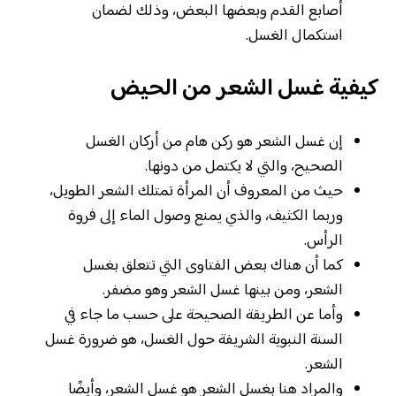
أصابع القدم وبعضها البعض، وذلك لضمان
استكمال الغسل.
كيفية غسل الشعر من الحيض
إن غسل الشعر هو ركن هام من أركان الغسل
الصحيح، والتي لا يكتمل من دونها.
حيث من المعروف أن المرأة تمتلك الشعر الطويل،
وربما الكثيف، والذي يمنع وصول الماء إلى فروة
الرأس.
كما أن هناك بعض الفتاوى التي تتعلق بغسل
الشعر، ومن بينها غسل الشعر وهو مضفر.
وأما عن الطريقة الصحيحة على حسب ما جاء في
السنة النبوية الشريفة حول الغسل، هو ضرورة غسل
الشعر.
والمراد هنا بغسل الشعر هو غسل الشعر، وأيضًا