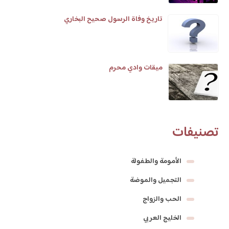
تاريخ وفاة الرسول صحيح البخاري
ميقات وادي محرم
تصنيفات
الأمومة والطفولة
التجميل والموضة
الحب والزواج
الخليج العربي