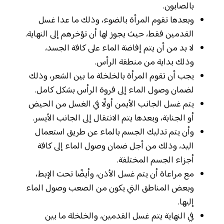
بالصابون.
وبعدها تقوم المرأة بالضوء، وذلك ما عدا غسل
القدمين فقط، حيث يجوز لها أن تؤخرهم إلى النهاية.
لا بد من أن يتم إفاضة الماء على كافة الجسد،
وذلك بداية من منطقة الرأس.
يجب أن تقوم المرأة بالخلخلة ما بين الشعر، وذلك
لضمان وصول الماء إلى فروة الرأس بشكل كامل.
يتم غسل الجانب الأيمن أولًا في الغسل من الحيض
أو الجنابة، وبعدها يتم الانتقال إلى الجانب الأيسر.
وأن يتم تدليك الجسم بالماء عن طريق استعمال
اليد، وذلك من أجل ضمان وصول الماء إلى كافة
أجزاء الجسم المختلفة.
مع مراعاة أن يتم غسل الأذن، وأيضًا تحت الإبط،
وبعض المناطق التي يكون من الصعب وصول الماء
إليها.
في النهاية يتم غسل القدمين، والخلخلة ما بين