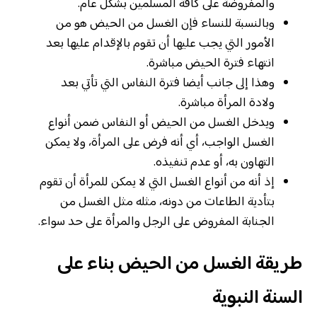
والمفروضة على كافة المسلمين بشكل عام.
وبالنسبة للنساء فإن الغسل من الحيض هو من
الأمور التي يجب عليها أن تقوم بالإقدام عليها بعد
انتهاء فترة الحيض مباشرة.
وهذا إلى جانب أيضا فترة النفاس التي تأتي بعد
ولادة المرأة مباشرة.
ويدخل الغسل من الحيض أو النفاس ضمن أنواع
الغسل الواجب، أي أنه فرض على المرأة، ولا يمكن
التهاون به، أو عدم تنفيذه.
إذ أنه من أنواع الغسل التي لا يمكن للمرأة أن تقوم
بتأدية الطاعات من دونه، مثله مثل الغسل من
الجنابة المفروض على الرجل والمرأة على حد سواء.
طريقة الغسل من الحيض بناء على
السنة النبوية