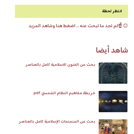
انتظر لحظة
😊
☝️لم تجد ما تبحث عنه .. اضغط هنا وشاهد المزيد
شاهد أيضا
بحث عن الفنون الاسلامية كامل بالعناصر
خريطة مفاهيم النظام الشمسي pdf
بحث عن المنمنمات الإسلامية كامل بالعناصر