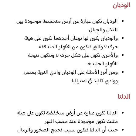
الوديان
الوديان تكون عبارة عن أرض منخفضة موجودة بين
التلال والجبال.
والوديان يكون لها نوعان أحدهما تكون على هيئة
حرف v والتي تتكون من الأنهار المتدفقة.
والأخرى تكون على شكل حرف u وتتكون نتيجة
للأنهار الجليدية.
ومن أبرز الأمثلة على الوديان وادي النوبة بمصر،
ووادي كاليد في استراليا.
الدلتا
الدلتا تكون عبارة عن أرض منخفضة تكون على هيئة
مثلث تكون موجودة عند مصب النهر.
حيث أن الدلتا تتكون بسبب تجمع الصخور والرمال