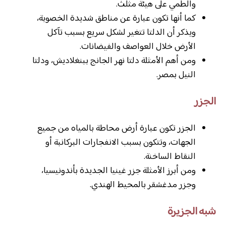
والطمي على هيئة مثلث.
كما أنها تكون عبارة عن مناطق شديدة الخصوبة،
ويذكر أن الدلتا تتغير لشكل سريع بسبب تآكل
الأرض خلال العواصف والفيضانات.
ومن أهم الأمثلة دلتا نهر الجانج ببنغلاديش، ودلتا
النيل بمصر.
الجزر
الجزر تكون عبارة أرض محاطة بالمياه من جميع
الجهات، وتتكون بسبب الانفجارات البركانبة أو
النقاط الساخنة.
ومن أبرز الأمثلة جزر غينيا الجديدة بأندونيسيا،
وجزر مدغشقر بالمحيط الهندي.
شبه الجزيرة