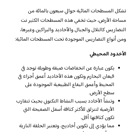
تشكل المسطحات المائية حوالي سبعون بالمائة من
مساحة الأرض، حيث تخفي هذه المسطحات الكثير نت
التضاريس كالتلال والجبال والأخاديد والبراكين وغيرها،
ومن أنواع التضاريس الموجودة تحت المسطحات المائية:
الأخدود المحيطي
يكون عبارة عن انخفاضات ضيقة وطويلة توجد في
قيعان البحارم وتكون هذه الأخاديد أعمق أجزاء في
المحيط وأعمق البقاع الطبيعية الموجودة على
سطح الأرض.
وتنشأ الأخادد بسبب النشاط التكتوني بحيث تتقارب
الأرضية لتنزلق للأكثر كثافة أسفل الصفيحة التي
تكون كثافتها أقل.
مما يؤدي إلى تكوين أخاديج، وتعتبر الحلقة النارية