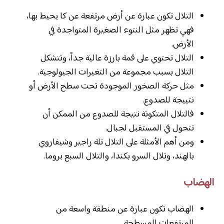
التلال تكون عبارة عن أرض مرتفعة عن كا يحيط بها،
فهي تظهر مثل النتوء الصغيرة المتواجدة في
الأرض.
التلال تحتوي على قمة بارزة عالية جداً، وتتشكل
التلال بسبب مجموعة من التغيرات الجيولوجية.
مثل حركة الصخور الموجودة تحت سطح الأرض أو
نتييجة للصدوع.
فالتلال المتكونة نتيجة للصدوع من الممكن أن
تتحول في المستقبل لجبال.
ومن أهم الأمثلة على التلال تلة راجير وشيفاروي
بالهند، وتلال السرو بكندا، والتلال السبع بروما.
الهضاب
الهضاب تكون عبارة عن منطقة واسعة من
المرتفعات المسطحة.