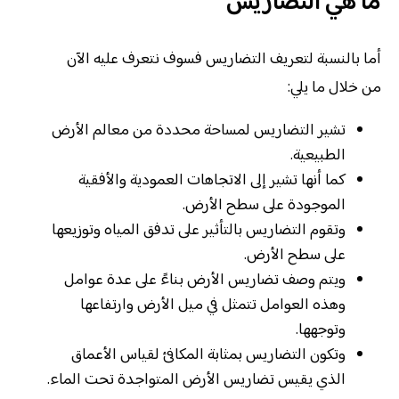
ما هي التضاريس
أما بالنسبة لتعريف التضاريس فسوف نتعرف عليه الآن
من خلال ما يلي:
تشير التضاريس لمساحة محددة من معالم الأرض
الطبيعية.
كما أنها تشير إلى الاتجاهات العمودية والأفقية
الموجودة على سطح الأرض.
وتقوم التضاريس بالتأثير على تدفق المياه وتوزيعها
على سطح الأرض.
ويتم وصف تضاريس الأرض بناءً على عدة عوامل
وهذه العوامل تتمثل في ميل الأرض وارتفاعها
وتوجهها.
وتكون التضاريس بمثابة المكافئ لقياس الأعماق
الذي يقيس تضاريس الأرض المتواجدة تحت الماء.