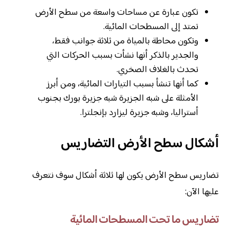
تكون عبارة عن مساحات واسعة من سطح الأرض
تمتد إلى المسطحات المائية.
وتكون محاطة بالمياة من ثلاثة جوانب فقط،
والجدير بالذكر أنها نشأت بسبب الحركات التي
تحدث بالغلاف الصخري.
كما أنها تنشأ بسبب التيارات المائية، ومن أبرز
الأمثلة على شبه الجزيرة شبه جزيرة بورك بجنوب
أستراليا، وشبه جزيرة ليزارد بإنجلترا.
أشكال سطح الأرض التضاريس
تضاريس سطح الأرض يكون لها ثلاثة أشكال سوف نتعرف
عليها الآن:
تضاريس ما تحت المسطحات المائية