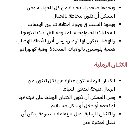
ويحدها منحدرات حادة من كل الجهات، ومن
الممكن أن تكون محاطة بالجبال.
ويعود السبب في وجود اختلافات بين الهضاب
للعمليات الجيولوجية المتنوعة التي أدت لتكونيها.
والهضاب يكون لها نوعين، ومن أبرز الأمثلة الهضاب
هضبة يلوستون بالولايات المتحدة، وهبة كولورادو.
الكثبان الرملية
الكثبان الرملية تكون عبارة عن تلال تتكون من
الرمال نتيجة لتدفق المياه.
ومن الممكن أن تكون الكثبان الرملية على هيئة قبة
أو نجمة أو هلال أو شكل مستقيم.
والكثبان الرملية تصل لارتفاعات متنوعة يمكن أن
تصل لعشرة متر.