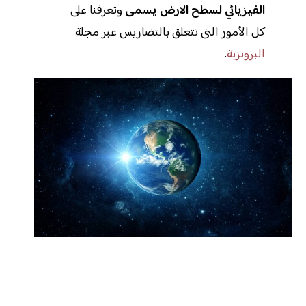
الفيزيائي لسطح الارض يسمى
وتعرفنا على
كل الأمور التي تتعلق بالتضاريس عبر مجلة
البرونزية
.