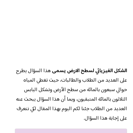
الشكل الفيزيائي لسطح الارض يسمى
هذا السؤال يطرح
على العديد من الطلاب والطالبات، حيث تغطي المياه
حوالي سبعون بالمائة من سطح الأرض وتشكل اليابس
الثلاثون بالمائة المتبقيون، وبما أن هذا السؤال يبحث عنه
العديد من الطلاب جئنا لكم اليوم بهذا المقال لكي نتعرف
على إجابة هذا السؤال.