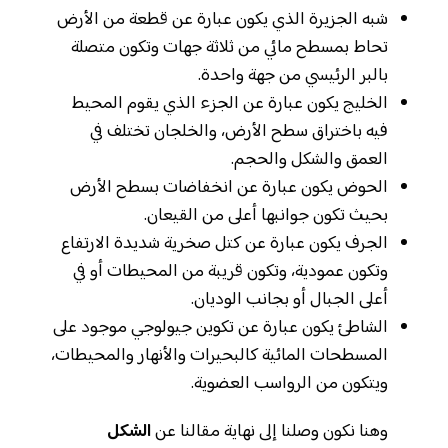
شبه الجزيرة الذي يكون عبارة عن قطعة من الأرض
تحاط بمسطح مائي من ثلاثة جهات وتكون متصلة
بالبر الرئيسي من جهة واحدة.
الخليج يكون عبارة عن الجزء الذي يقوم المحيط
فيه باختراق سطح الأرض، والخلجان تختلف في
العمق والشكل والحجم.
الحوض يكون عبارة عن انخفاضات بسطح الأرض
بحيث تكون جوانبها أعلى من القيعان.
الجرف يكون عبارة عن كتل صخرية شديدة الارتفاع
وتكون عمودية، وتكون قريبة من المحيطات أو في
أعلى الجبال أو بجانب الوديان.
الشاطئ يكون عبارة عن تكوين جيولوجي موجود على
المسطحات المائية كالبحيرات والأنهار والمحيطات،
ويتكون من الرواسب العضوية.
وهنا نكون وصلنا إلى نهاية مقالنا عن
الشكل