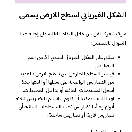
الشكل الفيزيائي لسطح الارض يسمى
سوف نتعرف الآن من خلال النقاط التالية على إجابة هذا
السؤال بالتفصيل:
يطلق على الشكل الفيزيائي لسطح الأرض اسم
التضاريس.
فيتميز السطح الخارجي من سطح الأرض بالعديد
من التضاريس الواضحة على سطها أو المتواجدة
أسفل المسطحات المائية أو بداخل المحيطات.
لهذا السب يمكننا أن نقوم بتقسيم التضاريس لثلاثة
أنواع وه أما تضاريس تحت المسطحات المائية أو
تضاريس قارية أو تضاريس ساحلية.