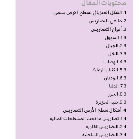
محتويات المقال
الشكل الفيزيائي لسطح الارض يسمى
ما هي التضاريس
أنواع التضاريس
السهول
الجبال
التلال
الهضاب
الكثبان الرملية
الوديان
الدلتا
الجزر
شبه الجزيرة
أشكال سطح الأرض التضاريس
تضاريس ما تحت المسطحات المائية
التضاريس القارية
التضاريس الساحلية