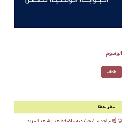
الوسوم
طاقات
انتظر لحظة
😊
☝️لم تجد ما تبحث عنه .. اضغط هنا وشاهد المزيد