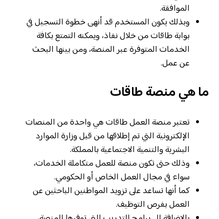
الموافقة.
وبذلك يكون المستخدم قد أنهى خطوة التسجيل في
بوابة طاقات من خلال نفاذ، ويمكنه التمتع بكافة
الخدمات المتوفرة عبر المنصة، ومن بينها البحث
عن عمل.
ما هي منصة طاقات
تعتبر منصة العمل طاقات هي واحدة من المنصات
الإلكترونية التي تم إطلاقها من قبل وزارة الموارد
البشرية والتنمية الاجتماعية بالمملكة.
وذلك حتى تكون منصة للعمل متكاملة الخدمات،
سواء في مجال العمل الخاص أو الحكومي.
كما أنها تساعد على تزويد المواطنين الباحثين عن
العمل بفرص التوظيف.
بالإضافة إلى برامج التدريب التي توفرها المنصة،