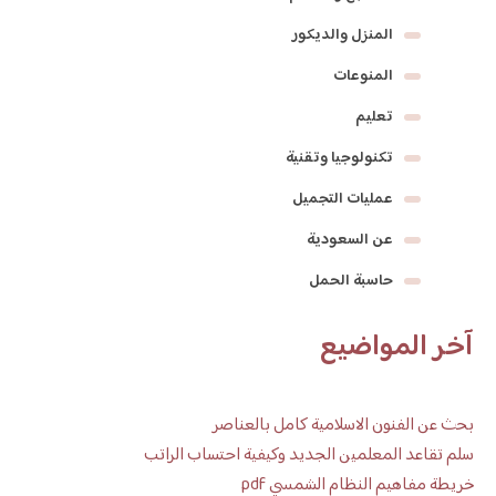
المنزل والديكور
المنوعات
تعليم
تكنولوجيا وتقنية
عمليات التجميل
عن السعودية
حاسبة الحمل
آخر المواضيع
بحث عن الفنون الاسلامية كامل بالعناصر
سلم تقاعد المعلمين الجديد وكيفية احتساب الراتب
خريطة مفاهيم النظام الشمسي pdf