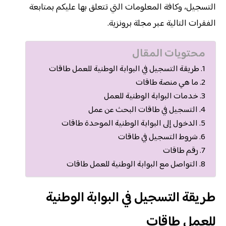
التسجيل، وكافة المعلومات التي تتعلق بها عليكم بمتابعة
الفقرات التالية عبر مجلة برونزية.
محتويات المقال
طريقة التسجيل في البوابة الوطنية للعمل طاقات
ما هي منصة طاقات
خدمات البوابة الوطنية للعمل
التسجيل في طاقات البحث عن عمل
الدخول إلى البوابة الوطنية الموحدة طاقات
شروط التسجيل في طاقات
رقم طاقات
التواصل مع البوابة الوطنية للعمل طاقات
طريقة التسجيل في البوابة الوطنية
للعمل طاقات