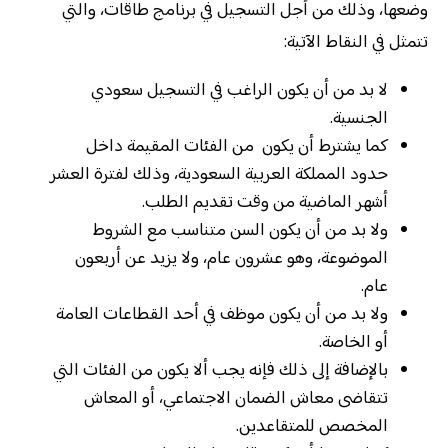
وضعها، وذلك من أجل التسجيل في برنامج طاقات، والتي
تتمثل في النقاط الآتية:
لا بد من أن يكون الراغب في التسجيل سعودي
الجنسية.
كما يشترط أن يكون من الفئات المقيمة داخل
حدود المملكة العربية السعودية، وذلك لفترة العشر
أشهر الماضية من وقت تقديم الطلب.
ولا بد من أن يكون السن متناسب مع الشروط
الموضوعة، وهو عشرون عام، ولا يزيد عن أربعون
عام.
ولا بد من أن يكون موظف في أحد القطاعات العامة
أو الخاصة.
بالإضافة إلى ذلك فإنه يجب ألا يكون من الفئات التي
تتقاضى معاش الضمان الاجتماعي، أو المعاش
المخصص للمتقاعدين.