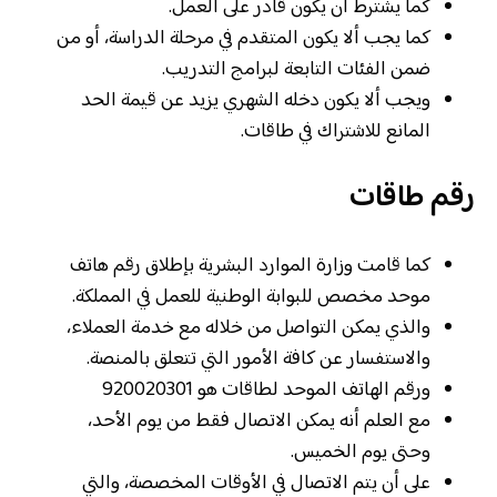
كما يشترط أن يكون قادر على العمل.
كما يجب ألا يكون المتقدم في مرحلة الدراسة، أو من
ضمن الفئات التابعة لبرامج التدريب.
ويجب ألا يكون دخله الشهري يزيد عن قيمة الحد
المانع للاشتراك في طاقات.
رقم طاقات
كما قامت وزارة الموارد البشرية بإطلاق رقم هاتف
موحد مخصص للبوابة الوطنية للعمل في المملكة.
والذي يمكن التواصل من خلاله مع خدمة العملاء،
والاستفسار عن كافة الأمور التي تتعلق بالمنصة.
ورقم الهاتف الموحد لطاقات هو 920020301
مع العلم أنه يمكن الاتصال فقط من يوم الأحد،
وحتى يوم الخميس.
على أن يتم الاتصال في الأوقات المخصصة، والتي