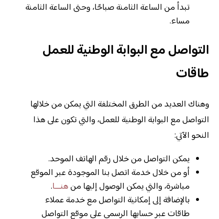
تبدأ من الساعة الثامنة صباحًا، وحتى الساعة الثامنة
مساء.
التواصل مع البوابة الوطنية للعمل
طاقات
وهناك العديد من الطرق المختلفة التي يمكن من خلالها
التواصل مع البوابة الوطنية للعمل، والتي تكون على هذا
النحو الآتي:
يمكن التواصل من خلال رقم الهاتف الموحد.
أو من خلال خدمة اتصل بنا الموجودة عبر الموقع
مباشرة، والتي يمكن الوصول إليها من
هنـــا
.
بالإضافة إلى إمكانية التواصل مع خدمة عملاء
طاقات عبر حسابها الرسمي على موقع التواصل