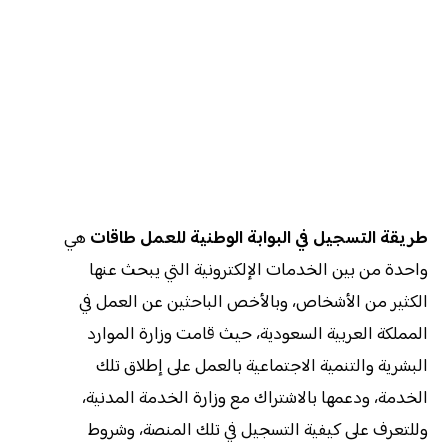
طريقة التسجيل في البوابة الوطنية للعمل طاقات
هي
واحدة من بين الخدمات الإلكترونية التي يبحث عنها
الكثير من الأشخاص، وبالأخص الباحثين عن العمل في
المملكة العربية السعودية، حيث قامت وزارة الموارد
البشرية والتنمية الاجتماعية بالعمل على إطلاق تلك
الخدمة، ودعمها بالاشتراك مع وزارة الخدمة المدنية،
وللتعرف على كيفية التسجيل في تلك المنصة، وشروط