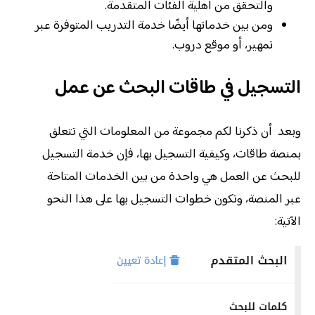
والتحقق من أهلية الفئات المتقدمة.
ومن بين خدماتها أيضًا خدمة التدريب المتوفرة عبر
تمهير، أو موقع دروب.
التسجيل في طاقات البحث عن عمل
وبعد أن ذكرنا لكم مجموعة من المعلومات التي تتعلق
بمنصة طاقات، وكيفية التسجيل بها، فإن خدمة التسجيل
للبحث عن العمل هي واحدة من بين الخدمات المتاحة
عبر المنصة، وتكون خطوات التسجيل بها على هذا النحو
الآتية: