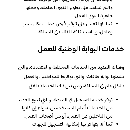
والتي تساعد على تطوير القوى العاملة، وجعلها
جاهزة لسوق العمل.
كما أنها تعمل على توفير فرص عمل بشكل مميز
وعادل، ويناسب كافة الفئات في المملكة.
خدمات البوابة الوطنية للعمل
وهناك العديد من الخدمات المختلفة والمتعددة، والتي
تشملها بوابة طاقات، والتي توفرها للمواطنين والعمل
بشكل عام في المملكة، ومن بين تلك الخدمات الآتي:
توفر خدمة التسجيل في المنصة، والتي تتيح العديد
من الخدمات أمام المستخدمين، سواء إن كانوا
من الباحثين عن العمل، أو من أصحاب العمل.
كما أنه يتوافر بها إمكانية التسجيل للجهات