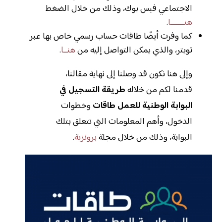
الاجتماعي فيس بوك، وذلك من خلال الضغط
هنـــــــا
.
كما وفرت أيضًا طاقات حساب رسمي خاص بها عبر
تويتر، والذي يمكن التواصل إليه من
هنــا
.
وإلى هنا نكون قد وصلنا إلى نهاية مقالنا،
قدمنا لكم من خلاله
طريقة التسجيل في
البوابة الوطنية للعمل طاقات
وخطوات
الدخول، وأهم المعلومات التي تتعلق بتلك
البوابة، وذلك من خلال مجلة
برونزية
.