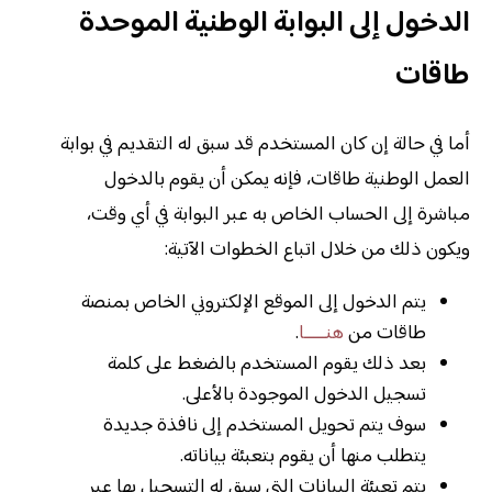
الدخول إلى البوابة الوطنية الموحدة
طاقات
أما في حالة إن كان المستخدم قد سبق له التقديم في بوابة
العمل الوطنية طاقات، فإنه يمكن أن يقوم بالدخول
مباشرة إلى الحساب الخاص به عبر البوابة في أي وقت،
ويكون ذلك من خلال اتباع الخطوات الآتية:
يتم الدخول إلى الموقع الإلكتروني الخاص بمنصة
طاقات من
هنـــــا
.
بعد ذلك يقوم المستخدم بالضغط على كلمة
تسجيل الدخول الموجودة بالأعلى.
سوف يتم تحويل المستخدم إلى نافذة جديدة
يتطلب منها أن يقوم بتعبئة بياناته.
يتم تعبئة البيانات التي سبق له التسجيل بها عبر