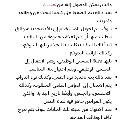
والذي يمكن الوصول إليه من
هنـــــا
.
بعد ذلك يتم الضغط على كلمة البحث عن وظائف
وتدريب.
سوف يتم تحويل المستخدم إلى نافذة جديدة، والتي
يتطلب منها أن يتم تعبئة مجموعة من البيانات.
تبدأ تلك البيانات بكلمات البحث، ويليها الموقع،
وكذلك الراتب المتوقع.
يليها تعبئة المسمى الوظيفي، ويتم الانتقال إلى
المسمى الوظيفي، ويتم اختيار منه المناسب.
بعد ذلك يتم تحديد نوع العمل، وكذلك نوع الدوام.
يتم الانتقال إلى المؤهل العلمي المطلوب، وكذلك
التخصص، والجنس، وأيضًا تاريخ البداية، والذي
يكون المواطن جاهز فيه لبدء العمل.
بعد الانتهاء من تعبئة تلك الخانات سوف يتم طرح
كافة الوظائف المتاحة.