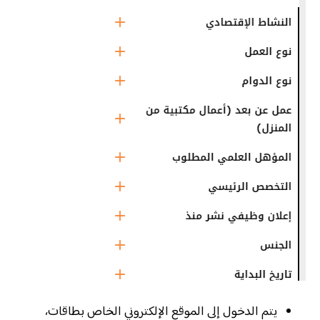
يتم الدخول إلى الموقع الإلكتروني الخاص بطاقات،