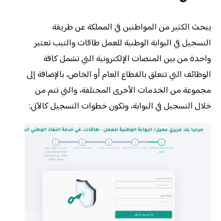
يبحث الكثير من المواطنين في المملكة عن طريقة
التسجيل في البوابة الوطنية للعمل طاقات والتيب تعتبر
واحدة من بين المنصات الإلكترونية التي تشمل كافة
الوظائف التي تتعلق بالقطاع العام أو الخاص، بالإضافة إلى
مجموعة من الخدمات الأخرى المختلفة، والتي تتم من
خلال التسجيل في البوابة، وتكون خطوات التسجيل كالآتي: