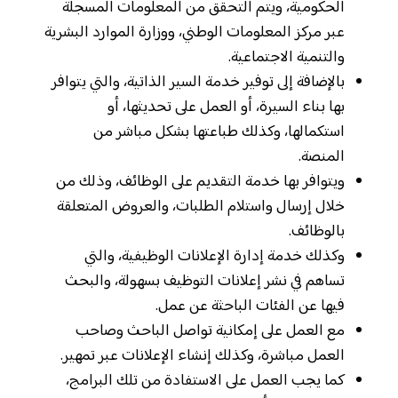
الحكومية، ويتم التحقق من المعلومات المسجلة
عبر مركز المعلومات الوطني، ووزارة الموارد البشرية
والتنمية الاجتماعية.
بالإضافة إلى توفير خدمة السير الذاتية، والتي يتوافر
بها بناء السيرة، أو العمل على تحديثها، أو
استكمالها، وكذلك طباعتها بشكل مباشر من
المنصة.
ويتوافر بها خدمة التقديم على الوظائف، وذلك من
خلال إرسال واستلام الطلبات، والعروض المتعلقة
بالوظائف.
وكذلك خدمة إدارة الإعلانات الوظيفية، والتي
تساهم في نشر إعلانات التوظيف بسهولة، والبحث
فيها عن الفئات الباحثة عن عمل.
مع العمل على إمكانية تواصل الباحث وصاحب
العمل مباشرة، وكذلك إنشاء الإعلانات عبر تمهير.
كما يجب العمل على الاستفادة من تلك البرامج،