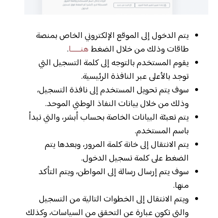
يتم الدخول إلى الموقع الإلكتروني الخاص بمنصة
طاقات وذلك من خلال الضغط
هنـــــا
.
يقوم المستخدم بالتوجه إلى كلمة التسجيل التي
توجد بالأعلى عبر النافذة الرئيسية.
سوف يتم تحويل المستخدم إلى نافذة التسجيل،
وذلك من خلال بيانات النفاذ الوطني الموحد.
يتم تعبئة البيانات الخاصة بحساب أبشر، والتي تبدأ
باسم المستخدم.
يتم الانتقال إلى خانة كلمة المرور، وبعدها يتم
الضغط على كلمة تسجيل الدخول.
سوف يتم إرسال رسالة إلى المواطن، ويتم التأكد
منها.
ويتم الانتقال إلى الخطوات التالية من التسجيل
والتي تكون عبارة عن التحقق من السياسات، وكذلك