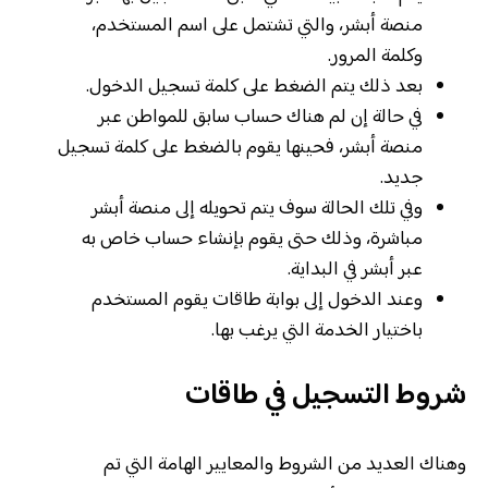
منصة أبشر، والتي تشتمل على اسم المستخدم،
وكلمة المرور.
بعد ذلك يتم الضغط على كلمة تسجيل الدخول.
في حالة إن لم هناك حساب سابق للمواطن عبر
منصة أبشر، فحينها يقوم بالضغط على كلمة تسجيل
جديد.
وفي تلك الحالة سوف يتم تحويله إلى منصة أبشر
مباشرة، وذلك حتى يقوم بإنشاء حساب خاص به
عبر أبشر في البداية.
وعند الدخول إلى بوابة طاقات يقوم المستخدم
باختيار الخدمة التي يرغب بها.
شروط التسجيل في طاقات
وهناك العديد من الشروط والمعايير الهامة التي تم