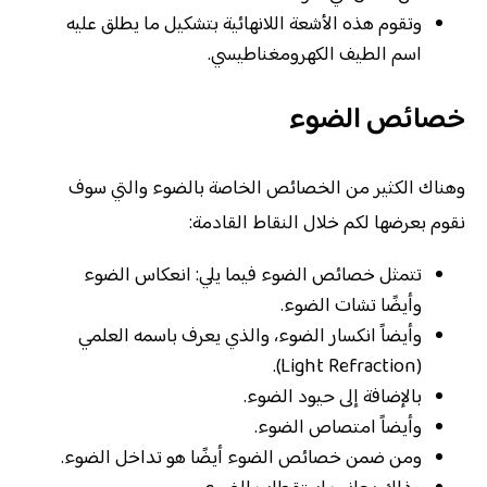
وتقوم هذه الأشعة اللانهائية بتشكيل ما يطلق عليه
اسم الطيف الكهرومغناطيسي.
خصائص الضوء
وهناك الكثير من الخصائص الخاصة بالضوء والتي سوف
نقوم بعرضها لكم خلال النقاط القادمة:
تتمثل خصائص الضوء فيما يلي: انعكاس الضوء
وأيضًا تشات الضوء.
وأيضاً انكسار الضوء، والذي يعرف باسمه العلمي
(Light Refraction).
بالإضافة إلى حيود الضوء.
وأيضاً امتصاص الضوء.
ومن ضمن خصائص الضوء أيضًا هو تداخل الضوء.