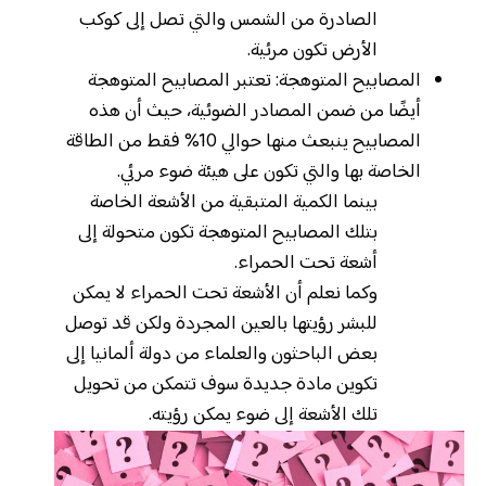
الصادرة من الشمس والتي تصل إلى كوكب
الأرض تكون مرئية.
المصابيح المتوهجة: تعتبر المصابيح المتوهجة
أيضًا من ضمن المصادر الضوئية، حيث أن هذه
المصابيح ينبعث منها حوالي 10% فقط من الطاقة
الخاصة بها والتي تكون على هيئة ضوء مرئي.
بينما الكمية المتبقية من الأشعة الخاصة
بتلك المصابيح المتوهجة تكون متحولة إلى
أشعة تحت الحمراء.
وكما نعلم أن الأشعة تحت الحمراء لا يمكن
للبشر رؤيتها بالعين المجردة ولكن قد توصل
بعض الباحثون والعلماء من دولة ألمانيا إلى
تكوين مادة جديدة سوف تتمكن من تحويل
تلك الأشعة إلى ضوء يمكن رؤيته.