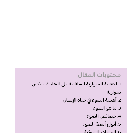
محتويات المقال
الاشعة المتوازية الساقطة على التفاحة تنعكس
متوازية
أهمية الضوء في حياة الإنسان
ما هو الضوء
خصائص الضوء
أنواع أشعة الضوء
المصادر الضوئية