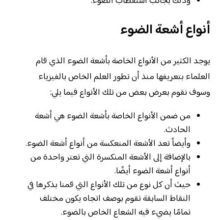
وذلك بجانب استقطاب الضوء.
أنواع أشعة الضوء
يوجد الكثير من الأنواع الخاصة بأشعة الضوء الذي قام
العلماء بتعريفها منذ أن تطور العلم الخاص بالفيزياء
وسوف نقوم بعرض بعض من تلك الأنواع فيما يلي:
من ضمن الأنواع الخاصة بأشعة الضوء هي أشعة
الحادث.
وأيضاً تعد الأشعة المنعكسة من أنواع أشعة الضوء.
بالإضافة إلى الأشعة المنكسرة التي تعتر واحدة من
أنواع أشعة الضوء أيضًا.
حيث أن كل نوع من تلك الأنواع التي قمنا بذكرها في
النقاط السابقة تقوم بوصف اتجاه يكون مختلف
تمامًا يضيء فيه الشعاع الخاص بالضوء.