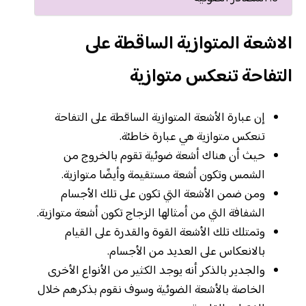
الاشعة المتوازية الساقطة على
التفاحة تنعكس متوازية
إن عبارة الأشعة المتوازية الساقطة على التفاحة
تنعكس متوازية هي عبارة خاطئة.
حيث أن هناك أشعة ضوئية تقوم بالخروج من
الشمس وتكون أشعة مستقيمة وأيضًا متوازية.
ومن ضمن الأشعة التي تكون على تلك الأجسام
الشفافة التي من أمثالها الزجاج تكون أشعة متوازية.
وتمتلك تلك الأشعة القوة والقدرة على القيام
بالانعكاس على العديد من الأجسام.
والجدير بالذكر أنه يوجد الكثير من الأنواع الأخرى
الخاصة بالأشعة الضوئية وسوف نقوم بذكرهم خلال