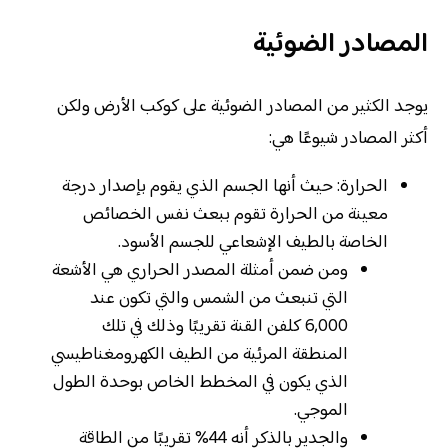
المصادر الضوئية
يوجد الكثير من المصادر الضوئية على كوكب الأرض ولكن
أكثر المصادر شيوعًا هي:
الحرارة: حيث أنها الجسم الذي يقوم بإصدار درجة
معينة من الحرارة تقوم ببعث نفس الخصائص
الخاصة بالطيف الإشعاعي للجسم الأسود.
ومن ضمن أمثلة المصدر الحراري هي الأشعة
التي تنبعث من الشمس والتي تكون عند
6,000 كلفن القنة تقريبًا وذلك في تلك
المنطقة المرئية من الطيف الكهرومغناطيسي
الذي يكون في المخطط الخاص بوحدة الطول
الموجي.
والجدير بالذكر أنه 44% تقريبًا من الطاقة