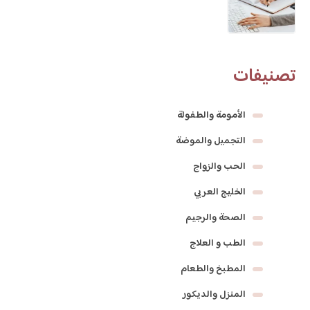
تصنيفات
الأمومة والطفولة
التجميل والموضة
الحب والزواج
الخليج العربي
الصحة والرجيم
الطب و العلاج
المطبخ والطعام
المنزل والديكور