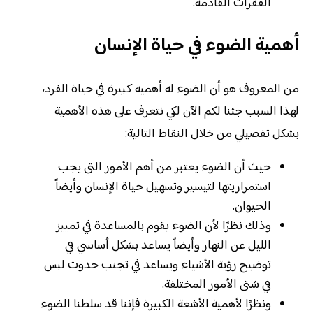
الفقرات القادمة.
أهمية الضوء في حياة الإنسان
من المعروف هو أن الضوء له أهمية كبيرة في حياة الفرد،
لهذا السبب جئنا لكم الآن لكي نتعرف على هذه الأهمية
بشكل تفصيلي من خلال النقاط التالية:
حيث أن الضوء يعتبر من أهم الأمور التي يجب
استمراريتها لتيسير وتسهيل حياة الإنسان وأيضاً
الحيوان.
وذلك نظرًا لأن الضوء يقوم بالمساعدة في تمييز
الليل عن النهار وأيضاً يساعد بشكل أساسي في
توضيح رؤية الأشياء ويساعد في تجنب حدوث لبس
في شتى الأمور المختلفة.
ونظرًا لأهمية الأشعة الكبيرة فإننا قد سلطنا الضوء