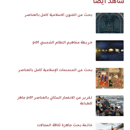
شاهد أيضا
بحث عن الفنون الاسلامية كامل بالعناصر
خريطة مفاهيم النظام الشمسي pdf
بحث عن المنمنمات الإسلامية كامل بالعناصر
تقرير عن الانفجار السكاني بالعناصر pdf جاهز
للطباعة
خاتمة بحث جاهزة لكافة المجالات