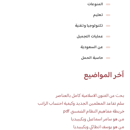
المنوعات
تعليم
تكنولوجيا وتقنية
عمليات التجميل
عن السعودية
حاسبة الحمل
آخر المواضيع
بحث عن الفنون الاسلامية كامل بالعناصر
سلم تقاعد المعلمين الجديد وكيفية احتساب الراتب
خريطة مفاهيم النظام الشمسي pdf
من هو سامر اسماعيل ويكيبيديا
من هو يوسف انطاكي ويكيبيديا