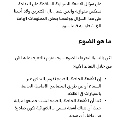
على سؤال الاشعة المتوازية الساقطة على التفاحة
تنعكس متوازية والذي شغل بال الكثيرين وقد أجبنا
على هذا السؤال ووضحنا بعض المعلومات الهامة
التي تتعلق به فيما سبق.
ما هو الضوء
لكن بالنسبة لتعريف الضوء سوف نقوم بالتعرف عليه الآن
من خلال النقاط الآتية:
إن الأشعة الخاصة بالضوء تقوم بالتدفق عبر
السماء أو عن طريق المصابيح الأمامية الخاصة
بالسيارات في الظلام.
كما أن الأشعة الخاصة بالضوء ليست جميعها مرئية
حيث أن هناك أشعة تسمى بـ اللانهائية تكون صادرة
من داخل أي ضوء.