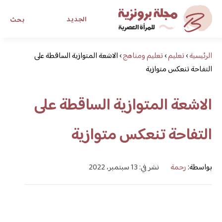
الجديد
بحث
الرئيسية
›
تعليم
›
تعليم ومناهج
›
الاشعة المتوازية الساقطة على
مجلة برونزية للفتاة العصرية
التفاحة تنعكس متوازية
ابحث عن أي موضوع يهمك
الاشعة المتوازية الساقطة على
التفاحة تنعكس متوازية
بواسطة:
رحمة
نشر في: 13 سبتمبر، 2022