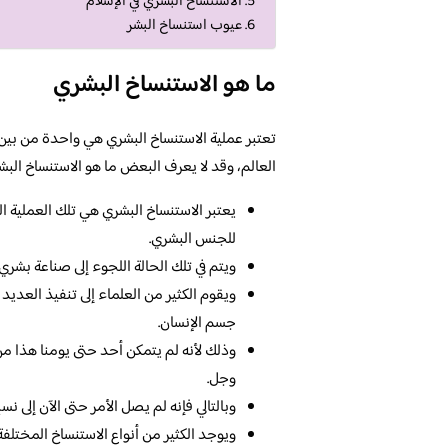
الاستنساخ البشري في الإسلام
عيوب استنساخ البشر
ما هو الاستنساخ البشري
تعتبر عملية الاستنساخ البشري هي واحدة من بين
العالم، وقد لا يعرف البعض ما هو الاستنساخ البش
يعتبر الاستنساخ البشري هي تلك العملية 
للجنس البشري.
ويتم في تلك الحالة اللجوء إلى صناعة بشر
ويقوم الكثير من العلماء إلى تنفيذ العدي
جسم الإنسان.
وذلك لأنه لم يتمكن أحد حتى يومنا هذا م
وجل.
وبالتالي فإنه لم يصل الأمر حتى الآن إلى
ويوجد الكثير من أنواع الاستنساخ المختلف