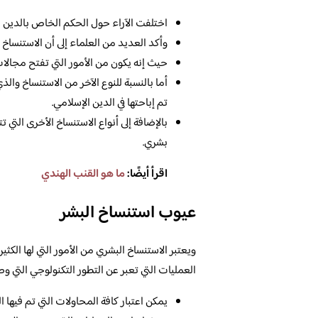
اختلفت الآراء حول الحكم الخاص بالدين ا
وأكد العديد من العلماء إلى أن الاستنساخ 
حيث إنه يكون من الأمور التي تفتح مجالا
أما بالنسبة للنوع الآخر من الاستنساخ والذ
تم إباحتها في الدين الإسلامي.
بالإضافة إلى أنواع الاستنساخ الأخرى ال
بشري.
اقرأ أيضًا:
ما هو القنب الهندي
عيوب استنساخ البشر
ويعتبر الاستنساخ البشري من الأمور التي لها الك
العمليات التي تعبر عن التطور التكنولوجي التي وصلت
يمكن اعتبار كافة المحاولات التي تم فيها 