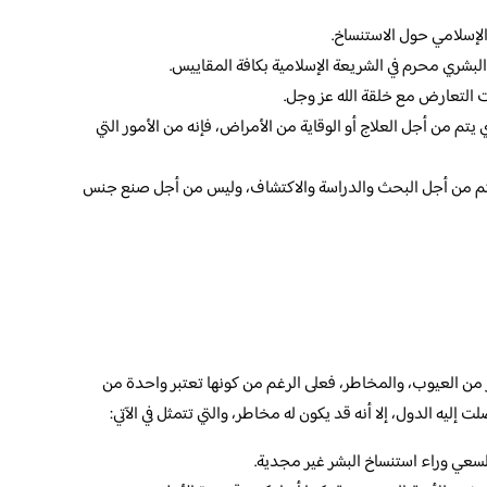
لإسلامي حول الاستنساخ.
البشري محرم في الشريعة الإسلامية بكافة المقاييس.
ت التعارض مع خلقة الله عز وجل.
ي يتم من أجل العلاج أو الوقاية من الأمراض، فإنه من الأمور التي
تي تتم من أجل البحث والدراسة والاكتشاف، وليس من أجل صنع جنس
ثير من العيوب، والمخاطر، فعلى الرغم من كونها تعتبر واحدة من
 إليه الدول، إلا أنه قد يكون له مخاطر، والتي تتمثل في الآتي:
السعي وراء استنساخ البشر غير مجدية.