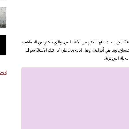
لة التي يبحث عنها الكثير من الأشخاص، والتي تعتبر من المفاهيم
تنساخ، وما هي أنواعه؟ وهل لديه مخاطر؟ كل تلك الأسئلة سوف
جلة البرونزية.
تص