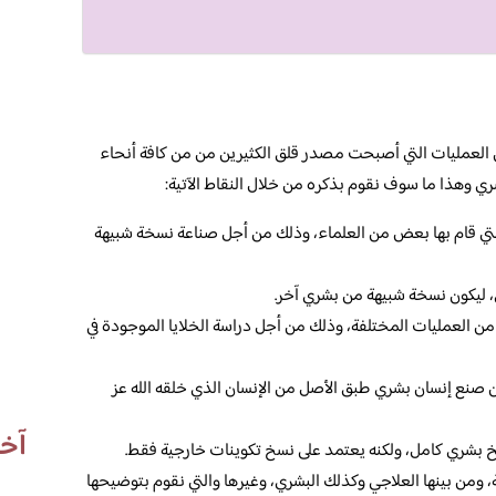
 العمليات التي أصبحت مصدر قلق الكثيرين من من كافة أنحاء
ري وهذا ما سوف نقوم بذكره من خلال النقاط الآتية:
التي قام بها بعض من العلماء، وذلك من أجل صناعة نسخة شبيهة
ي، ليكون نسخة شبيهة من بشري آخر.
د من العمليات المختلفة، وذلك من أجل دراسة الخلايا الموجودة في
ن صنع إنسان بشري طبق الأصل من الإنسان الذي خلقه الله عز
آخر
 نسخ بشري كامل، ولكنه يعتمد على نسخ تكوينات خارجية فقط.
ة، ومن بينها العلاجي وكذلك البشري، وغيرها والتي نقوم بتوضيحها