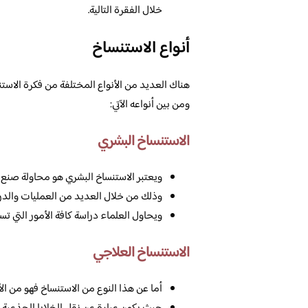
خلال الفقرة التالية.
أنواع الاستنساخ
هناك العديد من الأنواع المختلفة من فكرة الاستن
ومن بين أنواعه الآتي:
الاستنساخ البشري
ويعتبر الاستنساخ البشري هو محاولة صنع
وذلك من خلال العديد من العمليات والدر
ويحاول العلماء دراسة كافة الأمور التي ت
الاستنساخ العلاجي
أما عن هذا النوع من الاستنساخ فهو من الأن