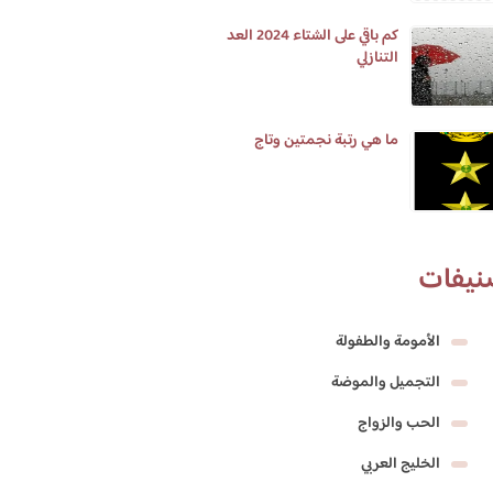
كم باقي على الشتاء 2024 العد
التنازلي
ما هي رتبة نجمتين وتاج
نيفات
الأمومة والطفولة
التجميل والموضة
الحب والزواج
الخليج العربي