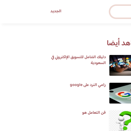
الجديد
د أيضا
دليلك الشامل للتسويق الإلكتروني في
السعودية
رامي النرد على google
فن التعامل هو