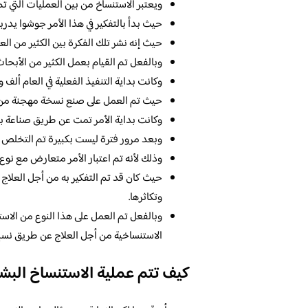
ويعتبر الاستنساخ من بين العمليات التي تم
حيث بدأ بالتفكير في هذا الأمر جوشوا يدرب
حيث إنه نشر تلك الفكرة بين الكثير من ال
وبالفعل تم القيام بعمل الكثير من الأبحا
وكانت بداية التنفيذ الفعلية في العام ألف
حيث تم العمل على صنع نسخة مهجنة من ال
وكانت بداية الأمر تمت عن طريق صناعة ب
وبعد مرور فترة ليست بكبيرة تم التخلص من
وذلك لأنه تم اعتبار الأمر متعارض مع نوع ا
حيث كان قد تم التفكير به من أجل العلاج
وتكاثرها.
وبالفعل تم العمل على هذا النوع من الاست
الاستنساخية من أجل العلاج عن طريق نسخ 
كيف تتم عملية الاستنساخ البش