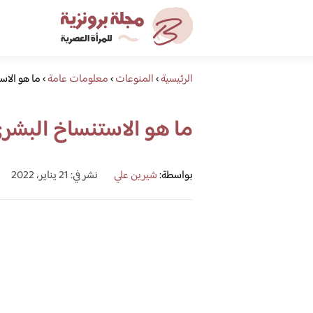
الرئيسية
›
المنوعات
›
معلومات عامة
›
ما هو الاس
ما هو الاستنساخ البشر
بواسطة:
شيرين علي
نشر في: 21 يناير، 2022