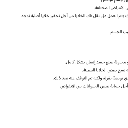
لى جسم الإنسان.
 الأمراض المختلفة.
يث يتم العمل على نقل تلك الخلايا من أجل تحفيز خلايا أصلية توجد
صيب الجسم.
هو محاولة صنع جسد إنسان بشكل كامل.
ه نسخ بعض الخلايا المعينة.
ق بويضة بقرة، ولكنه تم التوقف عنه بعد ذلك.
ن أجل حماية بعض الحيوانات من الانقراض.