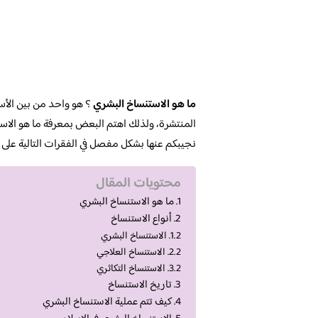
ما هو الاستنساخ البشري
؟ هو واحد من بين الأسئ
المنتشرة، ولذلك اهتم البعض بمعرفة ما هو الاس
نجيبكم عنها بشكل مفصل في الفقرات التالية على م
محتويات المقال
ما هو الاستنساخ البشري
أنواع الاستنساخ
الاستنساخ البشري
الاستنساخ العلاجي
الاستنساخ التكاثري
تاريخ الاستنساخ
كيف تتم عملية الاستنساخ البشري