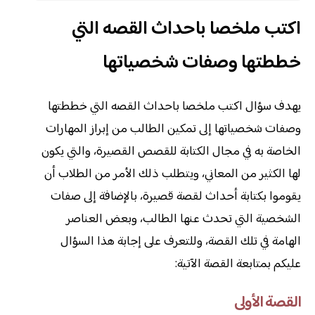
اكتب ملخصا باحداث القصه التي
خططتها وصفات شخصياتها
يهدف سؤال اكتب ملخصا باحداث القصه التي خططتها
وصفات شخصياتها إلى تمكين الطالب من إبراز المهارات
الخاصة به في مجال الكتابة للقصص القصيرة، والتي يكون
لها الكثير من المعاني، ويتطلب ذلك الأمر من الطلاب أن
يقوموا بكتابة أحداث لقصة قصيرة، بالإضافة إلى صفات
الشخصية التي تحدث عنها الطالب، وبعض العناصر
الهامة في تلك القصة، وللتعرف على إجابة هذا السؤال
عليكم بمتابعة القصة الآتية:
القصة الأولى