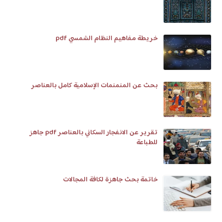
خريطة مفاهيم النظام الشمسي pdf
بحث عن المنمنمات الإسلامية كامل بالعناصر
تقرير عن الانفجار السكاني بالعناصر pdf جاهز
للطباعة
خاتمة بحث جاهزة لكافة المجالات