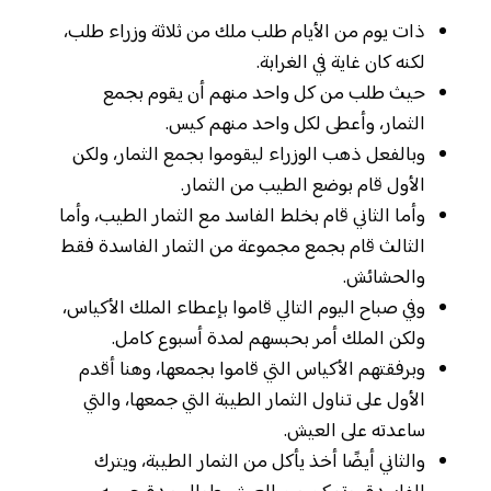
ذات يوم من الأيام طلب ملك من ثلاثة وزراء طلب،
لكنه كان غاية في الغرابة.
حيث طلب من كل واحد منهم أن يقوم بجمع
الثمار، وأعطى لكل واحد منهم كيس.
وبالفعل ذهب الوزراء ليقوموا بجمع الثمار، ولكن
الأول قام بوضع الطيب من الثمار.
وأما الثاني قام بخلط الفاسد مع الثمار الطيب، وأما
الثالث قام بجمع مجموعة من الثمار الفاسدة فقط
والحشائش.
وفي صباح اليوم التالي قاموا بإعطاء الملك الأكياس،
ولكن الملك أمر بحبسهم لمدة أسبوع كامل.
وبرفقتهم الأكياس التي قاموا بجمعها، وهنا أقدم
الأول على تناول الثمار الطيبة التي جمعها، والتي
ساعدته على العيش.
والثاني أيضًا أخذ يأكل من الثمار الطيبة، ويترك