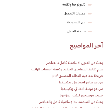
تكنولوجيا وتقنية
عمليات التجميل
عن السعودية
حاسبة الحمل
آخر المواضيع
بحث عن الفنون الاسلامية كامل بالعناصر
سلم تقاعد المعلمين الجديد وكيفية احتساب الراتب
خريطة مفاهيم النظام الشمسي pdf
من هو سامر اسماعيل ويكيبيديا
من هو يوسف انطاكي ويكيبيديا
حبوب موسيجور لتكبير المؤخرة
بحث عن المنمنمات الإسلامية كامل بالعناصر