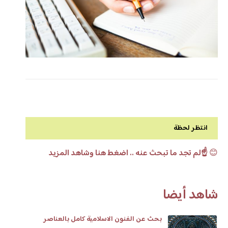
انتظر لحظة
😊
☝️لم تجد ما تبحث عنه .. اضغط هنا وشاهد المزيد
شاهد أيضا
بحث عن الفنون الاسلامية كامل بالعناصر