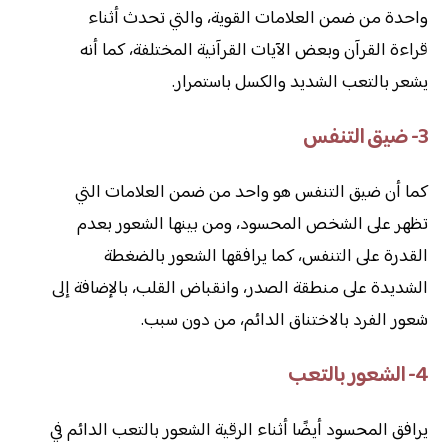
واحدة من ضمن العلامات القوية، والتي تحدث أثناء
قراءة القرآن وبعض الآيات القرآنية المختلفة، كما أنه
يشعر بالتعب الشديد والكسل باستمرار.
3- ضيق التنفس
كما أن ضيق التنفس هو واحد من ضمن العلامات التي
تظهر على الشخص المحسود، ومن بينها الشعور بعدم
القدرة على التنفس، كما يرافقها الشعور بالضغطة
الشديدة على منطقة الصدر، وانقباض القلب، بالإضافة إلى
شعور الفرد بالاختناق الدائم، من دون سبب.
4- الشعور بالتعب
يرافق المحسود أيضًا أثناء الرقية الشعور بالتعب الدائم في