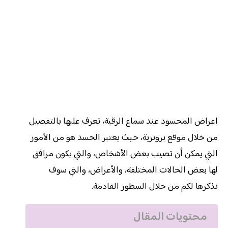
اعراض المحسود عند سماع الرقية، تعرف عليها بالتفصيل
من خلال موقع برونزية، حيث يعتبر الحسد هو من الأمور
التي يمكن أن تصيب بعض الأشخاص، والتي يكون مرافق
لها بعض الحالات المختلفة، والأعراض، والتي سوف
نذكرها لكم من خلال السطور القادمة.
محتويات المقال