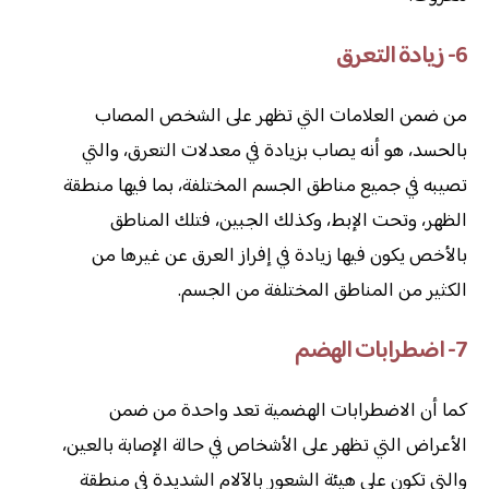
6- زيادة التعرق
من ضمن العلامات التي تظهر على الشخص المصاب
بالحسد، هو أنه يصاب بزيادة في معدلات التعرق، والتي
تصيبه في جميع مناطق الجسم المختلفة، بما فيها منطقة
الظهر، وتحت الإبط، وكذلك الجبين، فتلك المناطق
بالأخص يكون فيها زيادة في إفراز العرق عن غيرها من
الكثير من المناطق المختلفة من الجسم.
7- اضطرابات الهضم
كما أن الاضطرابات الهضمية تعد واحدة من ضمن
الأعراض التي تظهر على الأشخاص في حالة الإصابة بالعين،
والتي تكون على هيئة الشعور بالآلام الشديدة في منطقة