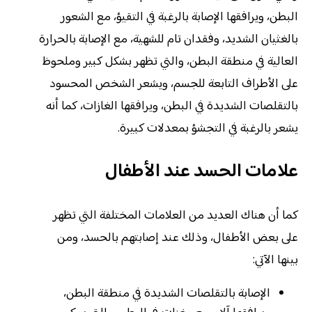
البطن، ويرافقها الإصابة بالرغبة في التقيؤ، مع الشعور
بالغثيان الشديد، وفقدان تام للشهية، مع الإصابة بالحرارة
العالية في منطقة البطن، والتي تظهر بشكل كبير وملحوظ
على الأطراف التابعة للجسم، ويشعر الشخص المحسود
بالتقلصات الشديدة في البطن، ويرافقها الغازات، كما أنه
يشعر بالرغبة في التجشؤ بمعدلات كبيرة.
علامات الحسد عند الأطفال
كما أن هناك العديد من العلامات المختلفة التي تظهر
على بعض الأطفال، وذلك عند إصابتهم بالحسد، ومن
بينها الآتي:
الإصابة بالتقلصات الشديدة في منطقة البطن،