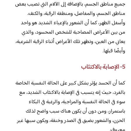
جميع مناطق الجسم، بالإضافة إلى الآلام التي تصيب بعض
مناطق الجسم، والمفاصل، ومنطقة الرقبة، والكتف،
وأسفل الظهر، كما أن الشعور بالإعياء الشديد هو واحد
من بين الأعراض المصاحبة للشخص المحسود، والذي
يعاني من العين، وتظهر تلك الأعراض أثناء الرقية الشرعية،
وأيضًا قبلها.
5- الإصابة بالاكتئاب
كما أن الحسد يؤثر بشكل كبير على الحالة النفسية الخاصة
بالفرد، حيث إنه يتسبب في الإصابة بالاكتئاب الشديد، مع
سوء في الحالة النفسية والمزاجية، والرغبة في البكاء
باستمرار، ومن دون أن يكون هناك سبب واضح لذلك
الحزن، والشعور بضيق في الصدر وخنقة، ويكون سببها غير
معروف.