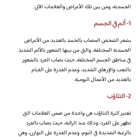
الجسدية، ومن بين تلك الأعراض والعلامات الآتي:
1- ألم في الجسم
يشعر الشخص المصاب بالحسد بالعديد من الأعراض
الجسدية المختلفة، والتي من بينها الشعور بالألم الشديد
في مناطق الجسم المختلفة، حيث يصاب الفرد بالشعور
بالتعب والإرهاق الشديد، وعدم القدرة على القيام
بالعديد من الأعمال اليومية.
2- التثاؤب
تعتبر كثرة التثاؤب هي واحدة من ضمن العلامات التي
تظهر على الفرد، وذلك عند الرقية، حيث يصاب بالفرد
بالرغبة الشديدة في النوم، وعدم القدرة على التوازن، وهي