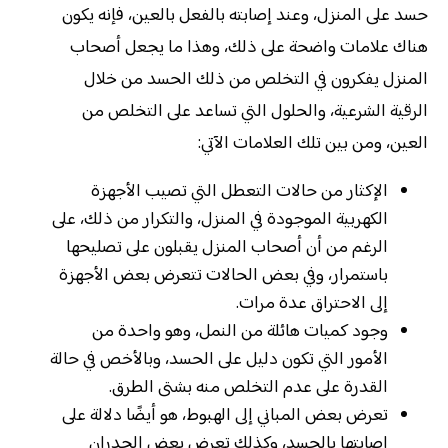
حسد على المنزل، وعند إصابته بالفعل بالعين، فإنه يكون
هناك علامات واضحة على ذلك، وهذا ما يجعل أصحاب
المنزل يفكرون في التخلص من ذلك الحسد من خلال
الرقية الشرعية، والحلول التي تساعد على التخلص من
العين، ومن بين تلك العلامات الآتي:
الإكثار من حالات التعطل التي تصيب الأجهزة
الكهربية الموجودة في المنزل، والتكرار من ذلك، على
الرغم من أن أصحاب المنزل يقبلون على تصليحها
باستمرار، وفي بعض الحالات تتعرض بعض الأجهزة
إلى الاحتراق عدة مرات.
وجود كميات هائلة من النمل، وهو واحدة من
الأمور التي تكون دليل على الحسد، وبالأخص في حالة
القدرة على عدم التخلص منه بشتى الطرق.
تعرض بعض المباني إلى الهبوط، هو أيضًا دلالة على
إصابتها بالحسد، وكذلك تعرض بعض الجدران