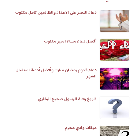
دعاء النصر على الاعداء والظالمين كامل مكتوب
أفضل دعاء مساء الخير مكتوب
دعاء قدوم رمضان مبارك وأفضل أدعية استقبال
الشهر
تاريخ وفاة الرسول صحيح البخاري
ميقات وادي محرم