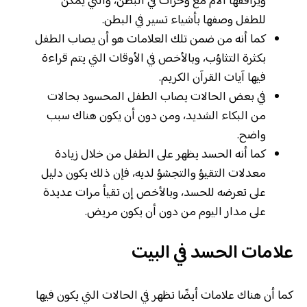
ويرافقها آلام مع وخزات في البطن، والتي يمكن
للطفل وصفها بأشياء تسير في البطن.
كما أنه من ضمن تلك العلامات هو أن يصاب الطفل
بكثرة التثاؤب، وبالأخص في الأوقات التي يتم قراءة
فيها آيات القرآن الكريم.
في بعض الحالات يصاب الطفل المحسود بحالات
من البكاء الشديد، ومن دون أن يكون هناك سبب
واضح.
كما أنه الحسد يظهر على الطفل من خلال زيادة
معدلات التقيؤ والتجشؤ لديه، فإن ذلك يكون دليل
على تعرضه للحسد، وبالأخص إن تقيأ مرات عديدة
على مدار اليوم من دون أن يكون مريض.
علامات الحسد في البيت
كما أن هناك علامات أيضًا تظهر في الحالات التي يكون فيها