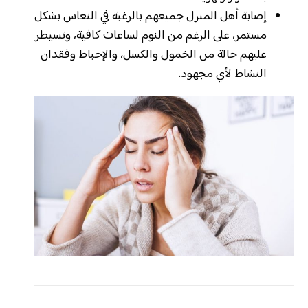
إصابة أهل المنزل جميعهم بالرغبة في النعاس بشكل
مستمر، على الرغم من النوم لساعات كافية، وتسيطر
عليهم حالة من الخمول والكسل، والإحباط وفقدان
النشاط لأي مجهود.