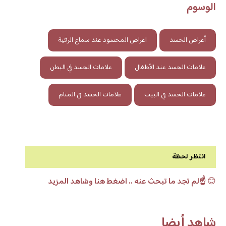
الوسوم
أعراض الحسد
اعراض المحسود عند سماع الرقية
علامات الحسد عند الأطفال
علامات الحسد في البطن
علامات الحسد في البيت
علامات الحسد في المنام
انتظر لحظة
😊
☝️لم تجد ما تبحث عنه .. اضغط هنا وشاهد المزيد
شاهد أيضا