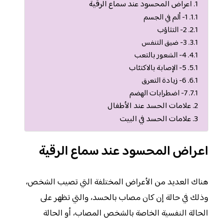
اعراض المحسود عند سماع الرقية
1- ألم في الجسم
2- التثاؤب
3- ضيق التنفس
4- الشعور بالتعب
5- الإصابة بالاكتئاب
6- زيادة التعرق
7- اضطرابات الهضم
علامات الحسد عند الأطفال
علامات الحسد في البيت
اعراض المحسود عند سماع الرقية
هناك العديد من الأعراض المختلفة التي تصيب الشخص،
وذلك في حالة إن كان مصاب بالحسد، والتي تظهر على
الحالة النفسية الخاصة بالشخص المصاب، أو الحالة