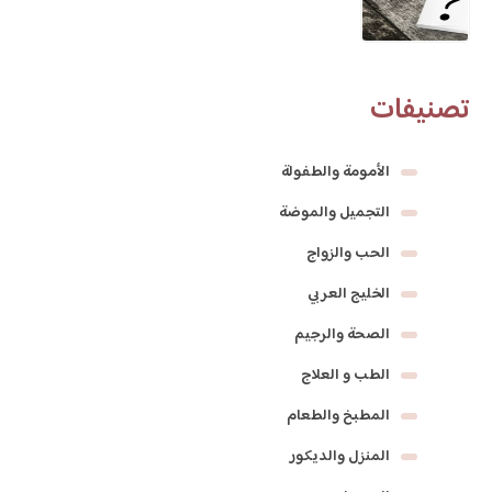
تصنيفات
الأمومة والطفولة
التجميل والموضة
الحب والزواج
الخليج العربي
الصحة والرجيم
الطب و العلاج
المطبخ والطعام
المنزل والديكور