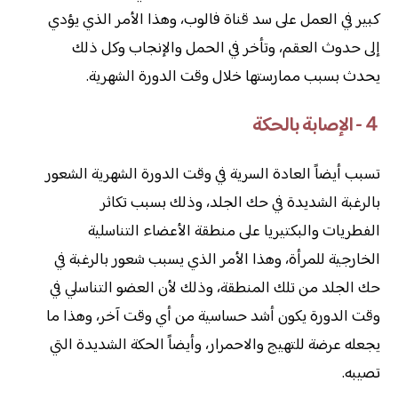
كبير في العمل على سد قناة فالوب، وهذا الأمر الذي يؤدي
إلى حدوث العقم، وتأخر في الحمل والإنجاب وكل ذلك
يحدث بسبب ممارستها خلال وقت الدورة الشهرية.
４- الإصابة بالحكة
تسبب أيضاً العادة السرية في وقت الدورة الشهرية الشعور
بالرغبة الشديدة في حك الجلد، وذلك بسبب تكاثر
الفطريات والبكتيريا على منطقة الأعضاء التناسلية
الخارجية للمرأة، وهذا الأمر الذي يسبب شعور بالرغبة في
حك الجلد من تلك المنطقة، وذلك لأن العضو التناسلي في
وقت الدورة يكون أشد حساسية من أي وقت آخر، وهذا ما
يجعله عرضة للتهيج والاحمرار، وأيضاً الحكة الشديدة التي
تصيبه.