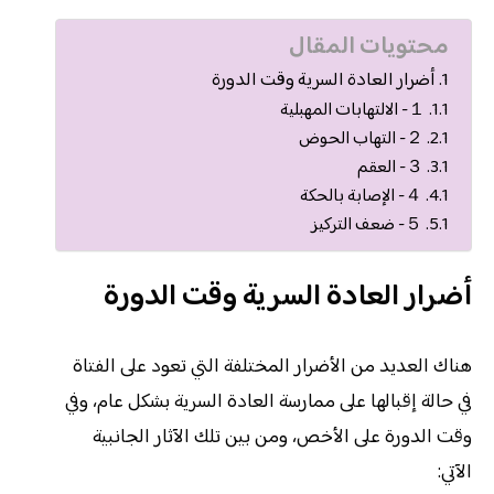
محتويات المقال
أضرار العادة السرية وقت الدورة
１- الالتهابات المهبلية
２- التهاب الحوض
３- العقم
４- الإصابة بالحكة
５- ضعف التركيز
أضرار العادة السرية وقت الدورة
هناك العديد من الأضرار المختلفة التي تعود على الفتاة
في حالة إقبالها على ممارسة العادة السرية بشكل عام، وفي
وقت الدورة على الأخص، ومن بين تلك الآثار الجانبية
الآتي: