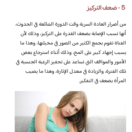
５- ضعف التركيز
من أضرار العادة السرية وقت الدورة الشائعة في الحدوث،
أنها تسبب الإصابة بضعف القدرة على التركيز، وذلك لأن
الفتاة تقوم بجمع الكثير من الصور في مخيلتها، وهذا ما
يسبب إجهاد كبير على المخ، وذلك أثناء استرجاع بعض
الأمور والمواقف التي تساعد على تحفيز الرغبة الجنسية في
تلك الفترة، والزيادة في معدل الإثارة، وهذا ما يصيب
المرأة بضعف في التفكير.