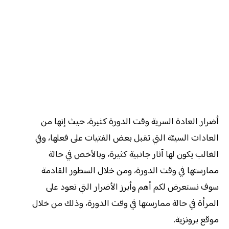
أضرار العادة السرية وقت الدورة كثيرة، حيث إنها من
العادات السيئة التي تقبل بعض الفتيات على فعلها، وفي
الغالب يكون لها آثار جانبية كثيرة، وبالأخص في حالة
ممارستها في وقت الدورة، ومن خلال السطور القادمة
سوف نستعرض لكم أهم وأبرز الأضرار التي تعود على
المرأة في حالة ممارستها في وقت الدورة، وذلك من خلال
موقع برونزية.