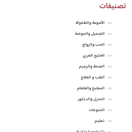
تصنيفات
الأمومة والطفولة
التجميل والموضة
الحب والزواج
الخليج العربي
الصحة والرجيم
الطب و العلاج
المطبخ والطعام
المنزل والديكور
المنوعات
تعليم