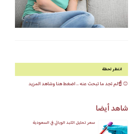
انتظر لحظة
😊
☝️لم تجد ما تبحث عنه .. اضغط هنا وشاهد المزيد
شاهد أيضا
سعر تحليل الكبد الوبائي في السعودية