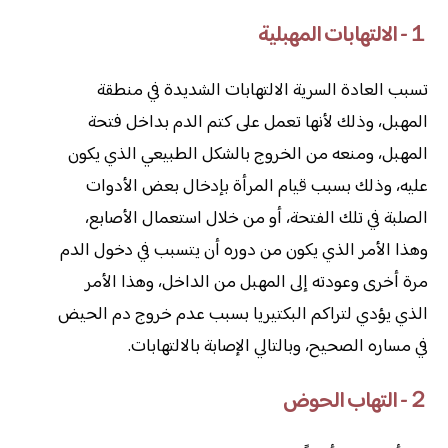
１- الالتهابات المهبلية
تسبب العادة السرية الالتهابات الشديدة في منطقة
المهبل، وذلك لأنها تعمل على كتم الدم بداخل فتحة
المهبل، ومنعه من الخروج بالشكل الطبيعي الذي يكون
عليه، وذلك بسبب قيام المرأة بإدخال بعض الأدوات
الصلبة في تلك الفتحة، أو من خلال استعمال الأصابع،
وهذا الأمر الذي يكون من دوره أن يتسبب في دخول الدم
مرة أخرى وعودته إلى المهبل من الداخل، وهذا الأمر
الذي يؤدي لتراكم البكتيريا بسبب عدم خروج دم الحيض
في مساره الصحيح، وبالتالي الإصابة بالالتهابات.
２- التهاب الحوض