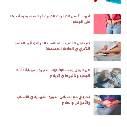
أيهما أفضل الشفرات الكبيرة أم الصغيرة وتأثيرها
على الجماع
كم طول القضيب المناسب للمرأة (تأثير العضو
الذكري في العلاقة الحميمية)
هل الرجل يحب الإفرازات الكثيرة المهبلية أثناء
الجماع وتأثيرها في الإيلاج
تجربتي مع احتباس الدورة الشهرية في الأسباب
والأعراض والعلاج