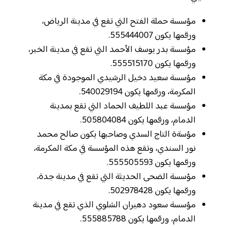
مؤسسة حملة الفتح التي تقع في مدينة الرياض،
ورقمها يكون 555444007.
مؤسسة بدر يوسف الأحمد التي تقع في مدينة الخبر،
ورقمها يكون 555515170.
مؤسسة سعيد دخيل الرشيدي الموجودة في مكة
المكرمة، ورقمها يكون 540029194.
مؤسسة عبد اللطيف الحماد التي تقع بمدينة
الدمام، ورقمها يكون 505804084.
مؤسةة التاج السدي وصاحبها يكون صالح محمد
نور السندي، وتقع هذه المؤسسة في مكة المكرمة،
ورقمها يكون 555505593.
مؤسسة الضحى الحديثة التي تقع في مدينة جدة،
ورقمها يكون 502978428.
مؤسسة سعود دهيران الشلوي الذي تقع في مدينة
الدمام، ورقمها يكون 555885788.