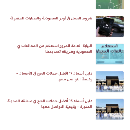
شروط العمل في أوبر السعودية والسيارات المقبولة
النيابة العامة للمرور استعلام عن المخالفات في
السعودية وطريقة تسديدها
دليل أسماء 17 افضل حملات الحج في الأحساء –
وكيفية التواصل معها
دليل أسماء 15 أفضل حملات الحج في منطقة المدينة
المنورة – وكيفية التواصل معها