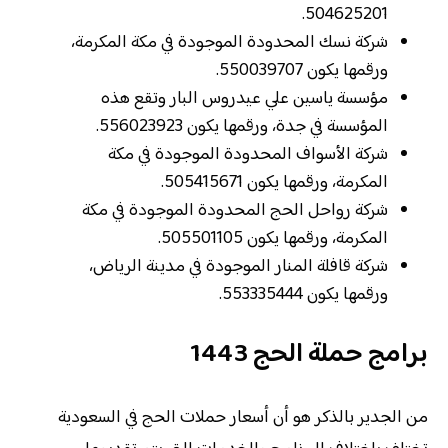
504625201.
شركة نسك المحدودة الموجودة في مكة المكرمة،
ورقمها يكون 550039707.
مؤسسة ياسين علي عيدروس البار وتقع هذه
المؤسسة في جدة، ورقمها يكون 556023923.
شركة الأسواف المحدودة الموجودة في مكة
المكرمة، ورقمها يكون 505415671.
شركة رواحل الحج المحدودة الموجودة في مكة
المكرمة، ورقمها يكون 505501105.
شركة قافلة المنار الموجودة في مدينة الرياض،
ورقمها يكون 553335444.
برامج حملة الحج 1443
من الجدير بالذكر هو أن أسعار حملات الحج في السعودية