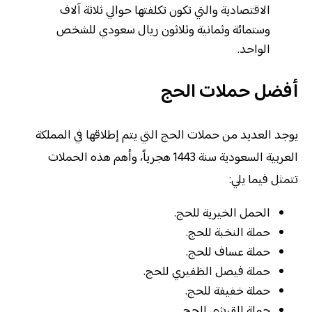
الاقتصادية والتي تكون تكلفتها حوالي ثلاثة آلاف
وستمائة وثمانية وثلاثون ريال سعودي للشخص
الواحد.
أفضل حملات الحج
يوجد العديد من حملات الحج التي يتم إطلاقها في المملكة
العربية السعودية سنة 1443 هجرياً، وأهم هذه الحملات
تتمثل فيما يلي:
الحمل الخيرية للحج.
حملة النخبة للحج.
حملة عساف للحج.
حملة فيصل الظفيري للحج.
حملة خفيفة للحج.
حملة القرشي للحج.