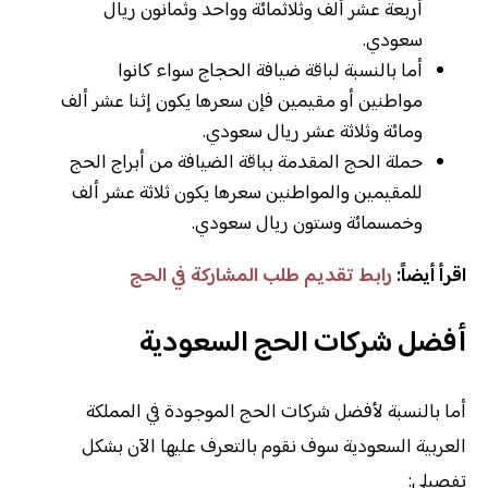
أربعة عشر ألف وثلاثمائة وواحد وثمانون ريال
سعودي.
أما بالنسبة لباقة ضيافة الحجاج سواء كانوا
مواطنين أو مقيمين فإن سعرها يكون إثنا عشر ألف
ومائة وثلاثة عشر ريال سعودي.
حملة الحج المقدمة بباقة الضيافة من أبراج الحج
للمقيمين والمواطنين سعرها يكون ثلاثة عشر ألف
وخمسمائة وستون ريال سعودي.
اقرأ أيضاً:
رابط تقديم طلب المشاركة في الحج
أفضل شركات الحج السعودية
أما بالنسبة لأفضل شركات الحج الموجودة في المملكة
العربية السعودية سوف نقوم بالتعرف عليها الآن بشكل
تفصيلي: