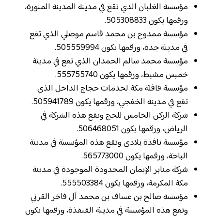
مؤسسة الغلبان الذي تقع في مدينة المدينة المنورة،
ورقمها يكون 505308833.
مؤسسة ممدوح بن محمد قاسم موصلي الذي تقع
في مدينة جدة، ورقمها يكون 505559994.
مؤسسة محمد سالم الحمدان الذي تقع في مدينة
خميس مشيط، ورقمها يكون 555755740.
مؤسسة قافلة مكة لخدمات حجاج الداخل الذي
تقع في مدينة الخفجي، ورقمها يكون 505941789.
شركة الركن الخامس للحج وتقع هذه الشركة في
الرياض، ورقمها يكون 506468051.
مؤسسة نافذة بلادي وتقع هذه المؤسسة في مدينة
الباحة، ورقمها يكون 565773000.
شركة منابر الإيمان المحدودة الموجودة في مدينة
مكة المكرمة، ورقمها يكون 555503384.
مؤسسة صالح بن عساف بن محمد آل فاخر القرني
وتقع هذه المؤسسة في مدينة القنفذة، ورقمها يكون