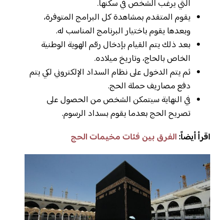
التي يرغب الشخص في سكنها.
يقوم المتقدم بمشاهدة كل البرامج المتوفرة،
وبعدها يقوم باختيار البرنامج المناسب له.
بعد ذلك يتم القيام بإدخال رقم الهوية الوطنية
الخاص بالحاج، وتاريخ ميلاده.
ثم يتم الدخول على نظام السداد الإلكتروني لكي يتم
دفع مصاريف حملة الحج.
في النهاية سيتمكن الشخص من الحصول على
تصريح الحج بعدما يقوم بسداد الرسوم.
اقرأ أيضاً:
الفرق بين فئات مخيمات الحج