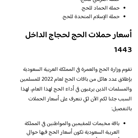
حملة الحماد للحج.
حملة الإسلام المتحدة للحج.
أسعار حملات الحج لحجاج الداخل
1443
تقوم وزارة الحج والعمرة في المملكة العربية السعودية
بإطلاق عدد هائل من باقات الحج لعام 2022 للمسلمين
والمسلمات الذين يرغبون في أداء الحج لهذا العام، لهذا
السبب جئنا لكم الآن لكي نتعرف على أسعار الحملات
بالتفصيل:
باقة مخيمات للمقيمين والمواطنين في المملكة
العربية السعودية تكون أسعار الحج فيها حوالي