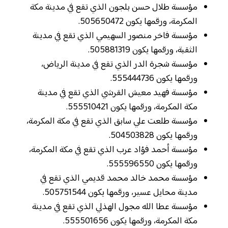
مؤسسة طلال حسن بلجون الذي تقع في مدينة مكة
المكرمة، ورقمها يكون 505650472.
مؤسسة فاخر منصور السهيمي الذي تقع في مدينة
الثقبة، ورقمها يكون 505881319.
مؤسسة شجرة الدر الذي تقع في مدينة الرياض،
ورقمها يكون 555444736.
مؤسسة فهيد معيش القرشي الذي تقع في مدينة
مكة المكرمة، ورقمها يكون 555510421.
مؤسسة طلعت علي سابق الذي تقع في مكة المكرمة،
ورقمها يكون 504503828.
مؤسسة أحمد فؤاد عرب الذي تقع في مكة المكرمة،
ورقمها يكون 555596550.
مؤسسة محمد خالد محمد قديمي الذي تقع في
مدينة محايل عسير، ورقمها يكون 505751544.
مؤسسة عطا الله مجول الهذلي الذي تقع في مدينة
مكة المكرمة، ورقمها يكون 555501656.