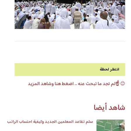
انتظر لحظة
😊
☝️لم تجد ما تبحث عنه .. اضغط هنا وشاهد المزيد
شاهد أيضا
سلم تقاعد المعلمين الجديد وكيفية احتساب الراتب