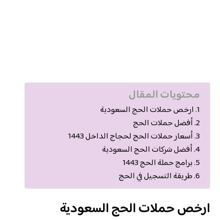
محتويات المقال
ارخص حملات الحج السعودية
أفضل حملات الحج
أسعار حملات الحج لحجاج الداخل 1443
أفضل شركات الحج السعودية
برامج حملة الحج 1443
طريقة التسجيل في الحج
ارخص حملات الحج السعودية