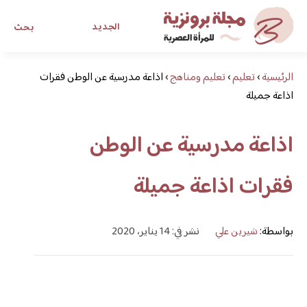
الجديد
بحث
الرئيسية
›
تعليم
›
تعليم ومناهج
›
مجلة برونزية للفتاة العصرية
اذاعة مدرسية عن الوطن فقرات
اذاعة جميلة
ابحث عن أي موضوع يهمك
اذاعة مدرسية عن الوطن
فقرات اذاعة جميلة
بواسطة:
شيرين علي
نشر في: 14 يناير، 2020