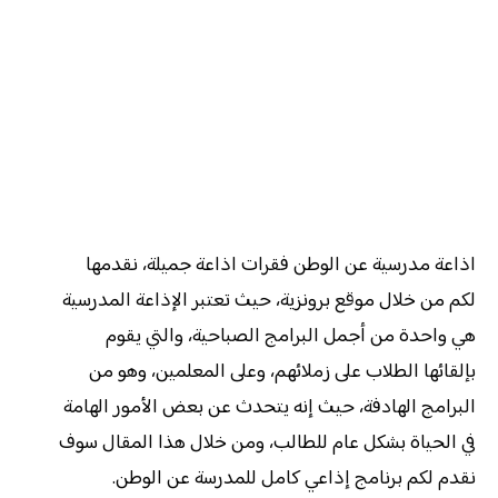
اذاعة مدرسية عن الوطن فقرات اذاعة جميلة، نقدمها
لكم من خلال موقع برونزية، حيث تعتبر الإذاعة المدرسية
هي واحدة من أجمل البرامج الصباحية، والتي يقوم
بإلقائها الطلاب على زملائهم، وعلى المعلمين، وهو من
البرامج الهادفة، حيث إنه يتحدث عن بعض الأمور الهامة
في الحياة بشكل عام للطالب، ومن خلال هذا المقال سوف
نقدم لكم برنامج إذاعي كامل للمدرسة عن الوطن.