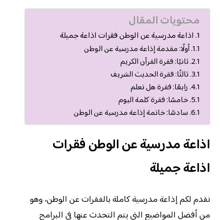
محتويات المقال
اذاعة مدرسية عن الوطن فقرات اذاعة جميلة
أولًا: مقدمة إذاعة مدرسية عن الوطن
ثانيًا: فقرة القرآن الكريم
ثالثًا: فقرة الحديث الشريف
رابعًا: فقرة هل تعلم
خامسًا: فقرة كلمة اليوم
سادسًا: خاتمة إذاعة مدرسية عن الوطن
اذاعة مدرسية عن الوطن فقرات
اذاعة جميلة
نقدم لكم إذاعة مدرسية كاملة بالفقرات عن الوطن، وهو
من أفضل المواضيع التي يتم التحدث عنها في البرامج