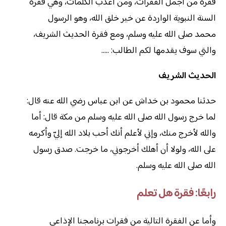
فقرة من أجمل الفقرات، ومن أعذب الكلمات، وهي فقرة
السنة النبوية الواردة عن خير خلق الله، وهو الرسول
محمد صلى الله عليه وسلم، ومع فقرة الحديث الشريف،
والتي سوف يقدمها لكم الطالب: …..
الحديث الشريف
حدثنا محمود بن خداش عن ابن عباس رضي الله عنه قال:
لما خرج رسول الله صلى الله عليه وسلم من مكة قال: أما
والله لأخرج منك، وإني لأعلم أنك أحب بلاد الله إليّ وأكرمه
على الله، ولولا أن أهلك أخرجوني، ما خرجت. صدق رسول
الله صلى الله عليه وسلم.
رابعًا: فقرة هل تعلم
وأما عن الفقرة التالية من فقرات برنامجنا الإذاعي