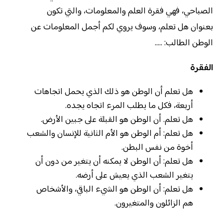
الصباحي، فهي فقرة العلم والمعلومات، والتي تكون
بعنوان هل تعلم، وسوف يروي لكم أجمل المعلومات عن
الوطن الطالب: …..
الفقرة
هل تعلم أن الوطن هو ذلك الذي يحمل اتجاهات
أربعة، فكل ما يطلب المرء اتجاه يجده.
هل تعلم. أن الوطن هو القبلة على جبين الأرض.
هل تعلم: أم الوطن هو الأم الثانية للإنسان والشعب
أخوة من نفس البطن.
هل تعلم: أن الوطن لا يمكنه أن يتغير من دون أن
يتغير الشعب الذي يعيش على أرضه.
هل تعلم: أن الوطن هو الشيء الباقي، والأشخاص
هم الزائلون والمتغيرون.