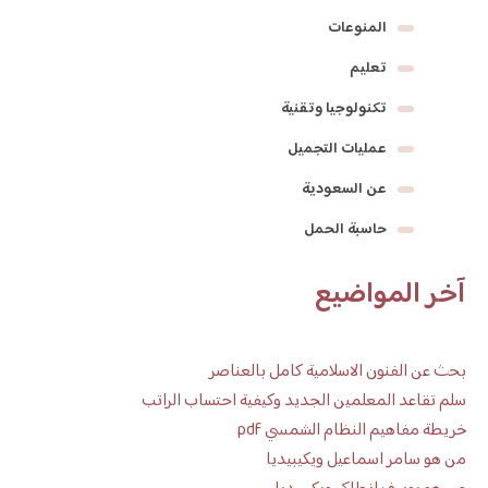
المنوعات
تعليم
تكنولوجيا وتقنية
عمليات التجميل
عن السعودية
حاسبة الحمل
آخر المواضيع
بحث عن الفنون الاسلامية كامل بالعناصر
سلم تقاعد المعلمين الجديد وكيفية احتساب الراتب
خريطة مفاهيم النظام الشمسي pdf
من هو سامر اسماعيل ويكيبيديا