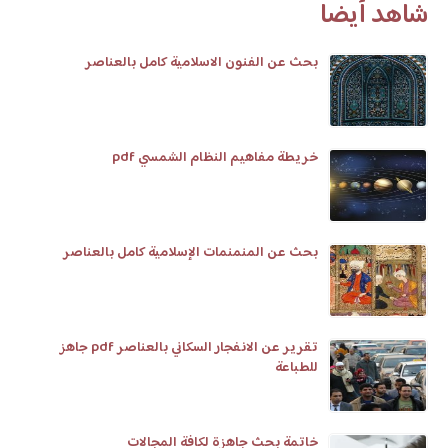
شاهد أيضا
بحث عن الفنون الاسلامية كامل بالعناصر
خريطة مفاهيم النظام الشمسي pdf
بحث عن المنمنمات الإسلامية كامل بالعناصر
تقرير عن الانفجار السكاني بالعناصر pdf جاهز
للطباعة
خاتمة بحث جاهزة لكافة المجالات