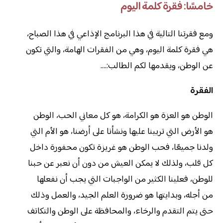
خامسًا: فقرة كلمة اليوم
ومع فقرتنا التالية في هذا البرنامج الإذاعي في هذا الصباح،
هي فقرة كلمة اليوم، وهي من الفقرات الهامة، والتي تكون
عن الوطن، ويقدمها لكم الطالب:….
الفقرة
الوطن هو العزة هو الكرامة، هو كل معاني الحب، الوطن
هو الأرض التي تربينا عليها ونشأنا على أرضنا، هو الأم التي
ولدنا جميعًا، فحب الوطن هو غريزة تكون محفورة داخل
كل قلب، ولذلك لا يمكن العيش من دون أن نعبر عن حبنا
للوطن، فعلينا الكثير من الواجبات التي يجب أن نفعلها
من أجله، وبدايتها هو ضرورة العلم الجيد، والعمل وذلك
حتى يتم التقدم والرخاء، والمحافظة على الوطن والتكاتف