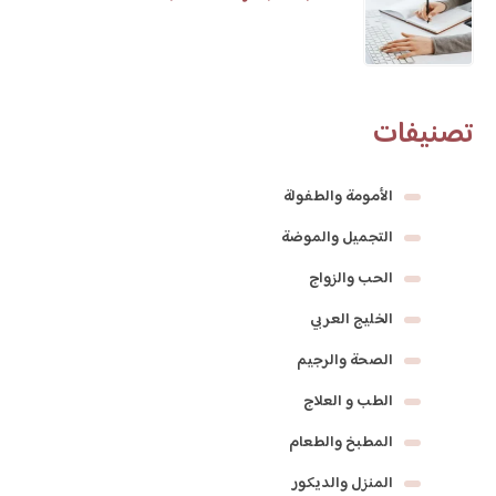
تصنيفات
الأمومة والطفولة
التجميل والموضة
الحب والزواج
الخليج العربي
الصحة والرجيم
الطب و العلاج
المطبخ والطعام
المنزل والديكور