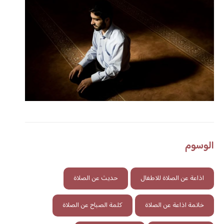
الوسوم
اذاعة عن الصلاة للاطفال
حديث عن الصلاة
خاتمة اذاعة عن الصلاة
كلمة الصباح عن الصلاة