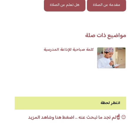
مقدمة عن الصلاة
هل تعلم عن الصلاة
مواضيع ذات صلة
كلمة صباحية للإذاعة المدرسية
انتظر لحظة
😊
☝️لم تجد ما تبحث عنه .. اضغط هنا وشاهد المزيد