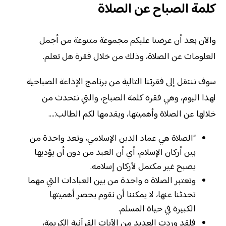
كلمة الصباح عن الصلاة
والآن بعد أن عرضنا عليكم مجموعة متنوعة من أجمل
العلومات عن الصلاة، وذلك من خلال فقرة هل تعلم.
سوف ننتقل إلى فقرتنا التالية من برنامج الإذاعة الصباحية
لهذا اليوم، وهي فقرة كلمة الصباح، والتي نتحدث من
خلالها عن الصلاة وأهميتها، ويقدمها لكم الطالب:….
“الصلاة هي عماد الدين الإسلامي، وتعد واحدة من
بين أركان الإسلام، أي أن العبد من دون أن يؤديها
يصبح غير مكتمل لأركان إسلامه.
وتعتبر الصلاة ه واحدة من بين العبادات التي مهما
تحدثنا عنها، لا يمكننا أن نقوم بحصر أهميتها
الكبيرة في حياة المسلم.
فلقد وردت العديد من الآيات القرآنية الكريمة،