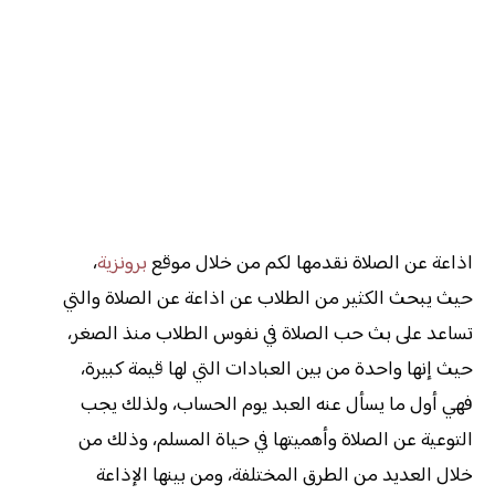
اذاعة عن الصلاة نقدمها لكم من خلال موقع
برونزية
،
حيث يبحث الكثير من الطلاب عن اذاعة عن الصلاة والتي
تساعد على بث حب الصلاة في نفوس الطلاب منذ الصغر،
حيث إنها واحدة من بين العبادات التي لها قيمة كبيرة،
فهي أول ما يسأل عنه العبد يوم الحساب، ولذلك يجب
التوعية عن الصلاة وأهميتها في حياة المسلم، وذلك من
خلال العديد من الطرق المختلفة، ومن بينها الإذاعة