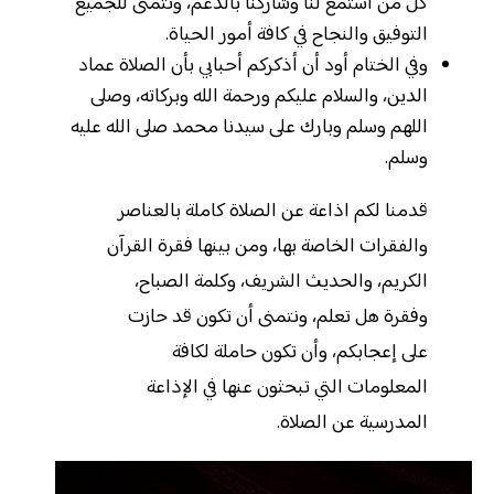
كل من استمع لنا وشاركنا بالدعم، ونتمنى للجميع
التوفيق والنجاح في كافة أمور الحياة.
وفي الختام أود أن أذكركم أحبابي بأن الصلاة عماد
الدين، والسلام عليكم ورحمة الله وبركاته، وصلى
اللهم وسلم وبارك على سيدنا محمد صلى الله عليه
وسلم.
قدمنا لكم اذاعة عن الصلاة كاملة بالعناصر
والفقرات الخاصة بها، ومن بينها فقرة القرآن
الكريم، والحديث الشريف، وكلمة الصباح،
وفقرة هل تعلم، ونتمنى أن تكون قد حازت
على إعجابكم، وأن تكون حاملة لكافة
المعلومات التي تبحثون عنها في الإذاعة
المدرسية عن الصلاة.