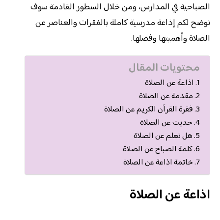
الصباحية في المدارس، ومن خلال السطور القادمة سوف
نوضح لكم إذاعة مدرسية كاملة بالفقرات والعناصر عن
الصلاة وأهميتها وفضلها.
محتويات المقال
اذاعة عن الصلاة
مقدمة عن الصلاة
فقرة القرآن الكريم عن الصلاة
حديث عن الصلاة
هل تعلم عن الصلاة
كلمة الصباح عن الصلاة
خاتمة اذاعة عن الصلاة
اذاعة عن الصلاة