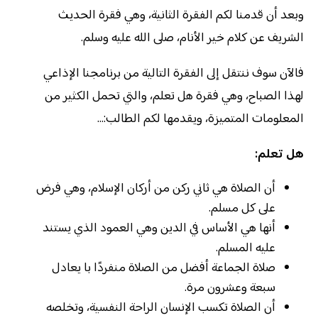
وبعد أن قدمنا لكم الفقرة الثانية، وهي فقرة الحديث
الشريف عن كلام خير الأنام، صلى الله عليه وسلم.
فالآن سوف ننتقل إلى الفقرة التالية من برنامجنا الإذاعي
لهذا الصباح، وهي فقرة هل تعلم، والتي تحمل الكثير من
المعلومات المتميزة، ويقدمها لكم الطالب:…
هل تعلم:
أن الصلاة هي ثاني ركن من أركان الإسلام، وهي فرض
على كل مسلم.
أنها هي الأساس في الدين وهي العمود الذي يستند
عليه المسلم.
صلاة الجماعة أفضل من الصلاة منفردًا با يعادل
سبعة وعشرون مرة.
أن الصلاة تكسب الإنسان الراحة النفسية، وتخلصه