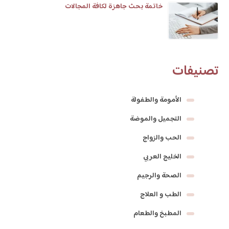
خاتمة بحث جاهزة لكافة المجالات
تصنيفات
الأمومة والطفولة
التجميل والموضة
الحب والزواج
الخليج العربي
الصحة والرجيم
الطب و العلاج
المطبخ والطعام