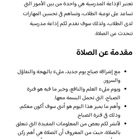
تعتبر الإذاعة المدرسية هي واحدة من بين الأمور التي
تساعد على توعية الطلاب، وتساهم في تحسين المهارات
لدى الطلاب، ولذلك سوف نقدم لكم إذاعة مدرسية
تتحدث عن الصلاة.
مقدمة عن الصلاة
مع إشراقة صباح يوم جديد، مليء بالبهجة والتفاؤل
والسرور.
ويوم مليء العلم والنافع، وخير ما فيه هو فترة
الصباح، التي تحمل البسمة معها.
وأهم ما يميز هذا اليوم هو أنني سوف أكون معكم،
وذلك في فترة الصباح.
لأنشر لكم بعض من المعلومات المفيدة التي تتعلق
بالصلاة، حيث من المعروف أن الصلاة هي أهم ركن