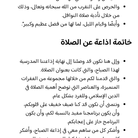
والحرص على التقرب من الله سبحانه وتعالى، وذلك
من خلال تأدية صلاة النوافل.
وأيضًا وقيام الليل، لما لها من فضل عظيم وكبير”.
خاتمة اذاعة عن الصلاة
وإلى هنا نكون قد وصلنا إلى نهاية إذاعتنا المدرسية
لهذا الصباح، والتي كانت بعنوان الصلاة.
والتي قدمنا لكم من خلالها مجموعة من الفقرات
المتميزة، والعناصر التي توضح أهمية الصلاة في
الدين الإسلامي وللفرد بشكل عام.
ونتمنى أن نكون قد كنا ضيف خفيف على قلوبكم،
وأن يكون برنامجنا مفيد بالنسبة لكم، وأن يكون
البرنامج حاز على إعجابكم.
وأشكر كل من ساهم معي في إذاعة الصباح، وأشكر