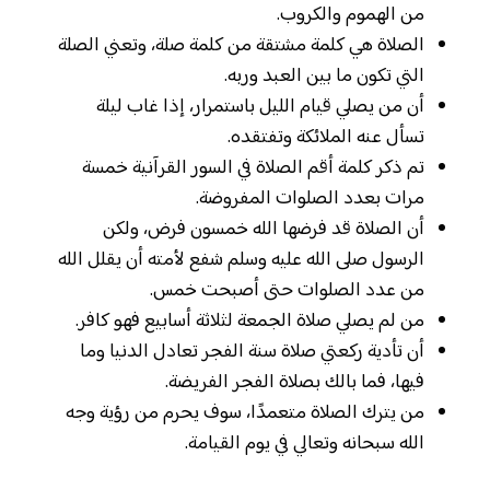
من الهموم والكروب.
الصلاة هي كلمة مشتقة من كلمة صلة، وتعني الصلة
التي تكون ما بين العبد وربه.
أن من يصلي قيام الليل باستمرار، إذا غاب ليلة
تسأل عنه الملائكة وتفتقده.
تم ذكر كلمة أقم الصلاة في السور القرآنية خمسة
مرات بعدد الصلوات المفروضة.
أن الصلاة قد فرضها الله خمسون فرض، ولكن
الرسول صلى الله عليه وسلم شفع لأمته أن يقلل الله
من عدد الصلوات حتى أصبحت خمس.
من لم يصلي صلاة الجمعة لثلاثة أسابيع فهو كافر.
أن تأدية ركعتي صلاة سنة الفجر تعادل الدنيا وما
فيها، فما بالك بصلاة الفجر الفريضة.
من يترك الصلاة متعمدًا، سوف يحرم من رؤية وجه
الله سبحانه وتعالي في يوم القيامة.