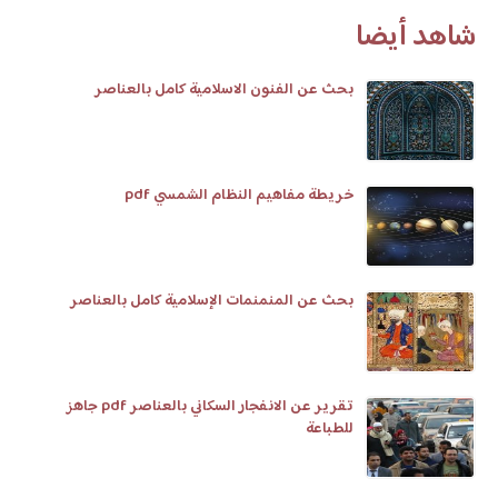
شاهد أيضا
بحث عن الفنون الاسلامية كامل بالعناصر
خريطة مفاهيم النظام الشمسي pdf
بحث عن المنمنمات الإسلامية كامل بالعناصر
تقرير عن الانفجار السكاني بالعناصر pdf جاهز
للطباعة