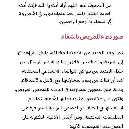
من التخفيف عنه، اللهم أزله أنت يا الله، فإنك أنت
العليم القدير وليس بعد علمك شيء في الأرض ولا
في السماء يا أرحم الراحمين.
صور دعاء للمريض بالشفاء
كما يوجد العديد من الأدعية المختلفة، والتي يتم إهدائها
إلى المريض، وذلك من خلال إرسالها له عبر الرسائل من
خلال العديد من مواقع التواصل الاجتماعي المختلفة،
كما أن هناك من يقوم بمشاركتها مع الأهل والأصدقاء،
وذلك حتى يقومون بمشاركته في الدعاء للشخص المريض،
وتكون على هيئة صور مكتوب عليها الأدعية، كما يتم
استعمالها في الحالات والقصص اليومية المتوافرة على
التطبيقات المختلفة، ومن أجمل الأدعية المكتوبة على
الصور هذه المجموعة الآتية: