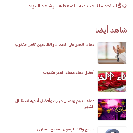
😊
☝️لم تجد ما تبحث عنه .. اضغط هنا وشاهد المزيد
شاهد أيضا
دعاء النصر على الاعداء والظالمين كامل مكتوب
أفضل دعاء مساء الخير مكتوب
دعاء قدوم رمضان مبارك وأفضل أدعية استقبال
الشهر
تاريخ وفاة الرسول صحيح البخاري