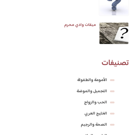
ميقات وادي محرم
تصنيفات
الأمومة والطفولة
التجميل والموضة
الحب والزواج
الخليج العربي
الصحة والرجيم