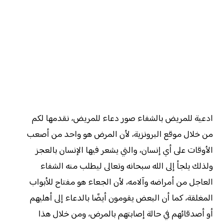
ادعية للمريض بالشفاء صور دعاء للمريض، نقدمها لكم
من خلال موقع البرونزية، لأن المرض هو واحد من أصعب
الأوقات على أي إنسان، والتي يشعر فيها الإنسان بالعجز
ولذلك يلجأ إلى الله سبحانه وتعالى ليطلب منه الشفاء
العاجل من أمراضه وآلامه، لأن الجعاء هو مفتاح للأبواب
المغلقة، كما أن البعض يقومون أيضًا بالدعاء إلى أهليهم
أو أصدقائهم في حالة إصابتهم بالمرض، ومن خلال هذا