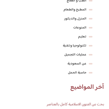
الطب و العلاج
المطبخ والطعام
المنزل والديكور
المنوعات
تعليم
تكنولوجيا وتقنية
عمليات التجميل
عن السعودية
حاسبة الحمل
آخر المواضيع
بحث عن الفنون الاسلامية كامل بالعناصر