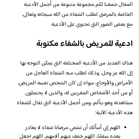
المقال جمعنا لكم مجموعة متنوعة من أجمل الأدعية
الخاصة بالمرضى لطلب الشفاء من الله سبحانه وتعالى،
مع بعض الصور التي تحتوي على الأدعية.
ادعية للمريض بالشفاء مكتوبة
هناك العديد من الأدعية المختلفة التي يمكن التوجه بها
إلى الله عز وجل، وذلك لطلب منه الشفاء العاجل من
الأمراض والأوجاع، سواء إن كان الشخص نفسه المريض،
أو من أحد الأشخاص المقربين له، والذين لا يحتملون
مشاهدته وهو يتألم، ومن أجمل الأدعية التي تقال للشفاء
هذه الأدعية الآتية:
اللهم إني أسألك أن تشفي مرضانا شفاء لا يغادر
بعده سقمًا، اللهم خفف عنهم آلامهم، اللهم اجعل