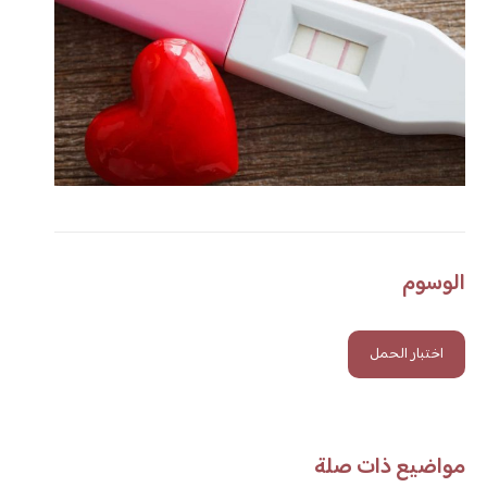
الوسوم
اختبار الحمل
مواضيع ذات صلة