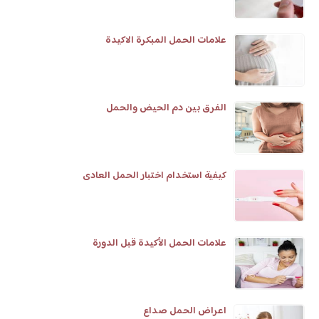
علامات الحمل المبكرة الاكيدة
الفرق بين دم الحيض والحمل
كيفية استخدام اختبار الحمل العادى
علامات الحمل الأكيدة قبل الدورة
اعراض الحمل صداع