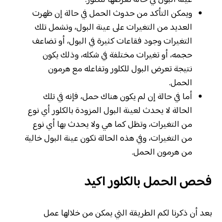
ويمكن التأكد من حدوث الحمل في حالة إن ظهرت
العديد من التغيرات على عينة البول، وتشمل تلك
التغيرات وجود فقاعات كثيرة في البول، أو تضاعف
حجمه، أو تغيرات مختلفة في شكله، وذلك يكون
نتيجة تعرض البول للكلور وتفاعله مع هرمون
الحمل.
أما في حالة إن لم يكون هناك حمل، فإنه في تلك
الحالة لا يحدث لعينة البول المزودة بالكلور أي نوع
من التغيرات، وتظل كما هي ولا يحدث بها أي نوع
من التغيرات، وفي هذه الحالة تكون عينة البول خالية
من هرمون الحمل.
فحص الحمل بالكلور اكيد
بعد أن ذكرنا لكم الطريقة التي يمكن من خلالها عمل