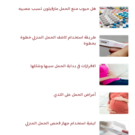
هل حبوب منع الحمل مارفيلون تسبب عصبيه
طريقة استخدام كاشف الحمل المنزلي خطوة
بخطوة
الافرازات في بداية الحمل سببها وشكلها
أعراض الحمل على الثدي
كيفية استخدام جهاز فحص الحمل المنزلي