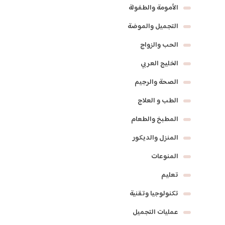
الأمومة والطفولة
التجميل والموضة
الحب والزواج
الخليج العربي
الصحة والرجيم
الطب و العلاج
المطبخ والطعام
المنزل والديكور
المنوعات
تعليم
تكنولوجيا وتقنية
عمليات التجميل