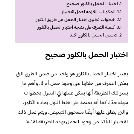
اختبار الحمل بالكلور صحيح
المكونات اللازمة لعمل الاختبار
خطوات تطبيق اختبار الحمل عن طريق الكلور
كيفية التعرف على نتيجة اختبار الحمل بالكلور
فحص الحمل بالكلور اكيد
اختبار الحمل بالكلور صحيح
يعتبر اختبار الحمل بالكلور هو واحد من ضمن الطرق التي
يمكن التعرف من خلالها على وجود حمل أم لا، وأهم ما
يميز تلك الطريقة أنها يمكن عملها في المنزل بخطوات
سهلة جدًا، كما أنه يعتمد على خلط البول بمادة الكلور،
والتي يطلق عليها أيضًا مسحوق التبييض، ويتم عمل ذلك
الاختبار للتأكد من وجود الحمل بهذه الطريقة الآتية: