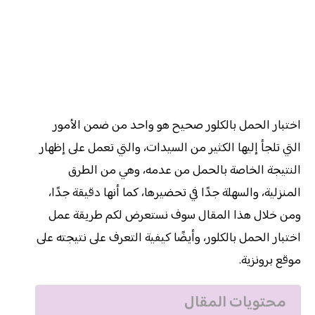
اختبار الحمل بالكلور صحيح هو واحد من ضمن الأمور
التي تلجأ إليها الكثير من السيدات، والتي تعمل على إظهار
النتيجة الخاصة بالحمل من عدمه، وهي من الطرق
المنزلية، والسهلة جدًا في تحضيرها، كما أنها دقيقة جدًا،
ومن خلال هذا المقال سوف نستعرض لكم طريقة عمل
اختبار الحمل بالكلور، وأيضًا كيفية التعرف على نتيجته على
موقع برونزية.
محتويات المقال