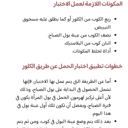
المكونات اللازمة لعمل الاختبار
ربع الكوب من الكلور أو كما يطلق عليه مسحوق
التبييض.
نصف الكوب من عينة بول الصباح.
اثنان كوب من البلاستيك.
أداة لخلط المكونات.
خطوات تطبيق اختبار الحمل عن طريق الكلور
أما عن الطريقة التي يتم عمل بها الاختبار، فإنها
تشمل الحصول في البداية على بول الصباح، وذلك
لأن أعلى تركيز لهرمون الحمل في بول المرأة يكون في
فترة الصباح، ويفضل أن تكون تلك أول عينة بول في
هذا اليوم.
بعد ذلك يتم وضع عينة البول في كوب، ومن ثم يتم