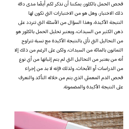
فحص الحمل بالكلور، يمكننا أن نذكر لكم أيضًا مدى دقة
ذلك الاختبار، وهل هو من الاختبارات التي تكون لها
النتيجة الأكيدة، وهذا السؤال من الأسئلة التي تتردد على
ذهن الكثير من السيدات، ويعتبر تحليل الحمل بالكلور هو
من التحاليل التي تأتي بالنتيجة الأكيدة مع نسبة تتراوح
الثمانون بالمائة من السيدات، ولكن على الرغم من ذلك إلا
أنه من بعتبر من التحاليل التي لم يتم إثباتها من أي نوع
من الدراسات أو الأبحاث، ولذلك فإنه لا بد من إجراء
فحص الدم المعملي الذي يتم من خلاله التأكد والتعرف
على النتيجة الأكيدة والمضمونة.