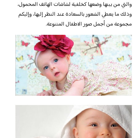
والتي من بينها وضعها كخلفية لشاشات الهاتف المحمول،
وذلك ما يعطي الشعور بالسعادة عند النظر إليها، وإليكم
مجموعة من أجمل صور الاطفال المتنوعة.