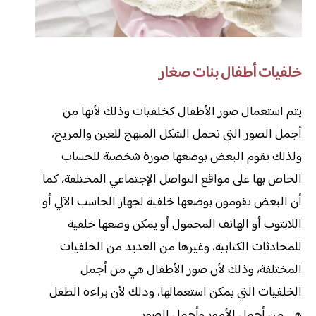
خلفيات أطفال بنات صغار
يتم استعمال صور الأطفال كخلفيات وذلك لأنها من
أجمل الصور التي تحمل الشكل المبهج للعين والمريح،
ولذلك يقوم البعض بوضعها صورة شخصية للحساب
الخاص بها على مواقع التواصل الإجتماعي المختلفة، كما
أن البعض يقومون بوضعها خلفية لجهاز الحاسب الآلي أو
اللابتوب أو الهاتف المحمول أو يمكن وضعها خلفية
للمحادثات الكتابية، وغيرها من العديد من الخلفيات
المختلفة، وذلك لأن صور الأطفال هي من أجمل
الخلفيات التي يمكن استعمالها، وذلك لأن براءة الطفل
هي من أجمل الأمور وأجمل الصور.