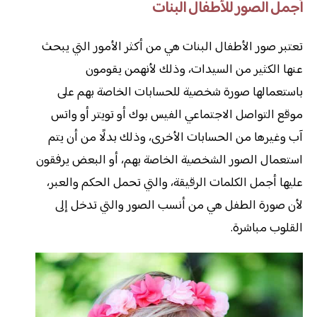
أجمل الصور للأطفال البنات
تعتبر صور الأطفال البنات هي من أكثر الأمور التي يبحث
عنها الكثير من السيدات، وذلك لأنهمن يقومون
باستعمالها صورة شخصية للحسابات الخاصة بهم على
موقع التواصل الاجتماعي الفيس بوك أو تويتر أو واتس
آب وغيرها من الحسابات الأخرى، وذلك بدلًا من أن يتم
استعمال الصور الشخصية الخاصة بهم، أو البعض يرفقون
عليها أجمل الكلمات الرقيقة، والتي تحمل الحكم والعبر،
لأن صورة الطفل هي من أنسب الصور والتي تدخل إلى
القلوب مباشرة.