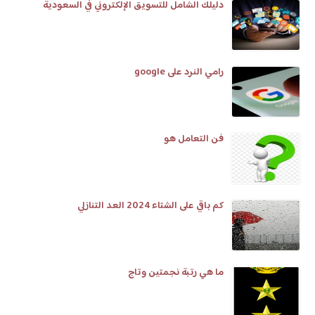
دليلك الشامل للتسويق الإلكتروني في السعودية
رامي النرد على google
فن التعامل هو
كم باقي على الشتاء 2024 العد التنازلي
ما هي رتبة نجمتين وتاج