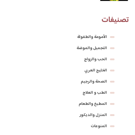
تصنيفات
الأمومة والطفولة
التجميل والموضة
الحب والزواج
الخليج العربي
الصحة والرجيم
الطب و العلاج
المطبخ والطعام
المنزل والديكور
المنوعات