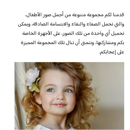
قدمنا لكم مجموعة متنوعة من أجمل صور الأطفال،
والتي تحمل الصفاء والنقاء والابتسامة الصادقة، ويمكن
تحميل أي واحدة من تلك الصور، على الأجهزة الخاصة
بكم ومشاركتها، ونتمنى أن تنال تلك المجموعة المميزة
على إعجابكم.