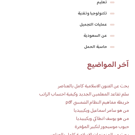
تعليم
تكنولوجيا وتقنية
عمليات التجميل
عن السعودية
حاسبة الحمل
آخر المواضيع
بحث عن الفنون الاسلامية كامل بالعناصر
سلم تقاعد المعلمين الجديد وكيفية احتساب الراتب
خريطة مفاهيم النظام الشمسي pdf
من هو سامر اسماعيل ويكيبيديا
من هو يوسف انطاكي ويكيبيديا
حبوب موسيجور لتكبير المؤخرة