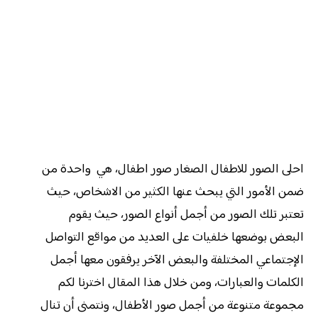
احلى الصور للاطفال الصغار صور اطفال، هي واحدة من
ضمن الأمور التي يبحث عنها الكثير من الاشخاص، حيث
تعتبر تلك الصور من أجمل أنواع الصور، حيث يقوم
البعض بوضعها خلفيات على العديد من مواقع التواصل
الإجتماعي المختلفة والبعض الآخر يرفقون معها أجمل
الكلمات والعبارات، ومن خلال هذا المقال اخترنا لكم
مجموعة متنوعة من أجمل صور الأطفال، ونتمنى أن تنال