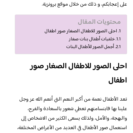
على إعجابكم، و ذلك من خلال موقع برونزية.
محتويات المقال
احلى الصور للاطفال الصغار صور اطفال
خلفيات أطفال بنات صغار
أجمل الصور للأطفال البنات
احلى الصور للاطفال الصغار صور
اطفال
تعد الأطفال نعمة من أكبر النعم التي أنعم الله عز وجل
علينا بها فابتسامتهم تعطي شعور بالسعادة والفرح،
والبهجة، والأمل، ولذلك يسعى الكثير من الاشخاص إلى
استعمال صور الأطفال في العديد من الأغراض المختلفة،