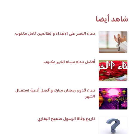
شاهد أيضا
دعاء النصر على الاعداء والظالمين كامل مكتوب
أفضل دعاء مساء الخير مكتوب
دعاء قدوم رمضان مبارك وأفضل أدعية استقبال
الشهر
تاريخ وفاة الرسول صحيح البخاري