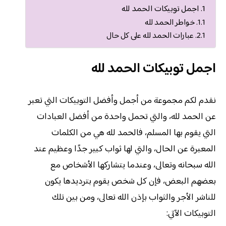
اجمل توبيكات الحمد لله
خواطر الحمد لله
عبارات الحمد لله على كل حال
اجمل توبيكات الحمد لله
نقدم لكم مجموعة من أجمل وأفضل التوبيكات التي تعبر
عن الحمد لله، والتي تحمل واحدة من أفضل العبادات
التي يقوم بها المسلم، فالحمد لله هي من الكلمات
المعبرة عن الحال، والتي لها ثواب كبير جدًا وعظيم عند
الله سبحانه وتعالى، وعندما يتشاركها الأشخاص مع
بعضهم البعض، فإن كل شخص يقوم بترديدها يكون
للناشر الأجر والثواب بإذن الله تعالى، ومن بين تلك
التوبيكات الآتي: