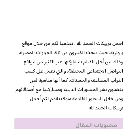
اجمل توبيكات الحمد لله ، نقدمها لكم من خلال موقع
برونزية، حيث يبحث الكثيرون عن تلك العبارات المميزة،
وذلك من أجل القيام بمشاركتها عبر الكثير من مواقع
التواصل الاجتماعي المختلفة، والتي تعمل على كسب
الثواب المضاعف والحسنات، كما أنها مناسبة لمن
يفضلون نشر المنشورات الدينية ومشاركتها مع أصدقائهم،
ومن خلال السطور القادمة سوف نقدم لكم أجمل
توبيكات الحمد لله.
محتويات المقال