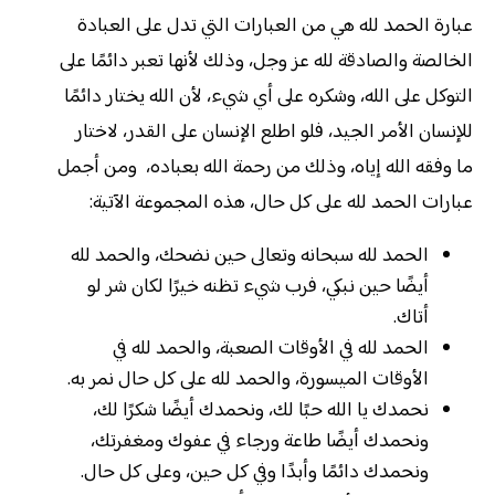
عبارة الحمد لله هي من العبارات التي تدل على العبادة
الخالصة والصادقة لله عز وجل، وذلك لأنها تعبر دائمًا على
التوكل على الله، وشكره على أي شيء، لأن الله يختار دائمًا
للإنسان الأمر الجيد، فلو اطلع الإنسان على القدر، لاختار
ما وفقه الله إياه، وذلك من رحمة الله بعباده، ومن أجمل
عبارات الحمد لله على كل حال، هذه المجموعة الآتية:
الحمد لله سبحانه وتعالى حين نضحك، والحمد لله
أيضًا حين نبكي، فرب شيء تظنه خيرًا لكان شر لو
أتاك.
الحمد لله في الأوقات الصعبة، والحمد لله في
الأوقات الميسورة، والحمد لله على كل حال نمر به.
نحمدك يا الله حبًا لك، ونحمدك أيضًا شكرًا لك،
ونحمدك أيضًا طاعة ورجاء في عفوك ومغفرتك،
ونحمدك دائمًا وأبدًا وفي كل حين، وعلى كل حال.