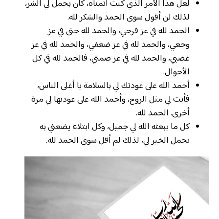
لعل هذا الأمر الذي كنت أتمناه، كان بحمل لي الشر،
لذلك لن أقول سوى الحمد والشكر لله.
الحمد لله في عز فرحي، والحمد لله حتى في عز
وجعي، والحمد لله في عز ضعفي، والحمد لله في عز
غضبي، والحمد لله في عز صمتي، فالحمد لله في كل
الأحوال.
أحمد الله على عودتك لي بالسلامة يا أغلى الناس،
فأنت لي مثل الروح، وأحمد الله على عودتها لي مرة
أخرى. الحمد لله.
كل ما يبعثه الله لي جميل، وكل ابتلاء يضعني به
يحمل الخير لي، لذلك لم أقل سوى الحمد لله.