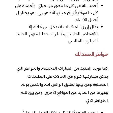
أحمد الله على كل ما مضى من حياتي، وأحمده على
كل ما سوف يأتي في حياتي، لأنه هو ربي وهو يختار لي
أجمل الأشياء.
يقال إن في الجنة باب لا يدخل من خلاله إلا
الأشخاص الحامدون، فيا رب اجعلنا منهم، الحمد
لله يا رب العالمين.
خواطر الحمد لله
كما يوجد العديد من العبارات المختلفة، والخواطر التي
يمكن مشاركتها كنوع من الحالات على التطبيقات
المختلفة ومن بينها تطبيق الواتس آب، والفيس بوك،
وغيرها من العديد من المواقع الأخرى، ومن بين تلك
الخواطر الآتي:
الحمد لله حمدًا كثيرًا، والشكر لله على كل ما في