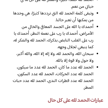
حياتي من نعم.
وتبقى كلمة الحمد لله التي نرددها كثيرًا، هي وحدها
من يمكنها أن تعبر حالنا.
أحمدك يا الله على الجسد المعافي والخالي من
الأمراض، أحمدك يا رب على نعمة النظر، أحمدك يا
رب على القلب النابض بذكرك، الحمد لله والشكر له،
كما ينبغي لجلال وجهه.
سبحان الله، والحمد لله، ولا إله إلا الله، والله أكبر،
ولا حول ولا قوة إلا بالله.
الحمد لله عدد ما كان، الحمد لله عدد ما سيكون،
الحمد لله عدد الحركات، الحمد لله عدد السكون،
الحمد لله عدد قطرات الندى، الحمد لله عدد حبات
المطر.
عبارات الحمد لله على كل حال