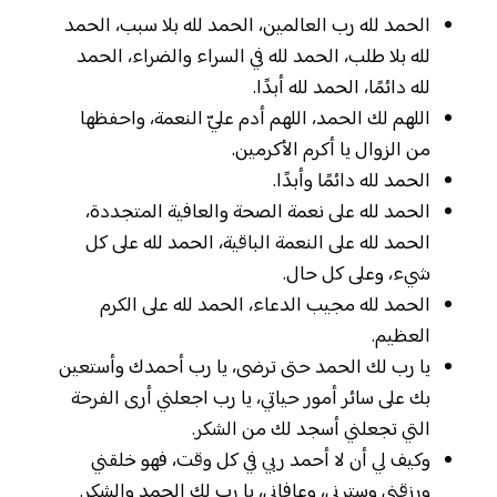
الحمد لله رب العالمين، الحمد لله بلا سبب، الحمد
لله بلا طلب، الحمد لله في السراء والضراء، الحمد
لله دائمًا، الحمد لله أبدًا.
اللهم لك الحمد، اللهم أدم عليّ النعمة، واحفظها
من الزوال يا أكرم الأكرمين.
الحمد لله دائمًا وأبدًا.
الحمد لله على نعمة الصحة والعافية المتجددة،
الحمد لله على النعمة الباقية، الحمد لله على كل
شيء، وعلى كل حال.
الحمد لله مجيب الدعاء، الحمد لله على الكرم
العظيم.
يا رب لك الحمد حتى ترضى، يا رب أحمدك وأستعين
بك على سائر أمور حياتي، يا رب اجعلني أرى الفرحة
التي تجعلني أسجد لك من الشكر.
وكيف لي أن لا أحمد ربي في كل وقت، فهو خلقني
ورزقني وسترني، وعافاني، يا رب لك الحمد والشكر.