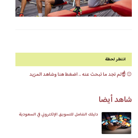
انتظر لحظة
😊
☝️لم تجد ما تبحث عنه .. اضغط هنا وشاهد المزيد
شاهد أيضا
دليلك الشامل للتسويق الإلكتروني في السعودية