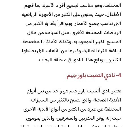
المختلفة، وهو مناسب لجميع أفراد الأسرة، بما فيهم
الأطفال، حيث يحتوي على الكثير من الأجهزة الرياضية
التي تناسب جميع الأعمار، ويتوافر أيضًا به الكثير من
الرياضات المختلفة الأخرى، مثل السباحة من خلال
المسبح الكبير الموجود به، وكذلك الأماكن المخصصة
لرياضة الكرة الطائرة، وغيرها من الألعاب التي يعشقها
الكثيرون، ويقع هذا النادي في منطقة الرحاب.
4- نادي التميت باور جيم
يعتبر نادي ألتميت باور جيم هو واحد من بين أنواع
الأندية الصحية، والتي تتمتع بالكثير من المميزات
المختلفة عن غيره من الكثير من أنواع الأندية الأخرى،
حيث إنه يوفر المدربين والمشرفين، والذين يقومون