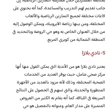
بمتابعة المشتركين خلال ممارسة التمارين الرياضية، إلى
جانب تقديم لهم التدريب والمساعدة، كما أنه يحتوي على
قاعات مختلفة لجميع التمارين الرياضية والألعاب
المختلفة، ومن بينها رياضة الآيروبيك، ويمكن الوصول إليه
من خلال العنوان الخاص به وهو حي الروضة وبالتحديد في
المنطقة الشمالية من كوبري المربع.
5- نادي بلازا
يعتبر نادي بلازا هو من الأندية التي يمكن القول عنها أنها
مركز صحي شامل، حيث يوفر العديد من الخدمات
الصحية المختلفة، وذلك لأنه مزود بالعديد من الأجهزة
المتطورة والحديثة، والتي تسهم في الحصول على النتائج
السريعة في اللياقة، كما أنه يقام به الكثير من العروض
المتميزة على مدار العام، وعنوانه بالتفصيل هو حي