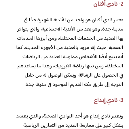
2- نادي أفنان
يعتبر نادي أفنان هو واحد من الأندية الشهيرة جدًا في
مدينة جدة، وهو يعد من الأندية الاجتماعية، والتي يتوافر
بها العديد من الخدمات المختلفة، ومن أبرزها الخدمات
الصحية، حيث إنه مزود بالعديد من الأجهزة الحديثة، كما
أنه يتيح أيضًا للأشخاص ممارسة العديد من الرياضات
المختلفة، ومن بينها رياضة الآيروبيك، وهذا ما يساعدهم
في الحصول على الرشاقة، ويمكن الوصول له من خلال
التوجه إلى طريق مكة القديم الموجود في مدينة جدة.
3- نادي إبداع
ويعتبر نادي إبداع هو أحد النوادي الصحية، والذي يعتمد
بشكل كبير على ممارسة العديد من التمارين الرياضية