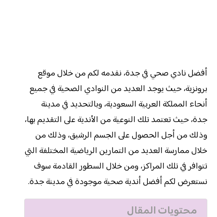
أفضل نادي صحي في جدة، نقدمه لكم من خلال موقع
برونزية، حيث يوجد العديد من النوادي الصحية في جميع
أنحاء المملكة العربية السعودية، وبالتحديد في مدينة
جدة، حيث تعتمد تلك النوعية من الأندية على التقديم بها،
وذلك من أجل الحصول على الجسم الرشيق، وذلك من
خلال ممارسة العديد من التمارين الرياضية المختلفة التي
تتوافر في تلك المراكز، ومن خلال السطور القادمة سوف
نستعرض لكم أفضل أندية صحية موجودة في مدينة جدة.
محتويات المقال