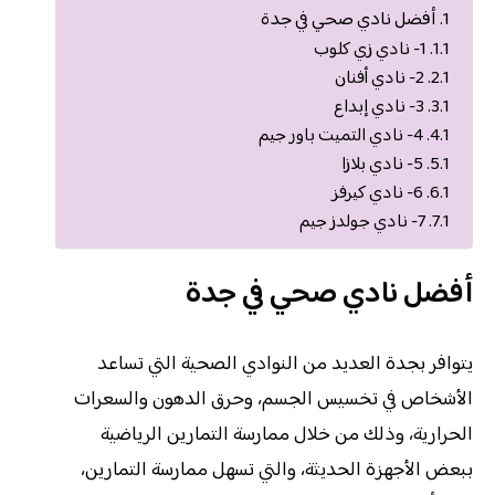
أفضل نادي صحي في جدة
1- نادي زي كلوب
2- نادي أفنان
3- نادي إبداع
4- نادي التميت باور جيم
5- نادي بلازا
6- نادي كيرفز
7- نادي جولدز جيم
أفضل نادي صحي في جدة
يتوافر بجدة العديد من النوادي الصحية التي تساعد
الأشخاص في تخسيس الجسم، وحرق الدهون والسعرات
الحرارية، وذلك من خلال ممارسة التمارين الرياضية
ببعض الأجهزة الحديثة، والتي تسهل ممارسة التمارين،