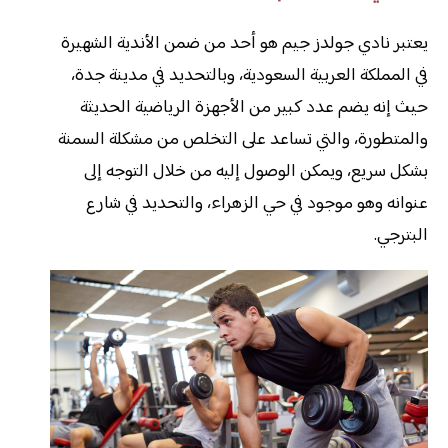
يعتبر نادي جولدز جيم هو أحد من ضمن الأندية الشهيرة
في المملكة العربية السعودية، وبالتحديد في مدينة جدة،
حيث إنه يضم عدد كبير من الأجهزة الرياضية الحديثة
والمتطورة، والتي تساعد على التخلص من مشكلة السمنة
بشكل سريع، ويمكن الوصول إليه من خلال التوجه إلى
عنوانه وهو موجود في حي الزهراء، والتحديد في شارع
البترجي.