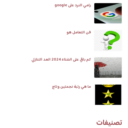
رامي النرد على google
فن التعامل هو
كم باقي على الشتاء 2024 العد التنازلي
ما هي رتبة نجمتين وتاج
تصنيفات