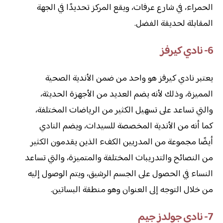
الحمراء، في شارع عرفات، ويقع المركز تحديدًا في الجهة
المقابلة لحديقة الفضل.
6- نادي كيرفز
يعتبر نادي كيرفز هو واحد من ضمن الأندية الصحية
المميزة، وذلك لأنه يضم العديد من الأجهزة الحديثة،
والتي تساعد على تسهيل الكثير من الرياضات المختلفة،
كما أنه من الأندية المخصصة للسيدات، ويضم النادي
أيضًا مجموعة من المدربين الكفء الذين يقدمون الكثير
من النصائح والتدريبات المختلفة والمتميزة، والتي تساعد
النساء في الحصول على الجسم الرشيق، ويتم الوصول إليه
من خلال التوجه إلى العنوان وهو منطقة البساتين.
7- نادي جولدز جيم