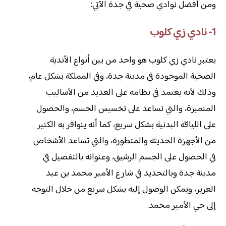
ومن أفضل نوادي صحية في جدة الآتي:
1- نادي زي كلوب
يعتبر نادي زي كلوب هو واحد من بين أنواع الأندية
الصحية الموجودة في مدينة جدة، وفي المملكة بشكل عام،
وذلك لأنه يعتمد في نظامه على العديد من الأساليب
المتميزة، والتي تساعد على تخسيس الجسم، والحصول
على اللياقة البدنية بشكل سريع، كما أنه يتوافر به الكثير
من الأجهزة الحديثة والمتطورة، والتي تساعد الأشخاص
في الحصول على الجسم الرشيق، وعنوانه بالتفصيل في
مدينة جدة وبالتحديد في شارع الأمير محمد بن عبد
العزيز، ويمكن الوصول إليه بشكل سريع من خلال التوجه
إلى حي الأمير محمد.